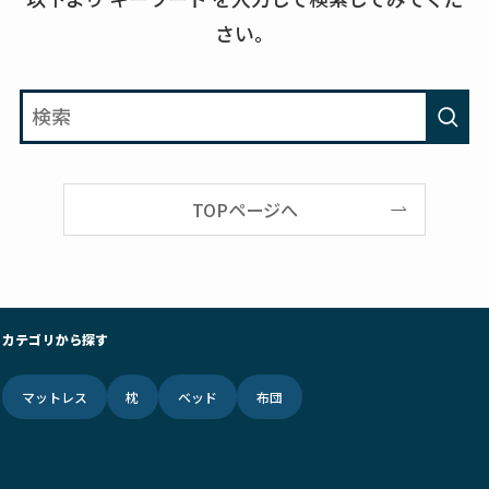
さい。
TOPページへ
カテゴリから探す
マットレス
枕
ベッド
布団