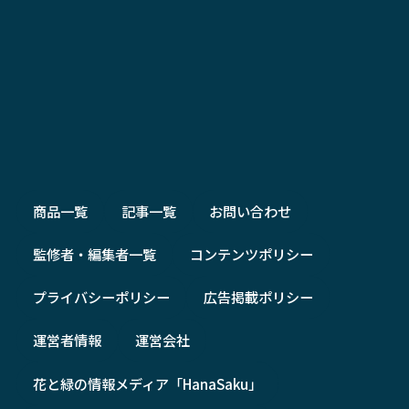
商品一覧
記事一覧
お問い合わせ
監修者・編集者一覧
コンテンツポリシー
プライバシーポリシー
広告掲載ポリシー
運営者情報
運営会社
花と緑の情報メディア「HanaSaku」