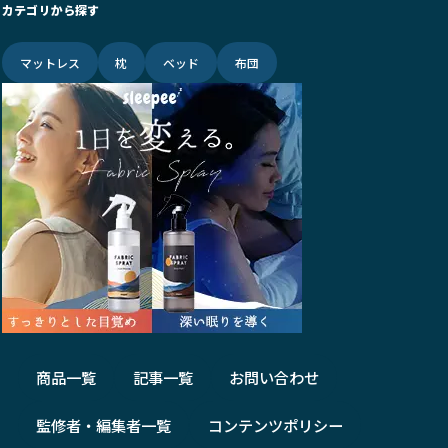
カテゴリから探す
マットレス
枕
ベッド
布団
商品一覧
記事一覧
お問い合わせ
監修者・編集者一覧
コンテンツポリシー