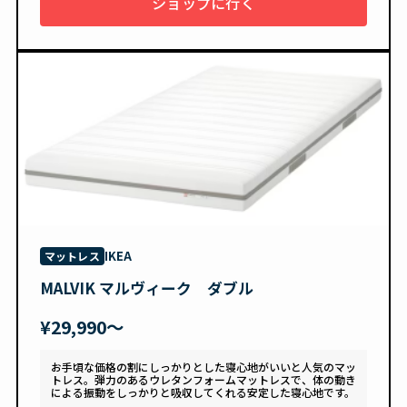
ショップに行く
IKEA
マットレス
MALVIK マルヴィーク ダブル
¥29,990〜
お手頃な価格の割にしっかりとした寝心地がいいと人気のマッ
トレス。弾力のあるウレタンフォームマットレスで、体の動き
による振動をしっかりと吸収してくれる安定した寝心地です。