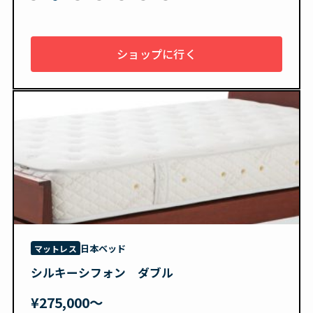
1
ショップに行く
日本ベッド
マットレス
シルキーシフォン ダブル
¥275,000〜