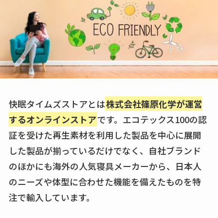
快眠タイムズストアとは
株式会社篠原化学が運営
するオンラインストア
です。エコテックス100の認
証を受けた再生素材を利用した製品を中心に展開
した製品が揃っているだけでなく、自社ブランド
のほかにも海外の人気寝具メーカーから、日本人
のニーズや体型に合わせた機能を備えたものを特
注で輸入しています。