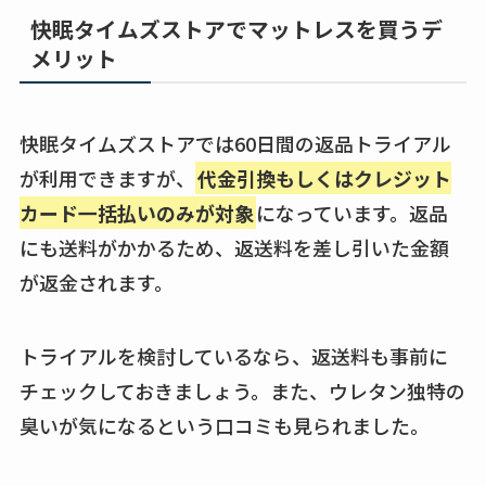
快眠タイムズストアでマットレスを買うデ
メリット
快眠タイムズストアでは60日間の返品トライアル
が利用できますが、
代金引換もしくはクレジット
カード一括払いのみが対象
になっています。返品
にも送料がかかるため、返送料を差し引いた金額
が返金されます。
トライアルを検討しているなら、返送料も事前に
チェックしておきましょう。また、ウレタン独特の
臭いが気になるという口コミも見られました。