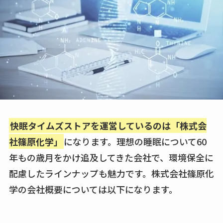
快眠タイムズストアを運営しているのは「株式会
社篠原化学」
になります。理想の睡眠について60
年もの歳月をかけ追及してきた会社で、環境保全に
配慮したラインナップも魅力です。株式会社篠原化
学の会社概要については以下になります。