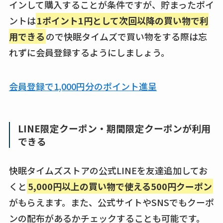
インして購入することが条件ですが、貯まったポイ
ントは
1ポイント1円として次回以降の買い物で利
用できる
ので快眠タイムズで買い物をする際は忘
れずに会員登録するようにしましょう。
会員登録で1,000円分のポイント進呈
LINE限定クーポン・期間限定クーポンが利用
できる
快眠タイムズストアの公式LINEを友達追加してお
くと
5,000円以上の買い物で使える500円クーポン
がもらえます。また、公式サイトやSNSでもクーポ
ンの配布があるかチェックすることも可能です。