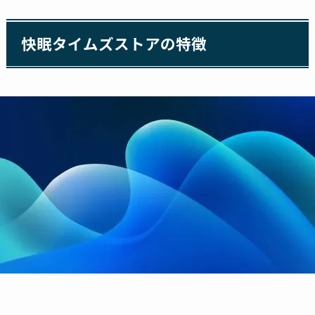
快眠タイムズストアの特徴