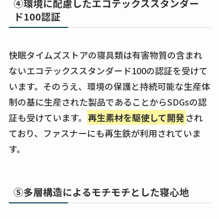
④環境に配慮したエコテックススタンダー
ド100認証
快眠タイムズストアの寝具類は有害物質の含まれ
ないエコテックススタンダード100の認証を受けて
います。そのうえ、環境の保護と持続可能な生産体
制の基に生産された製品であることからSDGsの認
証も受けています。
再生素材を駆使して開発
され
ており、ファスナーにも再生鉄が利用されていま
す。
⑤多層構造によるモチモチとした寝心地