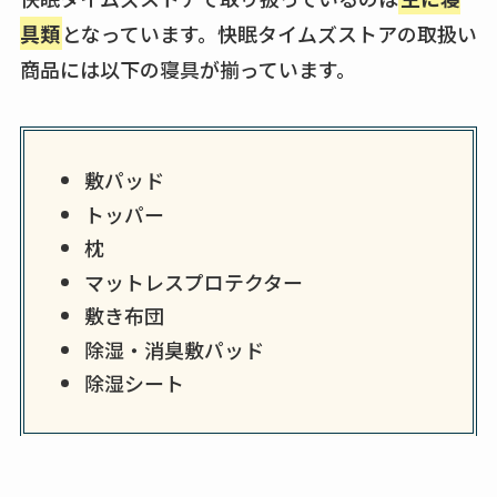
具類
となっています。快眠タイムズストアの取扱い
商品には以下の寝具が揃っています。
敷パッド
トッパー
枕
マットレスプロテクター
敷き布団
除湿・消臭敷パッド
除湿シート