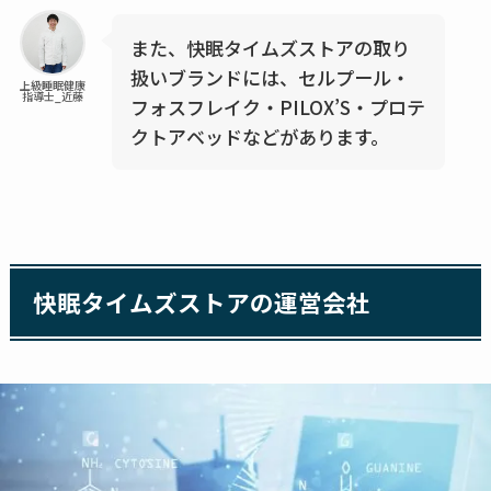
また、快眠タイムズストアの取り
扱いブランドには、セルプール・
上級睡眠健康
指導士_近藤
フォスフレイク・PILOX’S・プロテ
クトアベッドなどがあります。
快眠タイムズストアの運営会社