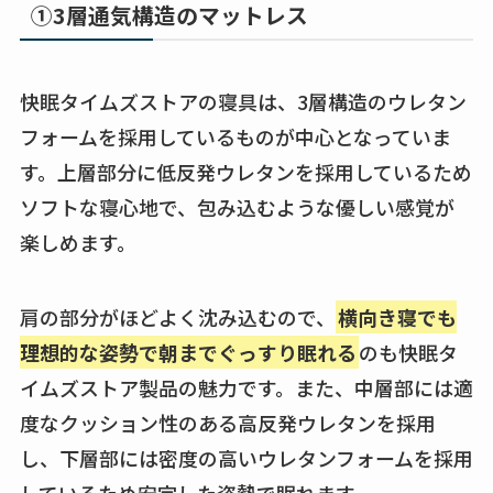
①3層通気構造のマットレス
快眠タイムズストアの寝具は、3層構造のウレタン
フォームを採用しているものが中心となっていま
す。上層部分に低反発ウレタンを採用しているため
ソフトな寝心地で、包み込むような優しい感覚が
楽しめます。
肩の部分がほどよく沈み込むので、
横向き寝でも
理想的な姿勢で朝までぐっすり眠れる
のも快眠タ
イムズストア製品の魅力です。また、中層部には適
度なクッション性のある高反発ウレタンを採用
し、下層部には密度の高いウレタンフォームを採用
しているため安定した姿勢で眠れます。