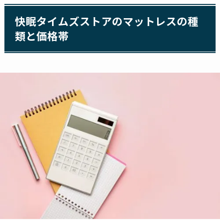
快眠タイムズストアのマットレスの種
類と価格帯