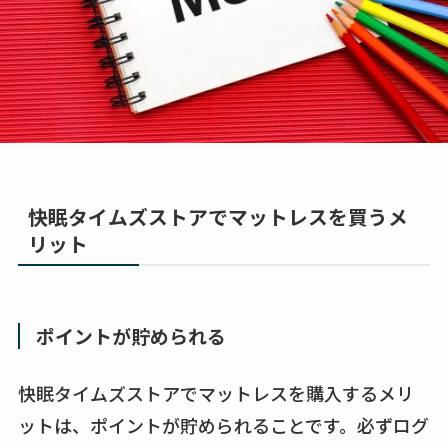
快眠タイムズストアでマットレスを買うメ
リット
ポイントが貯められる
快眠タイムズストアでマットレスを購入するメリ
ットは、ポイントが貯められることです。必ずログ