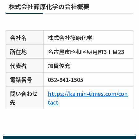
株式会社篠原化学の会社概要
会社名
株式会社篠原化学
所在地
名古屋市昭和区明月町3丁目23
代表者
加賀俊充
電話番号
052-841-1505
問い合わせ
https://kaimin-times.com/con
先
tact