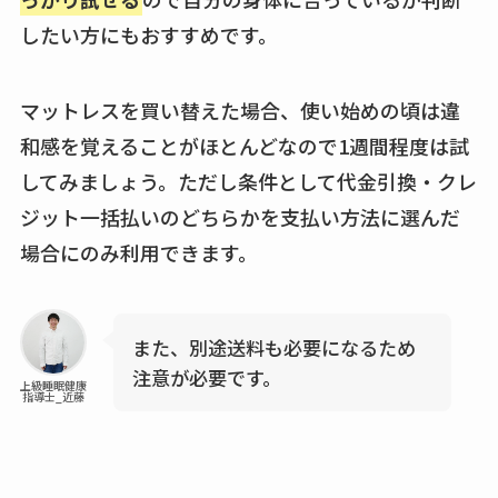
したい方にもおすすめです。
マットレスを買い替えた場合、使い始めの頃は違
和感を覚えることがほとんどなので1週間程度は試
してみましょう。ただし条件として代金引換・クレ
ジット一括払いのどちらかを支払い方法に選んだ
場合にのみ利用できます。
また、別途送料も必要になるため
注意が必要です。
上級睡眠健康
指導士_近藤