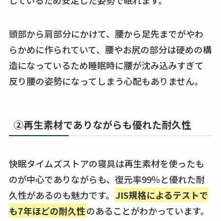
頭部から肩部分にかけて、腰から足先までがやわ
らかめに作られていて、腰やお尻の部分は硬めの構
造になっているため睡眠時に腰が沈み込みすぎて
反り腰の姿勢になってしまう心配もありません。
②再生素材でありながらも優れた耐久性
快眠タイムズストアの寝具は再生素材を使ったも
のが中心でありながらも、復元率99％と優れた耐
久性があるのも魅力です。
JIS規格によるテストで
も7年ほどの耐久性
のあることがわかっています。