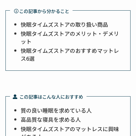
この記事から分かること
快眠タイムズストアの取り扱い商品
快眠タイムズストアのメリット・デメリ
ット
快眠タイムズストアのおすすめマットレ
ス6選
この記事はこんな人におすすめ
質の良い睡眠を求めている人
高品質な寝具を求める人
快眠タイムズストアのマットレスに興味