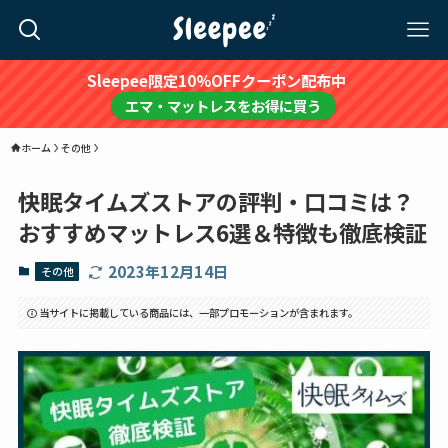
Sleepee限定10%OFFクーポン配布中
エマ・マットレスをお得に買う
ホーム
その他
快眠タイムズストアの評判・口コミは？
おすすめマットレス6選＆特徴も徹底検証
2023年12月14日
その他
当サイトに掲載している商品には、一部プロモーションが含まれます。