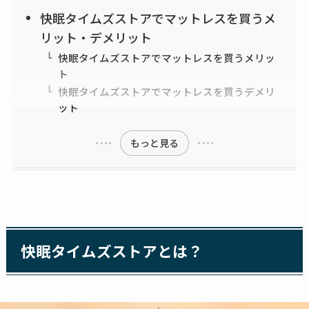
快眠タイムズストアでマットレスを買うメ
リット・デメリット
快眠タイムズストアでマットレスを買うメリッ
ト
快眠タイムズストアでマットレスを買うデメリ
ット
もっと見る
快眠タイムズストアとは？