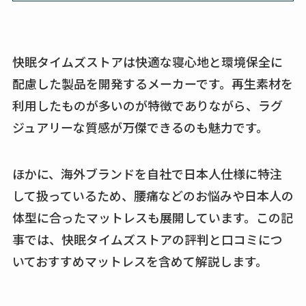
快眠タイムズストアは快適な寝心地と環境保全に
配慮した製品を開発するメーカーです。再生素材を
利用したものが多いのが特徴でありながら、ラグ
ジュアリーな質感が万傑できるのも魅力です。
ほかに、海外ブランドを自社で日本人仕様に特注
して扱っているため、腰痛などのお悩みや日本人の
体型に合ったマットレスも展開しています。この記
事では、快眠タイムズストアの評判と口コミにつ
いておすすめマットレスを含めて解説します。