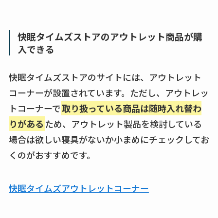
快眠タイムズストアのアウトレット商品が購
入できる
快眠タイムズストアのサイトには、アウトレット
コーナーが設置されています。ただし、アウトレッ
トコーナーで
取り扱っている商品は随時入れ替わ
りがある
ため、アウトレット製品を検討している
場合は欲しい寝具がないか小まめにチェックしてお
くのがおすすめです。
快眠タイムズアウトレットコーナー