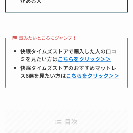
がある人
読みたいところにジャンプ！
快眠タイムズストアで購入した人の口コ
ミを見たい方は
こちらをクリック＞＞
快眠タイムズストアのおすすめマットレ
ス6選を見たい方は
こちらをクリック＞＞
目次