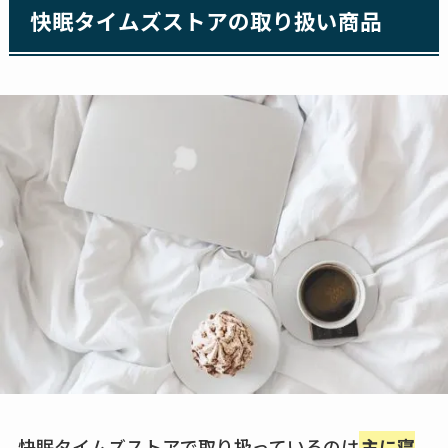
快眠タイムズストアの取り扱い商品
快眠タイムズストアで取り扱っているのは
主に寝