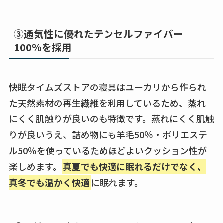
③通気性に優れたテンセルファイバー
100％を採用
快眠タイムズストアの寝具はユーカリから作られ
た天然素材の再生繊維を利用しているため、蒸れ
にくく肌触りが良いのも特徴です。蒸れにくく肌触
りが良いうえ、詰め物にも羊毛50％・ポリエステ
ル50％を使っているためほどよいクッション性が
楽しめます。
真夏でも快適に眠れるだけでなく、
真冬でも温かく快適
に眠れます。