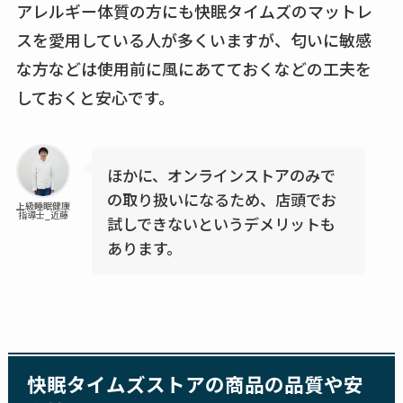
アレルギー体質の方にも快眠タイムズのマットレ
スを愛用している人が多くいますが、匂いに敏感
な方などは使用前に風にあてておくなどの工夫を
しておくと安心です。
ほかに、オンラインストアのみで
の取り扱いになるため、店頭でお
上級睡眠健康
指導士_近藤
試しできないというデメリットも
あります。
快眠タイムズストアの商品の品質や安