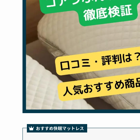
おすすめ快眠マットレス