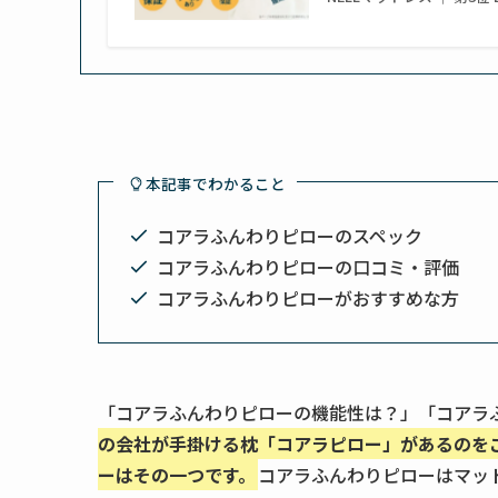
本記事でわかること
コアラふんわりピローのスペック
コアラふんわりピローの口コミ・評価
コアラふんわりピローがおすすめな方
「コアラふんわりピローの機能性は？」「コアラ
の会社が手掛ける枕「コアラピロー」があるのを
ーはその一つです。
コアラふんわりピローはマッ