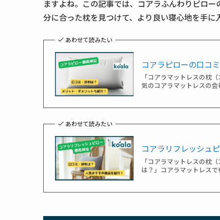
ますよね。この記事では、コアラふんわりピロー
分に合った枕を見つけて、より良い寝心地を手に
あわせて読みたい
コアラピローの口コ
「コアラマットレスの枕（
気のコアラマットレスの会
あわせて読みたい
コアラリフレッシュ
「コアラマットレスの枕（
は？」コアラマットレスで