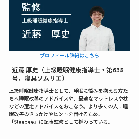
プロフィール詳細はこちら
近藤 厚史（上級睡眠健康指導士・第638
号、寝具ソムリエ）
上級睡眠健康指導士として、睡眠に悩みを抱える方た
ちへ睡眠改善のアドバイスや、最適なマットレスや枕
などの選定アドバイスをおこなう。より多くの人に睡
眠改善のきっかけやヒントを届けるため、
「Sleepee」に記事監修として携わっている。