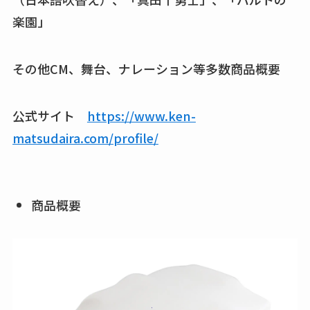
楽園」
その他CM、舞台、ナレーション等多数商品概要
公式サイト
https://www.ken-
matsudaira.com/profile/
商品概要