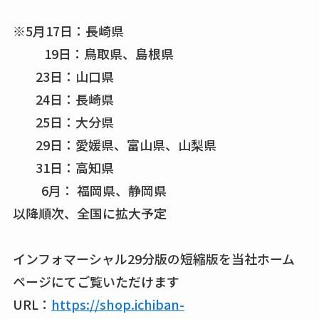
※5月17日：長崎県
19日：鳥取県、島根県
23日：山口県
24日：長崎県
25日：大分県
29日：愛媛県、富山県、山梨県
31日：高知県
6月： 福岡県、静岡県
以降順次、全国に拡大予定
インフォマーシャル29分版の短縮版を当社ホーム
ページにてご覧いただけます
URL：
https://shop.ichiban-