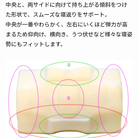
中央と、両サイドに向けて持ち上がる傾斜をつけ
た形状で、スムーズな寝返りをサポート。
中央が一番やわらかく、左右にいくほど弾力が高
まるため仰向け、横向き、うつ伏せなど様々な寝姿
勢にもフィットします。