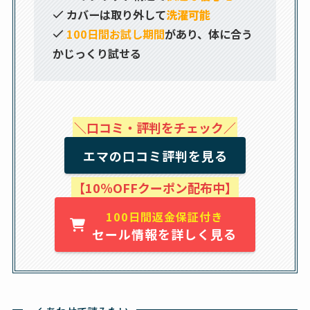
カバーは取り外して
洗濯可能
100日間お試し期間
があり、体に合う
かじっくり試せる
＼口コミ・評判をチェック／
エマの口コミ評判を見る
【10％OFFクーポン配布中】
100日間返金保証付き
セール情報を詳しく見る