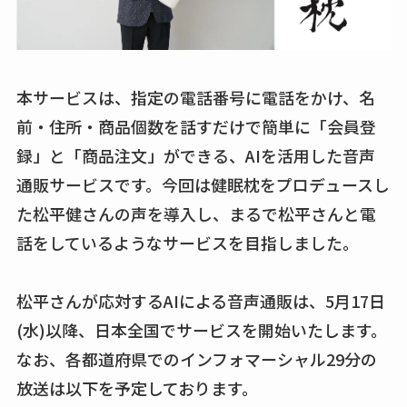
本サービスは、指定の電話番号に電話をかけ、名
前・住所・商品個数を話すだけで簡単に「会員登
録」と「商品注文」ができる、AIを活用した音声
通販サービスです。今回は健眠枕をプロデュースし
た松平健さんの声を導入し、まるで松平さんと電
話をしているようなサービスを目指しました。
松平さんが応対するAIによる音声通販は、5月17日
(水)以降、日本全国でサービスを開始いたします。
なお、各都道府県でのインフォマーシャル29分の
放送は以下を予定しております。