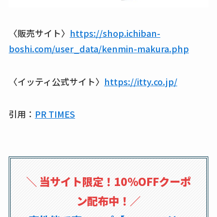
〈販売サイト〉
https://shop.ichiban-
boshi.com/user_data/kenmin-makura.php
〈イッティ公式サイト〉
https://itty.co.jp/
引用：
PR TIMES
＼
当サイト限定！10％OFFクーポ
ン配布中！
／