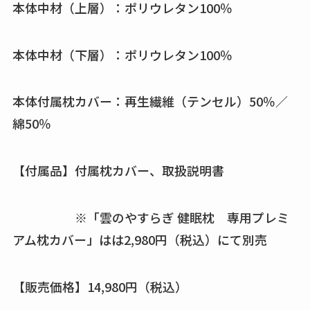
本体中材（上層）：ポリウレタン100％
本体中材（下層）：ポリウレタン100％
本体付属枕カバー：再生繊維（テンセル）50％／
綿50％
【付属品】付属枕カバー、取扱説明書
※「雲のやすらぎ 健眠枕 専用プレミ
アム枕カバー」はは2,980円（税込）にて別売
【販売価格】14,980円（税込）