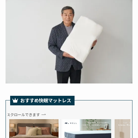
おすすめ快眠マットレス
スクロールできます