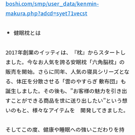
boshi.com/smp/user_data/kenmin-
makura.php?adcd=syet71vecst
健眠枕とは
2017年創業のイッティは、『枕』からスタートし
ました。今なお人気を誇る安眠枕「六角脳枕」の
販売を開始。さらに同年、人気の寝具シリーズとな
る、体圧を分散させる「雲のやすらぎ 敷布団」も
誕生しました。その後も、”お客様の魅力を引き出
すことができる商品を世に送り出したい”という想
いのもと、様々なアイテムを 開発してきました。
そしてこの度、健康や睡眠への強いこだわりを持