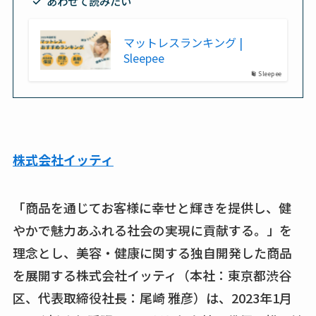
あわせて読みたい
マットレスランキング |
Sleepee
Sleepee
株式会社イッティ
「商品を通じてお客様に幸せと輝きを提供し、健
やかで魅力あふれる社会の実現に貢献する。」を
理念とし、美容・健康に関する独自開発した商品
を展開する株式会社イッティ（本社：東京都渋谷
区、代表取締役社長：尾崎 雅彦）は、2023年1月