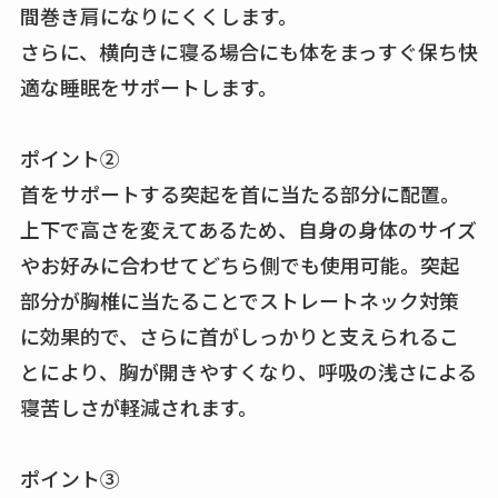
間巻き肩になりにくくします。
さらに、横向きに寝る場合にも体をまっすぐ保ち快
適な睡眠をサポートします。
ポイント②
首をサポートする突起を首に当たる部分に配置。
上下で高さを変えてあるため、自身の身体のサイズ
やお好みに合わせてどちら側でも使用可能。突起
部分が胸椎に当たることでストレートネック対策
に効果的で、さらに首がしっかりと支えられるこ
とにより、胸が開きやすくなり、呼吸の浅さによる
寝苦しさが軽減されます。
ポイント③