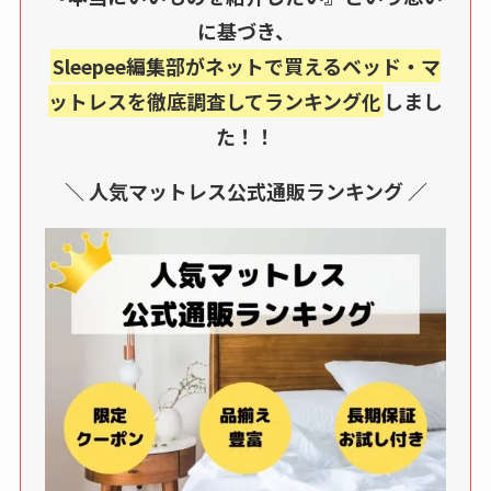
に基づき、
Sleepee編集部がネットで買えるベッド・マ
ットレスを徹底調査してランキング化
しまし
た！！
＼ 人気マットレス公式通販ランキング ／