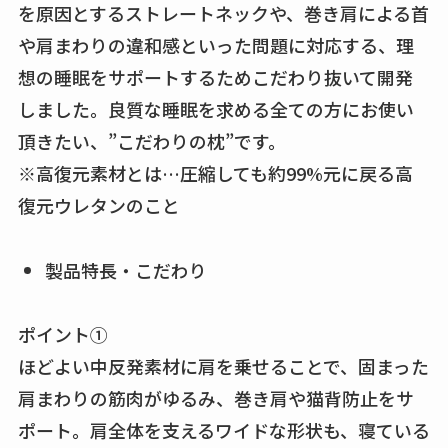
を原因とするストレートネックや、巻き肩による首
や肩まわりの違和感といった問題に対応する、理
想の睡眠をサポートするためこだわり抜いて開発
しました。良質な睡眠を求める全ての方にお使い
頂きたい、”こだわりの枕”です。
※高復元素材とは…圧縮しても約99%元に戻る高
復元ウレタンのこと
​製品特長・こだわり
ポイント①
ほどよい中反発素材に肩を乗せることで、固まった
肩まわりの筋肉がゆるみ、巻き肩や猫背防止をサ
ポート。肩全体を支えるワイドな形状も、寝ている