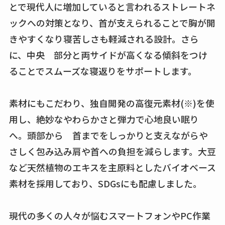
とで現代人に増加していると言われるストレートネ
ックへの対策となり、首が支えられることで胸が開
きやすくなり寝苦しさも軽減される設計。さら
に、中央 部分と両サイドが高くなる傾斜をつけ
ることでスムーズな寝返りをサポートします。
素材にもこだわり、独自開発の高復元素材(※)を使
用し、絶妙なやわらかさと弾力で心地良い眠り
へ。頭部から 首までをしっかりと支えながらや
さしく包み込み肩や首への負担を減らします。大豆
など天然植物のエキスを主原料としたバイオベース
素材を採用しており、SDGsにも配慮しました。
現代の多くの人々が悩むスマートフォンやPC作業