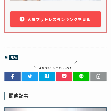
人気マットレス
ランキングを見る
睡眠
よかったらシェアしてね！
関連記事