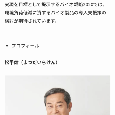
実現を目標として提示するバイオ戦略2020では、
環境負荷低減に資するバイオ製品の導入支援策の
検討が期待されています。
プロフィール
松平健（まつだいらけん）