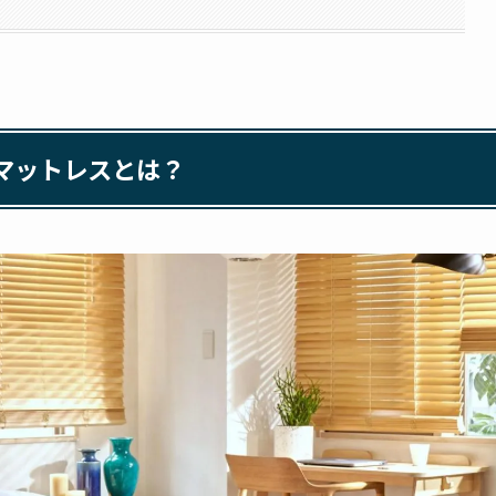
マットレスとは？