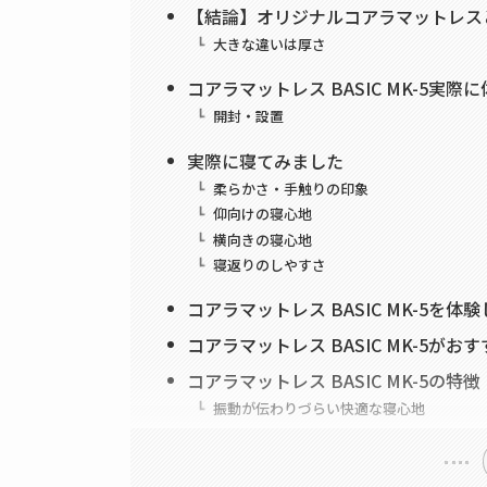
【結論】オリジナルコアラマットレス
大きな違いは厚さ
コアラマットレス BASIC MK-5実際
開封・設置
実際に寝てみました
柔らかさ・手触りの印象
仰向けの寝心地
横向きの寝心地
寝返りのしやすさ
コアラマットレス BASIC MK-5を体
コアラマットレス BASIC MK-5がお
コアラマットレス BASIC MK-5の特徴
振動が伝わりづらい快適な寝心地