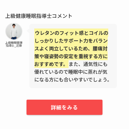
上級健康睡眠指導士コメント
ウレタンのフィット感とコイルの
しっかりしたサポート力をバラン
上級睡眠健康
指導士_近藤
スよく両立しているため、腰痛対
策や寝姿勢の安定を重視する方に
おすすめです。
また、通気性にも
優れているので睡眠中に蒸れが気
になる方にも合いやすいでしょう。
詳細をみる