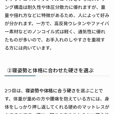
ング構造は耐久性や体圧分散力に優れますが、重
量や揺れ方などに特徴があるため、人によって好み
が分かれます。一方で、高反発ウレタンやファイバ
ー素材などのノンコイル式は軽く、通気性に優れ
たものが多いので、お手入れのしやすさを重視す
る方には向いています。
②寝姿勢と体格に合わせた硬さを選ぶ
2つ目は、
寝姿勢や体格に合う硬さ
を選ぶことで
す。体重が重めの方や腰痛を抱えている方には、身
体をしっかり押し返してくれる硬めのマットレスが