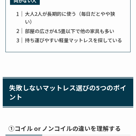
向かない人
大人2人が長期的に使う（毎日だとやや狭
い）
部屋の広さが4.5畳以下で他の家具も多い
持ち運びやすい軽量マットレスを探している
失敗しないマットレス選びの5つのポイ
ント
①コイル or ノンコイルの違いを理解する