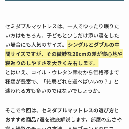
セミダブルマットレスは、一人でゆったり眠りた
い方はもちろん、子どもと少しだけ添い寝をした
い場合にも人気のサイズ。
シングルとダブルの中
間サイズですが、その微妙な20cmの差が寝心地や
寝返りのしやすさを大きく左右します。
とはいえ、コイル・ウレタン素材から価格帯まで
種類が豊富で、「結局どれを選べばいいの？」と
迷われる方も多いのではないでしょうか。
そこで今回は、
セミダブルマットレスの選び方
と
おすすめ商品7選
を徹底解説します。部屋の広さや
搬入経路のチェック方法、人気ブランドの口コ