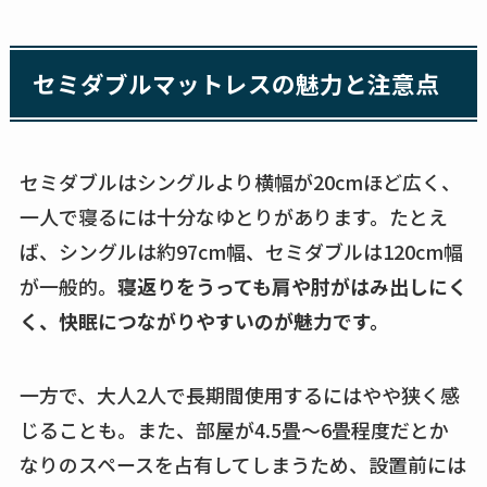
セミダブルマットレスの魅力と注意点
セミダブルはシングルより横幅が20cmほど広く、
一人で寝るには十分なゆとりがあります。たとえ
ば、シングルは約97cm幅、セミダブルは120cm幅
が一般的。
寝返りをうっても肩や肘がはみ出しにく
く、快眠につながりやすいのが魅力です。
一方で、大人2人で長期間使用するにはやや狭く感
じることも。また、部屋が4.5畳〜6畳程度だとか
なりのスペースを占有してしまうため、設置前には