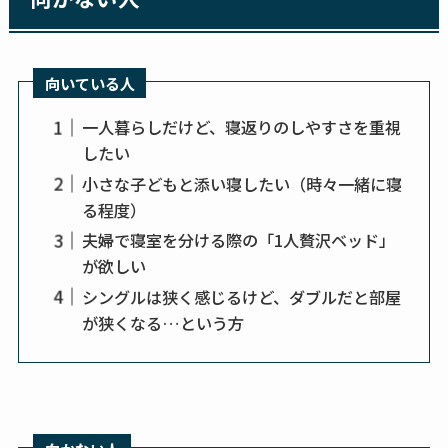
向いている人
一人暮らしだけど、寝返りのしやすさを重視
したい
小さな子どもと添い寝したい（時々一緒に寝
る程度）
夫婦で寝室を分ける際の「1人贅沢ベッド」
が欲しい
シングルは狭く感じるけど、ダブルだと部屋
が狭くなる…という方