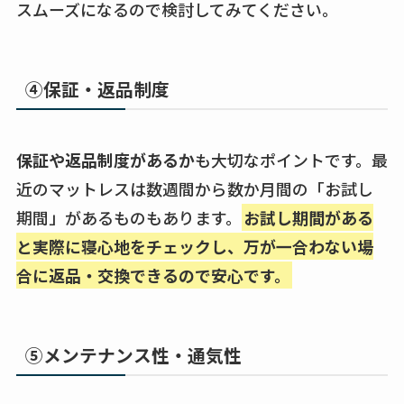
スムーズになるので検討してみてください。
④保証・返品制度
保証や返品制度があるか
も大切なポイントです。最
近のマットレスは数週間から数か月間の「お試し
期間」があるものもあります。
お試し期間がある
と実際に寝心地をチェックし、万が一合わない場
合に返品・交換できるので安心です。
⑤メンテナンス性・通気性