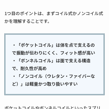
1つ目のポイントは、まずコイル式かノンコイル式
かを理解することです。
・「ポケットコイル」は体を点で支えるの
で振動が伝わりにくく、フィット感が高い
・「ボンネルコイル」は面で支える構造
で、耐久性が高め
・「ノンコイル（ウレタン・ファイバーな
ど）」は軽量かつ取り扱いやすい
ポケットコイルやボンネルコイルといったスプリ