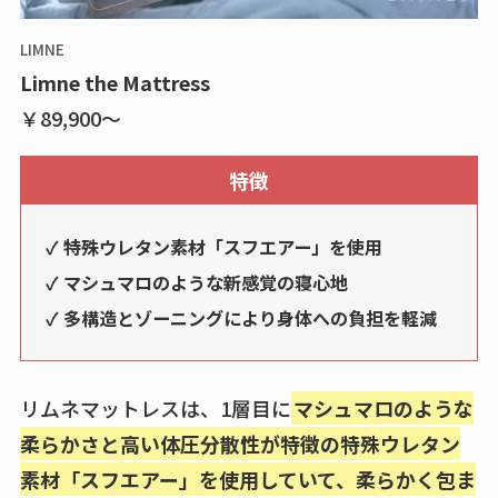
LIMNE
Limne the Mattress
￥89,900〜
特徴
✓ 特殊ウレタン素材「スフエアー」を使用
✓ マシュマロのような新感覚の寝心地
✓ 多構造とゾーニングにより身体への負担を軽減
リムネマットレスは、1層目に
マシュマロのような
柔らかさと高い体圧分散性が特徴の特殊ウレタン
素材「スフエアー」を使用していて、柔らかく包ま