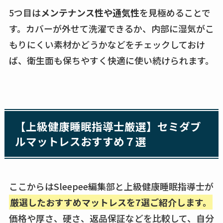
5つ目は
メンテナンス性や通気性
を見極めることで
す。カバーが外せて洗濯できるか、内部に湿気がこ
もりにくい素材かどうかなどをチェックしておけ
ば、衛生面も保ちやすく快適に使い続けられます。
【上級健康睡眠指導士厳選】セミダブ
ルマットレスおすすめ７選
ここからはSleepee編集部と上級健康睡眠指導士が
厳選したおすすめマットレスを7選ご紹介します。
価格や厚さ、硬さ、返品保証などを比較して、自分