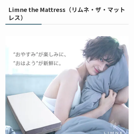
Limne the Mattress（リムネ・ザ・マット
レス）