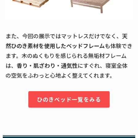
また、今回の展示ではマットレスだけでなく、
天
然ひのき素材を使用したベッドフレーム
も体験でき
ます。木のぬくもりを感じられる無垢材フレーム
は、
香り・肌ざわり・通気性
にすぐれ、寝室全体
の空気をふわっと心地よく整えてくれます。
ひのきベッド一覧をみる