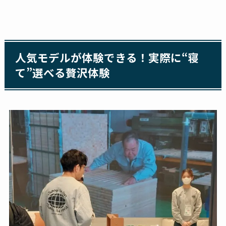
人気モデルが体験できる！実際に“寝
て”選べる贅沢体験