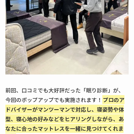
前回、口コミでも大好評だった「眠り診断」が、
今回のポップアップでも実施されます！
プロのア
ドバイザーがマンツーマンで対応し、寝姿勢や体
型、寝心地の好みなどをヒアリングしながら、あ
なたに合ったマットレスを一緒に見つけてくれま