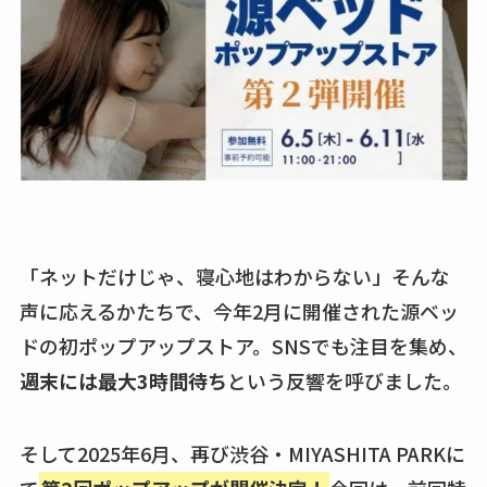
「ネットだけじゃ、寝心地はわからない」そんな
声に応えるかたちで、今年2月に開催された源ベッ
ドの初ポップアップストア。SNSでも注目を集め、
週末には最大3時間待ち
という反響を呼びました。
そして2025年6月、再び渋谷・MIYASHITA PARKに