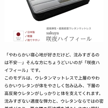
「やわらかい寝心地が好きだけど、沈みすぎるの
は不安…」そんな方にちょうどいいのが「咲夜ハ
イフィール」です。
このモデルは、ウレタンマットレスで上層のやわ
らかいウレタンが体をやさしく包み込み、下層の
高反発ウレタンがしっかりと体を支えてくれます。
沈みすぎない適度な弾力と、ウレタンならではの密