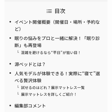
目次
イベント開催概要（開催日・場所・予約な
ど）
眠りの悩みをプロと一緒に解決！「眠り診
断」も再登場
混雑を避けるなら“平日”が狙い目！
源ベッドとは？
人気モデルが体験できる！実際に“寝て”選
べる贅沢体験
試せるのはどれ？展示マットレス一覧
展示マットレスを詳しくご紹介！
編集部コメント