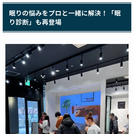
眠りの悩みをプロと一緒に解決！「眠
り診断」も再登場