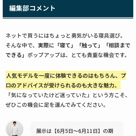
編集部コメント
ネットで買うにはちょっと勇気がいる寝具選び。
そんな中で、
実際に「寝て」「触って」「相談まで
できる」
ポップアップは、とても貴重な機会です。
人気モデルを一度に体験できるのはもちろん、プ
ロのアドバイスが受けられるのも大きな魅力。
「気になっていたけど迷っていた」という方こそ、
ぜひこの機会に足を運んでみてください。
展示は【6月5日〜6月11日】の期