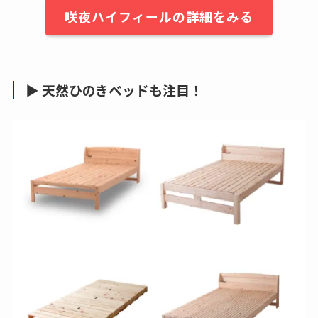
咲夜ハイフィールの詳細をみる
▶ 天然ひのきベッドも注目！