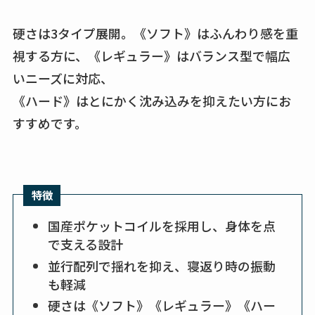
硬さは3タイプ展開。《ソフト》はふんわり感を重
視する方に、《レギュラー》はバランス型で幅広
いニーズに対応、
《ハード》はとにかく沈み込みを抑えたい方にお
すすめです。
特徴
国産ポケットコイルを採用し、身体を点
で支える設計
並行配列で揺れを抑え、寝返り時の振動
も軽減
硬さは《ソフト》《レギュラー》《ハー