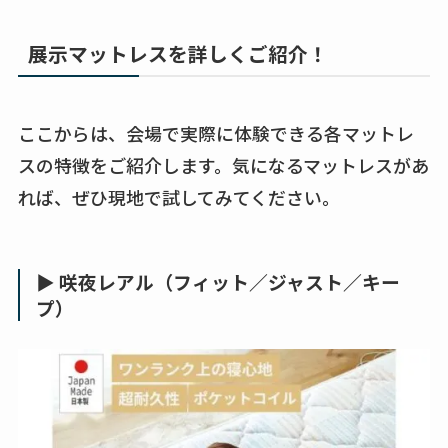
展示マットレスを詳しくご紹介！
ここからは、会場で実際に体験できる各マットレ
スの特徴をご紹介します。気になるマットレスがあ
れば、ぜひ現地で試してみてください。
▶ 咲夜レアル（フィット／ジャスト／キー
プ）