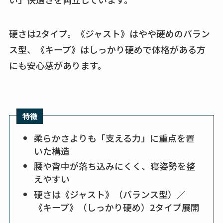
硬さは2タイプ。《ジャスト》はやや硬めのバラン
ス型、《キープ》はしっかり硬めで体格がある方
にも安心感があります。
特徴
柔らかさよりも「支える力」に重点を置
いた構造
腰や背中が落ち込みにくく、寝姿勢を整
えやすい
硬さは《ジャスト》（バランス型）／
《キープ》（しっかり硬め）2タイプ展開