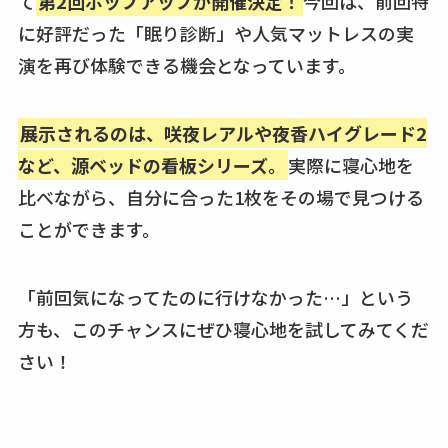
て
第2回ポップアップが開催決定！
今回は、前回特
に好評だった「眠り診断」や人気マットレスの実
演を再び体験できる機会となっています。
展示されるのは、咲夜レアルや夜香ハイグレード2
など、源ベッドの看板シリーズ。
実際に寝心地を
比べながら、自分に合った1枚をその場で見つける
ことができます。
「前回気になってたのに行けなかった…」という
方も、このチャンスにぜひ寝心地を試してみてくだ
さい！