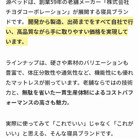
源ベッドは、創業59年の老舗メーカー「株式会社
チヨダコーポレーション」が展開する寝具ブラン
ドです。
開発から製造、出荷までをすべて自社で行
い、高品質ながら手に取りやすい価格を実現して
います。
ラインナップは、硬さや素材のバリエーションも
豊富で、体圧分散性や通気性など、機能性にも優れ
たマットレスが揃っています。老舗ならではの技術
力と、
無駄を省いた一貫生産体制によるコストパフ
ォーマンスの高さも魅力。
実際に使ってみて「これでいい」じゃなく「これが
いい」と思える、そんな寝具ブランドです。