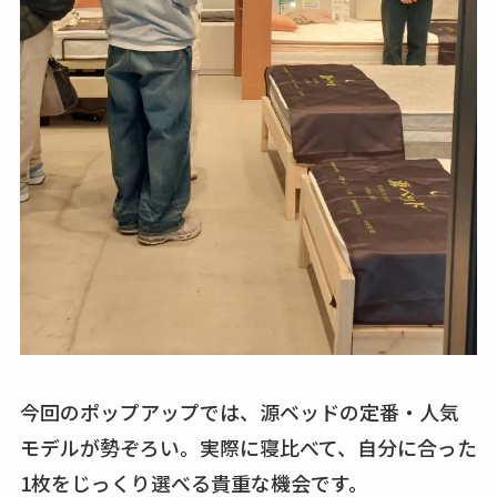
今回のポップアップでは、源ベッドの定番・人気
モデルが勢ぞろい。実際に寝比べて、自分に合った
1枚をじっくり選べる貴重な機会です。