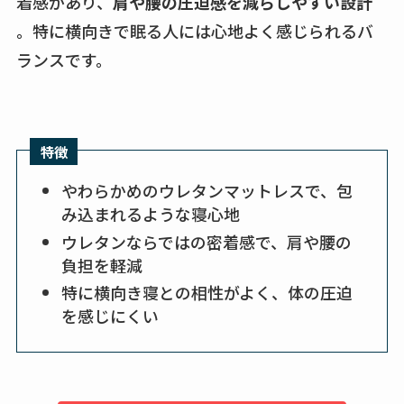
着感があり、
肩や腰の圧迫感を減らしやすい設計
。特に横向きで眠る人には心地よく感じられるバ
ランスです。
特徴
やわらかめのウレタンマットレスで、包
み込まれるような寝心地
ウレタンならではの密着感で、肩や腰の
負担を軽減
特に横向き寝との相性がよく、体の圧迫
を感じにくい