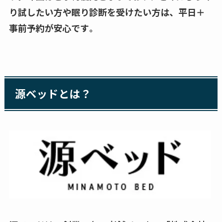
り試したい方や眠り診断を受けたい方は、平日＋
事前予約が安心です
。
源ベッドとは？