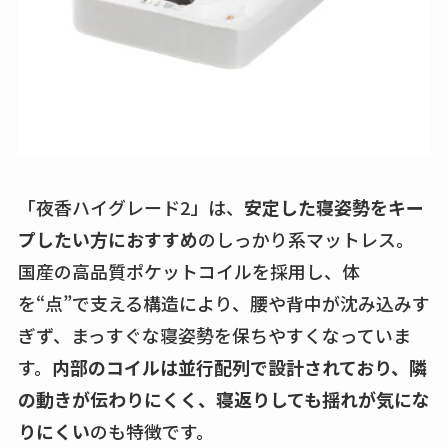
「夜香ハイグレード2」は、
安定した寝姿勢をキー
プしたい方におすすめ
のしっかり系マットレス。
国産の高品質ポケットコイルを採用し、体
を“点”で支える構造により、腰や背中が沈み込みす
ぎず、まっすぐな寝姿勢を保ちやすくなっていま
す。
内部のコイルは並行配列で設計されており、隣
の動きが伝わりにくく、寝返りしても揺れが気にな
りにくい
のも特徴です。