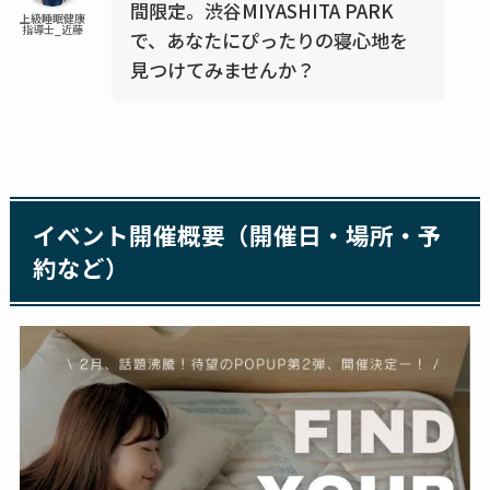
間限定。渋谷MIYASHITA PARK
上級睡眠健康
指導士_近藤
で、あなたにぴったりの寝心地を
見つけてみませんか？
イベント開催概要（開催日・場所・予
約など）