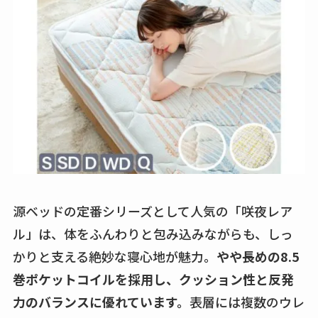
源ベッドの定番シリーズとして人気の「咲夜レア
ル」は、体をふんわりと包み込みながらも、しっ
かりと支える絶妙な寝心地が魅力。
やや長めの8.5
巻ポケットコイルを採用し、クッション性と反発
力のバランスに優れています。
表層には複数のウレ