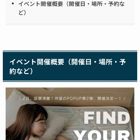
イベント開催概要（開催日・場所・予約な
ど）
イベント開催概要（開催日・場所・予
約など）