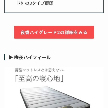
ド》の3タイプ展開
夜香ハイグレード2の詳細をみる
▶ 咲夜ハイフィール