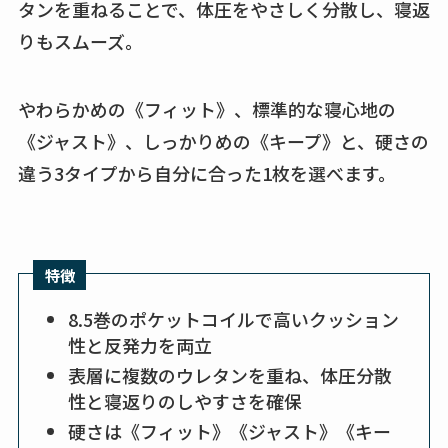
タンを重ねることで、体圧をやさしく分散し、寝返
りもスムーズ。
やわらかめの《フィット》、標準的な寝心地の
《ジャスト》、しっかりめの《キープ》と、硬さの
違う3タイプから自分に合った1枚を選べます。
特徴
8.5巻のポケットコイルで高いクッション
性と反発力を両立
表層に複数のウレタンを重ね、体圧分散
性と寝返りのしやすさを確保
硬さは《フィット》《ジャスト》《キー