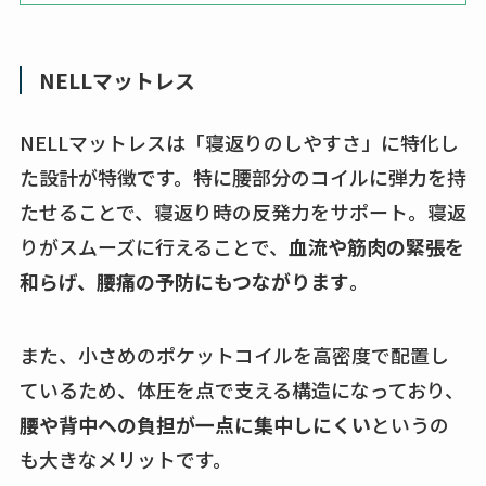
NELLマットレス
NELLマットレスは「寝返りのしやすさ」に特化し
た設計が特徴です。特に腰部分のコイルに弾力を持
たせることで、寝返り時の反発力をサポート。寝返
りがスムーズに行えることで、
血流や筋肉の緊張を
和らげ、腰痛の予防にもつながります
。
また、小さめのポケットコイルを高密度で配置し
ているため、体圧を点で支える構造になっており、
腰や背中への負担が一点に集中しにくい
というの
も大きなメリットです。