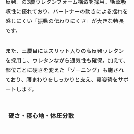
反発」の3層ウレタンフォーム構造を採用。衝撃吸
収性に優れており、パートナーの動きによる揺れを
感じにくい「振動の伝わりにくさ」が大きな特長
です。
また、三層目にはスリット入りの高反発ウレタン
を採用し、ウレタンながら通気性も確保。加えて、
部位ごとに硬さを変えた「ゾーニング」も施され
ており、腰まわりをしっかりと支え、寝姿勢をサポ
ートします。
硬さ・寝心地・体圧分散