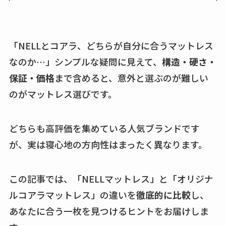
「NELLとコアラ、どちらが自分に合うマットレス
なのか…」シンプルな疑問に見えて、
構造・硬さ・
保証・価格
まで含めると、意外と選ぶのが難しい
のがマットレス選びです。
どちらも高評価を集めている人気ブランドです
が、実は寝心地の方向性はまったく異なります。
この記事では、「NELLマットレス」と「オリジナ
ルコアラマットレス」の違いを
徹底的に比較
し、
あなたに合う一枚を見つけるヒントをお届けしま