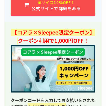
全サイズ10
％OFF！
公式サイトで詳細をみる
【コアラ×Sleepee限定クーポン】
クーポン利用で1,000円OFF
！
クーポンコードを入力してお支払いをされた