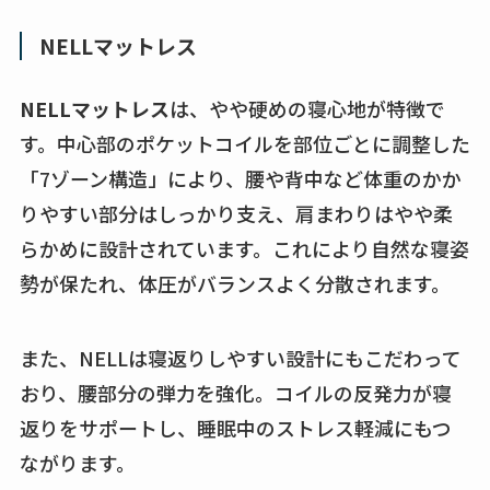
NELLマットレス
NELLマットレス
は、やや硬めの寝心地が特徴で
す。中心部のポケットコイルを部位ごとに調整した
「7ゾーン構造」により、腰や背中など体重のかか
りやすい部分はしっかり支え、肩まわりはやや柔
らかめに設計されています。これにより自然な寝姿
勢が保たれ、体圧がバランスよく分散されます。
また、NELLは寝返りしやすい設計にもこだわって
おり、腰部分の弾力を強化。コイルの反発力が寝
返りをサポートし、睡眠中のストレス軽減にもつ
ながります。