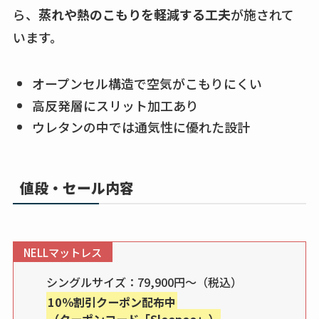
ら、
蒸れや熱のこもりを軽減する工夫
が施されて
います。
オープンセル構造で空気がこもりにくい
高反発層にスリット加工あり
ウレタンの中では通気性に優れた設計
値段・セール内容
NELLマットレス
シングルサイズ：79,900円～（税込）
10％割引クーポン配布中