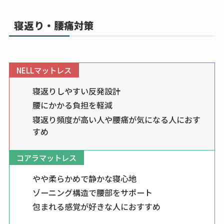
寝返り・腰痛対策
NELLマットレス
寝返りしやすい反発設計
腰にかかる負担を軽減
寝返り頻度が高い人や腰痛が気になる人におす
すめ
コアラマットレス
やや柔らかめで静かな寝心地
ゾーニング構造で腰部をサポート
包まれる感覚が好きな人におすすめ