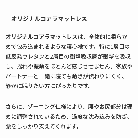
オリジナルコアラマットレス
オリジナルコアラマットレス
は、全体的に柔らか
めで包み込まれるような寝心地です。特に1層目の
低反発ウレタンと2層目の衝撃吸収層が衝撃を吸収
し、揺れや振動をほとんど感じさせません。家族や
パートナーと一緒に寝ても動きが伝わりにくく、
静かに眠りたい方にぴったりです。
さらに、ゾーニング仕様により、腰やお尻部分は硬
めに調整されているため、過度な沈み込みを防ぎ、
腰をしっかり支えてくれます。