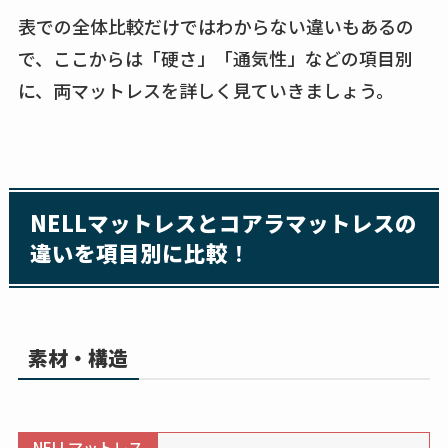
表での全体比較だけではわからない違いもあるの
で、ここからは「硬さ」「通気性」などの項目別
に、両マットレスを詳しく見ていきましょう。
NELLマットレスとコアラマットレスの
違いを項目別に比較
！
素材・構造
NELLマットレス