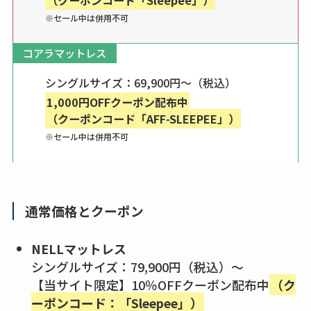
（クーポンコード「Sleepee」）
※セール中は併用不可
コアラマットレス
シングルサイズ：69,900円～（税込）
1,000円OFFクーポン配布中
（クーポンコード「AFF-SLEEPEE」）
※セール中は併用不可
通常価格とクーポン
NELLマットレス
シングルサイズ：79,900円（税込）〜
【当サイト限定】10％OFFクーポン配布中
（ク
ーポンコード：「Sleepee」）