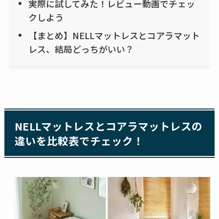
実際に試してみた！レビュー動画でチェッ
クしよう
【まとめ】NELLマットレスとコアラマット
レス、結局どっちがいい？
NELLマットレスとコアラマットレスの
違いを比較表でチェック！