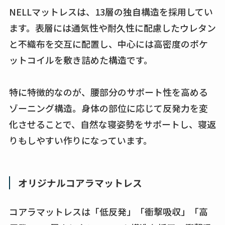
NELLマットレスは、13層の独自構造を採用してい
ます。表層には通気性や耐久性に配慮したウレタン
と不織布を交互に配置し、中心には高密度のポケ
ットコイルを敷き詰めた構造です。
特に特徴的なのが、腰部分のサポート性を高める
ゾーニング構造。身体の部位に応じて反発力を変
化させることで、自然な寝姿勢をサポートし、寝返
りもしやすい作りになっています。
オリジナルコアラマットレス
コアラマットレスは「低反発」「衝撃吸収」「高