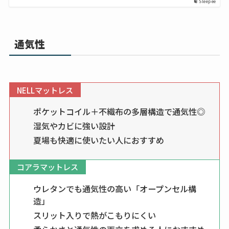
Sleepee
通気性
NELLマットレス
ポケットコイル＋不織布の多層構造で通気性◎
湿気やカビに強い設計
夏場も快適に使いたい人におすすめ
コアラマットレス
ウレタンでも通気性の高い「オープンセル構
造」
スリット入りで熱がこもりにくい