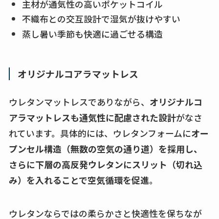
主材が通気性の高いポケットコイル
不織布との交互設計で湿気が抜けやすい
蒸し暑い季節も快適に過ごせる構造
オリジナルコアラマットレス
ウレタンマットレスでありながら、
オリジナルコ
アラマットレスも通気性に配慮された設計
がなさ
れています。具体的には、ウレタンフォームに
オー
プンセル構造（無数の空気の通り道）を採用し、
さらに下層の高反発ウレタンにスリット（切れ込
み）を入れることで空気循環を促進
。
ウレタンならではの柔らかさと快適性を保ちなが