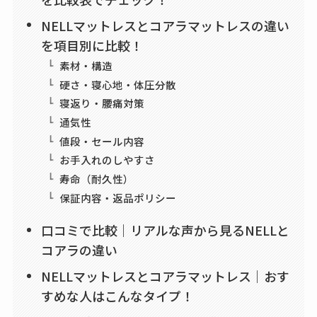
NELLマットレスとコアラマットレスの違い
を項目別に比較！
素材・構造
硬さ・寝心地・体圧分散
寝返り・腰痛対策
通気性
値段・セール内容
お手入れのしやすさ
寿命（耐久性）
保証内容・返品ポリシー
口コミで比較｜リアルな声から見るNELLと
コアラの違い
NELLマットレスとコアラマットレス｜おす
すめな人はこんなタイプ！