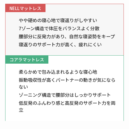
NELLマットレス
やや硬めの寝心地で寝返りがしやすい
7ゾーン構造で体圧をバランスよく分散
腰部分に反発力があり、自然な寝姿勢をキープ
寝返りのサポート力が高く、疲れにくい
コアラマットレス
柔らかめで包み込まれるような寝心地
振動吸収性が高くパートナーの動きが気になら
ない
ゾーニング構造で腰部分はしっかりサポート
低反発のふんわり感と高反発のサポート力を両
立