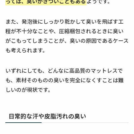
っては、臭いがきついこともある
ようです。
また、発泡後にしっかり乾かして臭いを飛ばす工
程が不十分なことや、圧縮梱包されるときに臭い
がこもってしまうことが、臭いの原因であるケース
も考えられます。
いずれにしても、どんなに高品質のマットレスで
も、素材そのものの臭いを完全になくすことは難
しいのが現状です。
日常的な汗や皮脂汚れの臭い