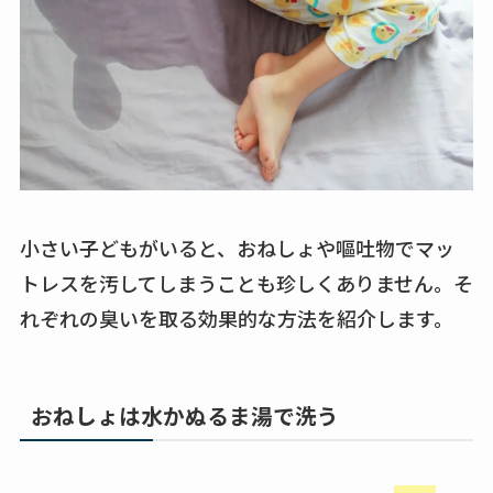
小さい子どもがいると、おねしょや嘔吐物でマッ
トレスを汚してしまうことも珍しくありません。そ
れぞれの臭いを取る効果的な方法を紹介します。
おねしょは水かぬるま湯で洗う