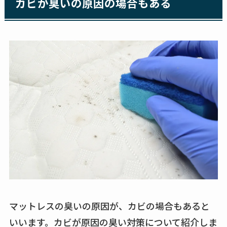
カビが臭いの原因の場合もある
マットレスの臭いの原因が、カビの場合もあると
いいます。カビが原因の臭い対策について紹介しま