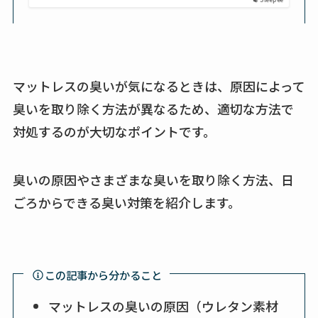
マットレスの臭いが気になるときは、原因によって
臭いを取り除く方法が異なるため、適切な方法で
対処するのが大切なポイントです。
臭いの原因やさまざまな臭いを取り除く方法、日
ごろからできる臭い対策を紹介します。
この記事から分かること
マットレスの臭いの原因（ウレタン素材