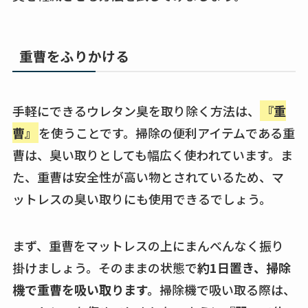
重曹をふりかける
手軽にできるウレタン臭を取り除く方法は、
『重
曹』
を使うことです。掃除の便利アイテムである重
曹は、臭い取りとしても幅広く使われています。ま
た、重曹は安全性が高い物とされているため、マ
ットレスの臭い取りにも使用できるでしょう。
まず、重曹をマットレスの上にまんべんなく振り
掛けましょう。そのままの状態で
約1日置き、掃除
機で重曹を吸い取ります。
掃除機で吸い取る際は、