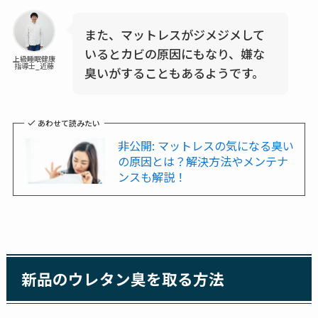
また、マットレスがジメジメして
いるとカビの原因にもなり、嫌な
上級睡眠健康
指導士_近藤
臭いがすることもあるようです。
あわせて読みたい
非公開: マットレスの気になる臭い
の原因とは？解決方法やメンテナ
ンスも解説！
新品のウレタン臭を取る方法