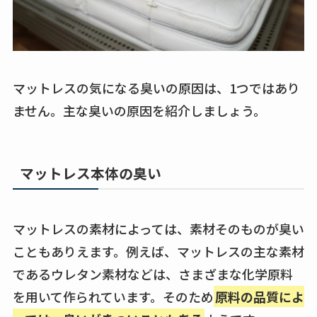
マットレスの気になる臭いの原因は、1つではあり
ません。主な臭いの原因を紹介しましょう。
マットレス本体の臭い
マットレスの素材によっては、素材そのものが臭い
こともありえます。例えば、マットレスの主な素材
であるウレタン素材などは、さまざまな化学原料
を用いて作られています。そのため
原料の品質によ