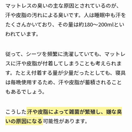
マットレスの臭いの主な原因とされているのが、
汗や皮脂の汚れによる臭いです。人は睡眠中も汗を
たくさんかいており、その量は約180～200mlとい
われています。
従って、シーツを頻繁に洗濯していても、マットレ
スに汗や皮脂が付着してしまうことも考えられま
す。たとえ付着する量が少量だったとしても、寝具
は毎晩使用するため、汗や皮脂が蓄積されること
もあるでしょう。
こうした
汗や皮脂によって雑菌が繁殖し、嫌な臭
いの原因になる
可能性があります。