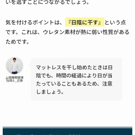
いを逃すことにつながるでしょう。
気を付けるポイントは、
『日陰に干す』
という点
です。これは、ウレタン素材が熱に弱い性質がある
ためです。
マットレスを干し始めたときは日
陰でも、時間の経過により日が当
上級睡眠健康
指導士_近藤
たっていることもあるため、注意
しましょう。