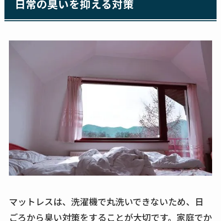
日常の臭いを抑える対策
マットレスは、洗濯機で丸洗いできないため、日
ごろから臭い対策をすることが大切です。家庭でか