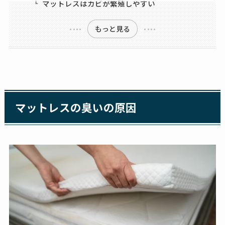
マットレスはカビが繁殖しやすい
もっと見る
マットレスの臭いの原因