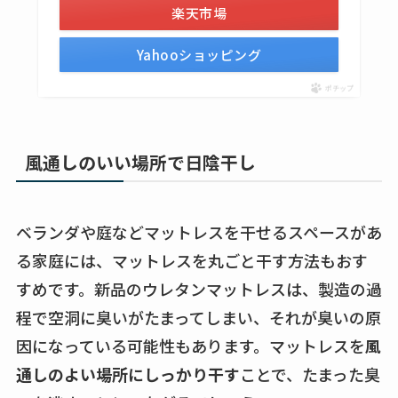
楽天市場
Yahooショッピング
ポチップ
風通しのいい場所で日陰干し
ベランダや庭などマットレスを干せるスペースがあ
る家庭には、マットレスを丸ごと干す方法もおす
すめです。新品のウレタンマットレスは、製造の過
程で空洞に臭いがたまってしまい、それが臭いの原
因になっている可能性もあります。マットレスを
風
通しのよい場所にしっかり干す
ことで、たまった臭