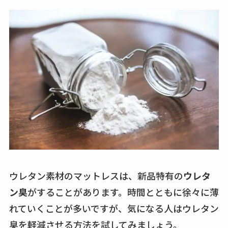
ウレタン素材のマットレスは、新品特有の
ウレタ
ン臭
がすることがあります。時間とともに徐々に薄
れていくことが多いですが、気になる人はウレタン
臭を軽減させる方法を試してみましょう。