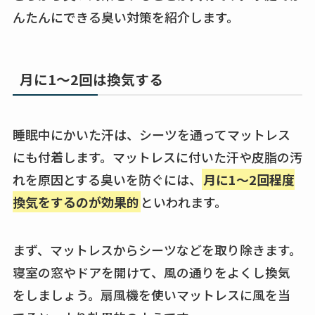
んたんにできる臭い対策を紹介します。
月に1〜2回は換気する
睡眠中にかいた汗は、シーツを通ってマットレス
にも付着します。マットレスに付いた汗や皮脂の汚
れを原因とする臭いを防ぐには、
月に1～2回程度
換気をするのが効果的
といわれます。
まず、マットレスからシーツなどを取り除きます。
寝室の窓やドアを開けて、風の通りをよくし換気
をしましょう。扇風機を使いマットレスに風を当