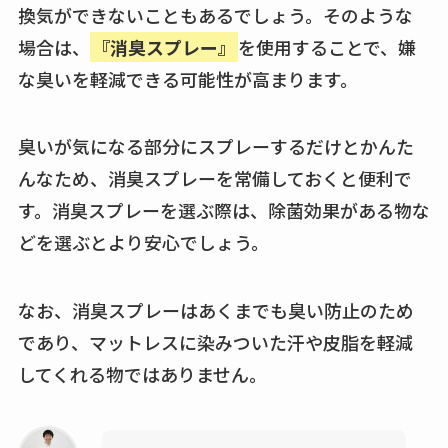
換気ができないこともあるでしょう。そのような
場合は、
『消臭スプレー』
を使用することで、嫌
な臭いを軽減できる可能性が高まります。
臭いが気になる部分にスプレーするだけとかんた
んなため、消臭スプレーを常備しておくと便利で
す。消臭スプレーを選ぶ際は、除菌効果がある物な
どを選ぶとより安心でしょう。
なお、消臭スプレーはあくまでも臭い防止のため
であり、マットレスに染みついた汗や皮脂を軽減
してくれる物ではありません。