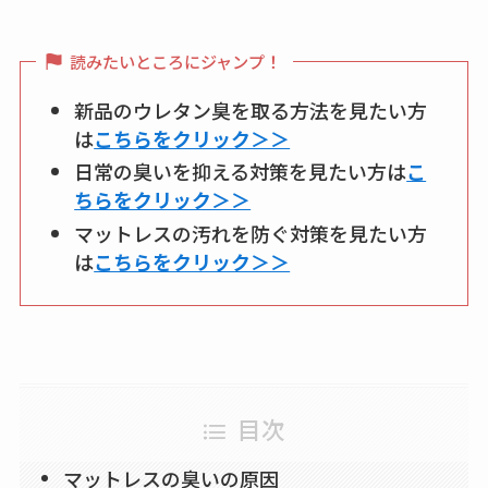
読みたいところにジャンプ！
新品のウレタン臭を取る方法を見たい方
は
こちらをクリック＞＞
日常の臭いを抑える対策を見たい方は
こ
ちらをクリック＞＞
マットレスの汚れを防ぐ対策を見たい方
は
こちらをクリック＞＞
目次
マットレスの臭いの原因