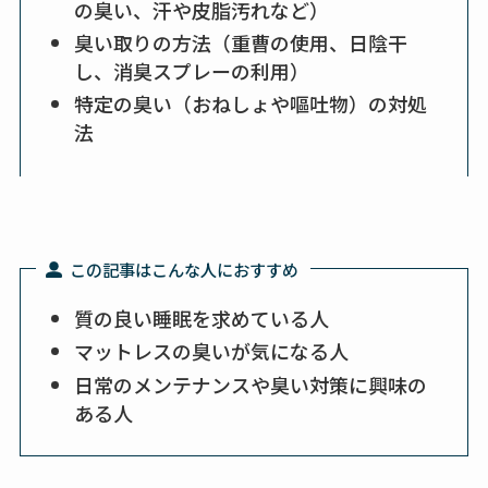
の臭い、汗や皮脂汚れなど）
臭い取りの方法（重曹の使用、日陰干
し、消臭スプレーの利用）
特定の臭い（おねしょや嘔吐物）の対処
法
この記事はこんな人におすすめ
質の良い睡眠を求めている人
マットレスの臭いが気になる人
日常のメンテナンスや臭い対策に興味の
ある人