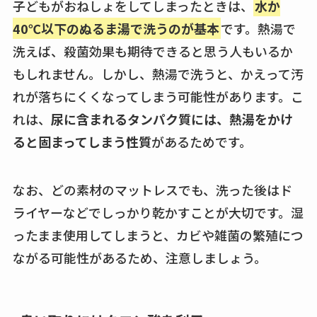
子どもがおねしょをしてしまったときは、
水か
40℃以下のぬるま湯で洗うのが基本
です。熱湯で
洗えば、殺菌効果も期待できると思う人もいるか
もしれません。しかし、熱湯で洗うと、かえって汚
れが落ちにくくなってしまう可能性があります。こ
れは、
尿に含まれるタンパク質には、熱湯をかけ
ると固まってしまう性質
があるためです。
なお、どの素材のマットレスでも、洗った後はド
ライヤーなどでしっかり乾かすことが大切です。湿
ったまま使用してしまうと、カビや雑菌の繁殖につ
ながる可能性があるため、注意しましょう。