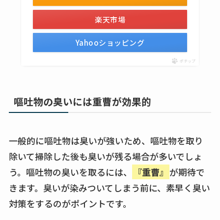
楽天市場
Yahooショッピング
ポチップ
嘔吐物の臭いには重曹が効果的
一般的に嘔吐物は臭いが強いため、嘔吐物を取り
除いて掃除した後も臭いが残る場合が多いでしょ
う。嘔吐物の臭いを取るには、
『重曹』
が期待で
きます。臭いが染みついてしまう前に、素早く臭い
対策をするのがポイントです。