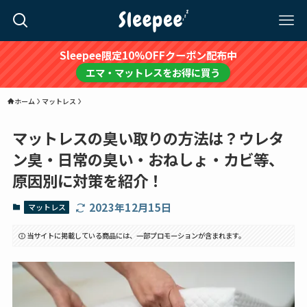
Sleepee限定10%OFFクーポン配布中
エマ・マットレスをお得に買う
ホーム
マットレス
マットレスの臭い取りの方法は？ウレタ
ン臭・日常の臭い・おねしょ・カビ等、
原因別に対策を紹介！
2023年12月15日
マットレス
当サイトに掲載している商品には、一部プロモーションが含まれます。