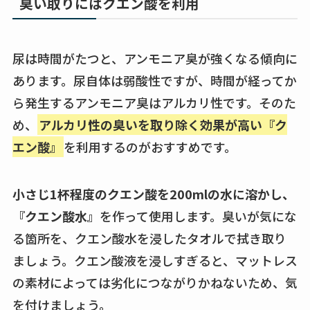
臭い取りにはクエン酸を利用
尿は時間がたつと、アンモニア臭が強くなる傾向に
あります。尿自体は弱酸性ですが、時間が経ってか
ら発生するアンモニア臭はアルカリ性です。そのた
め、
アルカリ性の臭いを取り除く効果が高い『ク
エン酸』
を利用するのがおすすめです。
小さじ1杯程度のクエン酸を200mlの水に溶かし、
『クエン酸水』
を作って使用します。臭いが気にな
る箇所を、クエン酸水を浸したタオルで拭き取り
ましょう。クエン酸液を浸しすぎると、マットレス
の素材によっては劣化につながりかねないため、気
を付けましょう。