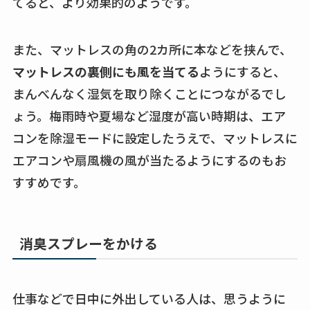
てると、より効果的のようです。
また、マットレスの角の2カ所に本などを挟んで、
マットレスの裏側にも風を当てる
ようにすると、
まんべんなく湿気を取り除くことにつながるでし
ょう。梅雨時や夏場など湿度が高い時期は、エア
コンを除湿モードに設定したうえで、マットレスに
エアコンや扇風機の風が当たるようにするのもお
すすめです。
消臭スプレーをかける
仕事などで日中に外出している人は、思うように