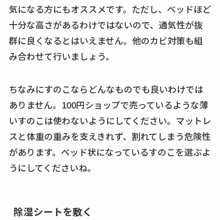
気になる方にもオススメです。ただし、ベッドほど
十分な高さがあるわけではないので、通気性が抜
群に良くなるとはいえません。他のカビ対策も組
み合わせて行いましょう。
ちなみにすのこならどんなものでも良いわけでは
ありません。100円ショップで売っているような薄
いすのこは使わないようにしてください。マットレ
スと体重の重みを支えきれず、割れてしまう危険性
があります。ベッド状になっているすのこを選ぶよ
うにしてくださいね。
除湿シートを敷く