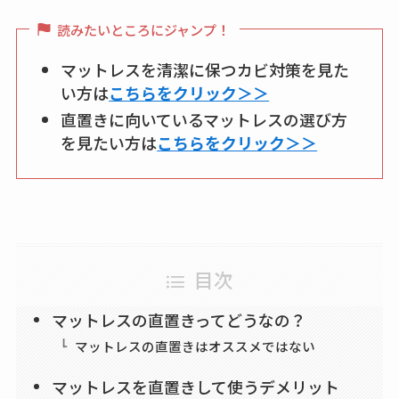
読みたいところにジャンプ！
マットレスを清潔に保つカビ対策を見た
い方は
こちらをクリック＞＞
直置きに向いているマットレスの選び方
を見たい方は
こちらをクリック＞＞
目次
マットレスの直置きってどうなの？
マットレスの直置きはオススメではない
マットレスを直置きして使うデメリット