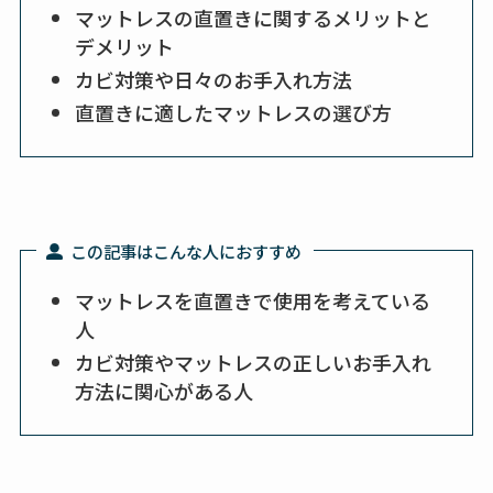
マットレスの直置きに関するメリットと
デメリット
カビ対策や日々のお手入れ方法
直置きに適したマットレスの選び方
この記事はこんな人におすすめ
マットレスを直置きで使用を考えている
人
カビ対策やマットレスの正しいお手入れ
方法に関心がある人