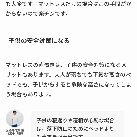
も大変です。マットレスだけの場合はこの手間がか
からないので楽チンです。
子供の安全対策になる
マットレスの直置きは、子供の安全対策になるメ
リットもあります。大人が落ちても平気な高さのベ
ッドでも、子供からすると危険な高さになってしま
う場合もあります。
子供の寝返りや寝相が心配な場合
は、落下防止のためにベッドより
上級睡眠健康
指導士_近藤
も直置きが安全です。