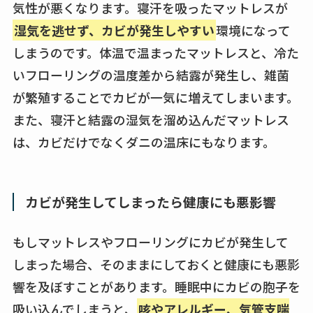
気性が悪くなります。寝汗を吸ったマットレスが
湿気を逃せず、カビが発生しやすい
環境になって
しまうのです。体温で温まったマットレスと、冷た
いフローリングの温度差から結露が発生し、雑菌
が繁殖することでカビが一気に増えてしまいます。
また、寝汗と結露の湿気を溜め込んだマットレス
は、カビだけでなくダニの温床にもなります。
カビが発生してしまったら健康にも悪影響
もしマットレスやフローリングにカビが発生して
しまった場合、そのままにしておくと健康にも悪影
響を及ぼすことがあります。睡眠中にカビの胞子を
吸い込んでしまうと、
咳やアレルギー、気管支喘