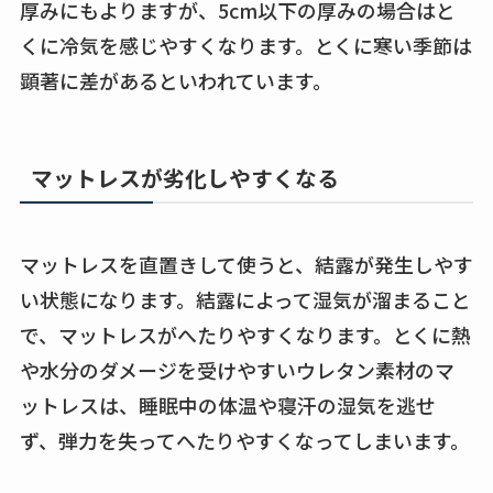
厚みにもよりますが、5cm以下の厚みの場合はと
くに冷気を感じやすくなります。とくに寒い季節は
顕著に差があるといわれています。
マットレスが劣化しやすくなる
マットレスを直置きして使うと、結露が発生しやす
い状態になります。結露によって湿気が溜まること
で、マットレスがへたりやすくなります。とくに熱
や水分のダメージを受けやすいウレタン素材のマ
ットレスは、睡眠中の体温や寝汗の湿気を逃せ
ず、弾力を失ってへたりやすくなってしまいます。