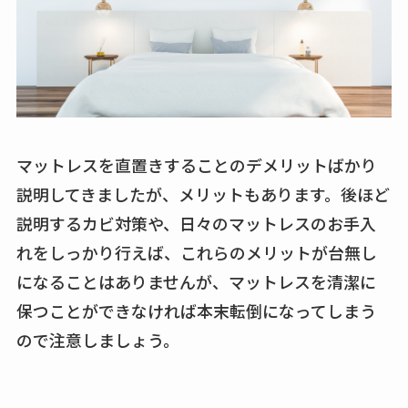
マットレスを直置きすることのデメリットばかり
説明してきましたが、メリットもあります。後ほど
説明するカビ対策や、日々のマットレスのお手入
れをしっかり行えば、これらのメリットが台無し
になることはありませんが、マットレスを清潔に
保つことができなければ本末転倒になってしまう
ので注意しましょう。