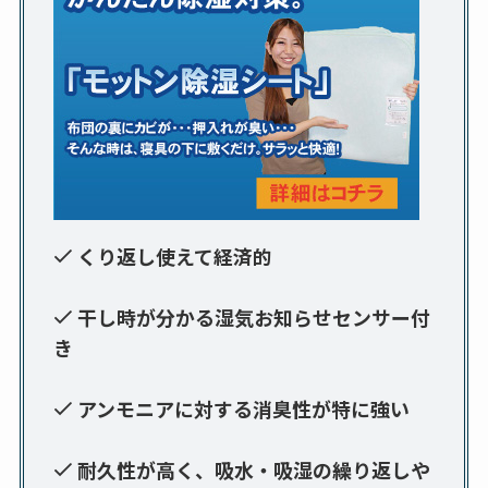
くり返し使えて経済的
干し時が分かる湿気お知らせセンサー付
き
アンモニアに対する消臭性が特に強い
耐久性が高く、吸水・吸湿の繰り返しや