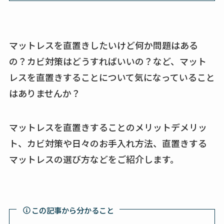
マットレスを直置きしたいけど何か問題はある
の？カビ対策はどうすればいいの？など、マット
レスを直置きすることについて気になっていること
はありませんか？
マットレスを直置きすることのメリットデメリッ
ト、カビ対策や日々のお手入れ方法、直置きする
マットレスの選び方などをご紹介します。
この記事から分かること