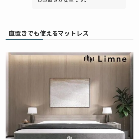
直置きでも使えるマットレス