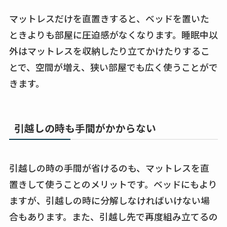
マットレスだけを直置きすると、ベッドを置いた
ときよりも部屋に圧迫感がなくなります。睡眠中以
外はマットレスを収納したり立てかけたりするこ
とで、空間が増え、狭い部屋でも広く使うことがで
きます。
引越しの時も手間がかからない
引越しの時の手間が省けるのも、マットレスを直
置きして使うことのメリットです。ベッドにもより
ますが、引越しの時に分解しなければいけない場
合もあります。また、引越し先で再度組み立てるの