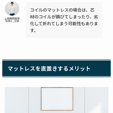
コイルのマットレスの場合は、芯
材のコイルが錆びてしまったり、劣
上級睡眠健康
指導士_近藤
化して折れてしまう可能性もありま
す。
マットレスを直置きするメリット