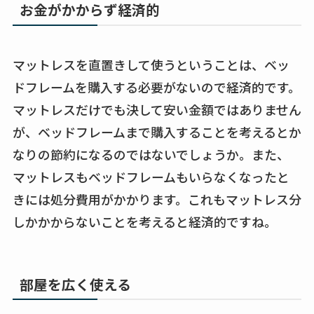
お金がかからず経済的
マットレスを直置きして使うということは、ベッ
ドフレームを購入する必要がないので経済的です。
マットレスだけでも決して安い金額ではありません
が、ベッドフレームまで購入することを考えるとか
なりの節約になるのではないでしょうか。また、
マットレスもベッドフレームもいらなくなったと
きには処分費用がかかります。これもマットレス分
しかかからないことを考えると経済的ですね。
部屋を広く使える