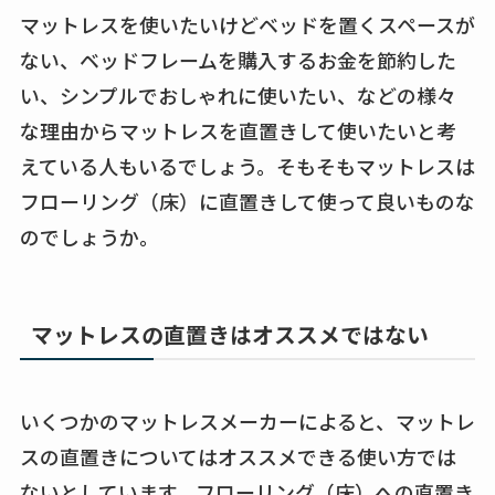
マットレスを使いたいけどベッドを置くスペースが
ない、ベッドフレームを購入するお金を節約した
い、シンプルでおしゃれに使いたい、などの様々
な理由からマットレスを直置きして使いたいと考
えている人もいるでしょう。そもそもマットレスは
フローリング（床）に直置きして使って良いものな
のでしょうか。
マットレスの直置きはオススメではない
いくつかのマットレスメーカーによると、マットレ
スの直置きについてはオススメできる使い方では
ないとしています。フローリング（床）への直置き