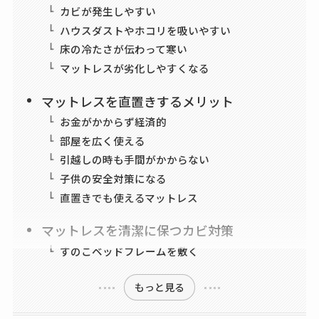
カビが発生しやすい
ハウスダストやホコリを吸いやすい
床の冷たさが伝わって寒い
マットレスが劣化しやすくなる
マットレスを直置きするメリット
お金がかからず経済的
部屋を広く使える
引越しの時も手間がかからない
子供の安全対策になる
直置きでも使えるマットレス
マットレスを清潔に保つカビ対策
すのこベッドフレームを敷く
もっと見る