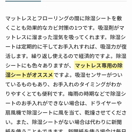
マットレスとフローリングの間に除湿シートを敷
くことも効果的なカビ対策の1つです。吸湿剤がマ
ットレスに溜まった湿気を吸ってくれます。除湿シ
ートは定期的に干してお手入れすれば、吸湿力が復
活します。繰り返し使えるので経済的ですよ。除湿
シートにも色々ありますが、
マットレス専用の除
湿シートがオススメ
ですよ。吸湿センサーがつい
ているものもあり、お手入れのタイミングがわか
りやすくとても便利です。梅雨の時期などで除湿シ
ートのお手入れができない場合は、ドライヤーや
扇風機で除湿シートに風を当て、乾燥させてくださ
い。また、除湿シートがない場合は代わりに新聞
紙を使うこともできます。新聞紙を使う場合は毎日