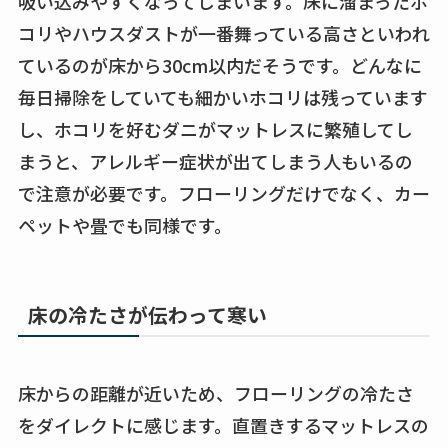
吸い込みやすくなってしまいます。床に溜まったホ
コリやハウスダストが一番舞っている高さといわれ
ているのが床から30cm以内だそうです。どんなに
毎日掃除をしていても細かいホコリは残っています
し、ホコリを好むダニがマットレスに繁殖してし
まうと、アレルギー症状が出てしまう人もいるの
で注意が必要です。フローリングだけでなく、カー
ペットや畳でも同様です。
床の冷たさが伝わって寒い
床からの距離が近いため、フローリングの冷たさ
をダイレクトに感じます。直置きするマットレスの