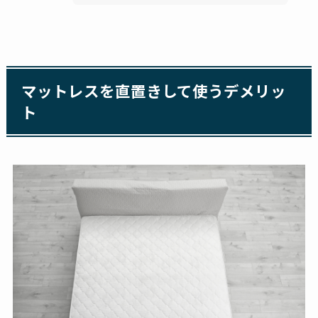
マットレスを直置きして使うデメリッ
ト