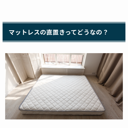
マットレスの直置きってどうなの？