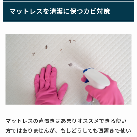
マットレスを清潔に保つカビ対策
マットレスの直置きはあまりオススメできる使い
方ではありませんが、もしどうしても直置きで使い