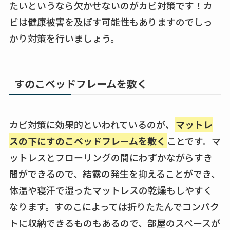
たいというなら欠かせないのがカビ対策です！カ
ビは健康被害を及ぼす可能性もありますのでしっ
かり対策を行いましょう。
すのこベッドフレームを敷く
カビ対策に効果的といわれているのが、
マットレ
スの下にすのこベッドフレームを敷く
ことです。マ
ットレスとフローリングの間にわずかながらすき
間ができるので、結露の発生を抑えることができ、
体温や寝汗で湿ったマットレスの乾燥もしやすく
なります。すのこによっては折りたたんでコンパク
トに収納できるものもあるので、部屋のスペースが