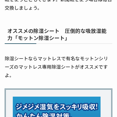
交換しましょう。
オススメの除湿シート 圧倒的な吸放湿能
力「モットン除湿シート」
除湿シートならマットレスで有名なモットンシリ
ーズのマットレス専用除湿シートがオススメです
よ。