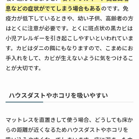
息などの症状がでてしまう場合もある
のです。免
疫力が低下しているときや、幼い子供、高齢者の方
はとくに注意が必要です。とくに斑点状の黒カビは
小児アレルギーを引き起こしやすいといわれていま
す。カビはダニの餌にもなりますので、こまめにお
手入れをして、カビが生えないように気をつけるこ
とが大切です。
ハウスダストやホコリを吸いやすい
マットレスを直置きして使う場合、どうしても床か
らの距離が近くなるためハウスダストやホコリを