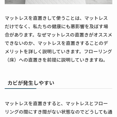
マットレスを直置きして使うことは、マットレス
だけでなく、私たちの健康にも悪影響を及ぼす場
合があります。なぜマットレスの直置きがオススメ
できないのか、マットレスを直置きすることのデ
メリットを詳しく説明していきます。フローリング
（床）への直置きを前提に説明していきますね。
カビが発生しやすい
マットレスを直置きすると、マットレスとフロー
リングの間にすき間がない状態なのでどうしても通