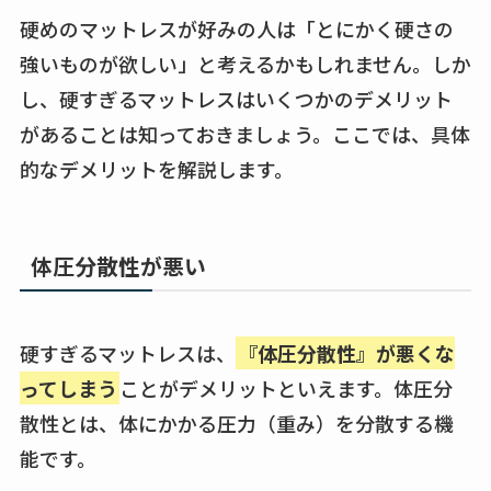
硬めのマットレスが好みの人は「とにかく硬さの
強いものが欲しい」と考えるかもしれません。しか
し、硬すぎるマットレスはいくつかのデメリット
があることは知っておきましょう。ここでは、具体
的なデメリットを解説します。
体圧分散性が悪い
硬すぎるマットレスは、
『体圧分散性』が悪くな
ってしまう
ことがデメリットといえます。体圧分
散性とは、体にかかる圧力（重み）を分散する機
能です。