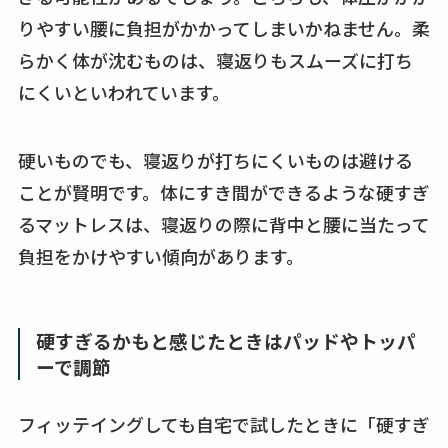
りやすい腰に負担がかかってしまいかねません。柔
らかく体が沈むものは、寝返りもスムーズに打ち
にくいといわれています。
硬いものでも、寝返りが打ちにくいものは避ける
ことが賢明です。体にすき間ができるような硬すぎ
るマットレスは、寝返りの際に背中と腰に当たって
負担をかけやすい傾向があります。
硬すぎるかもと感じたときはパッドやトッパ
ーで調節
フィッテイングしても自宅で試したときに「硬すぎ