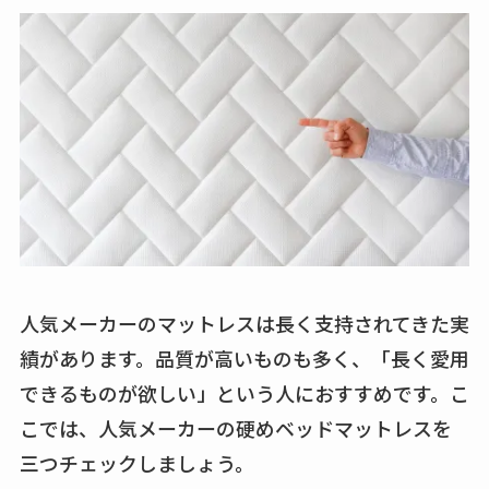
人気メーカーのマットレスは長く支持されてきた実
績があります。品質が高いものも多く、「長く愛用
できるものが欲しい」という人におすすめです。こ
こでは、人気メーカーの硬めベッドマットレスを
三つチェックしましょう。