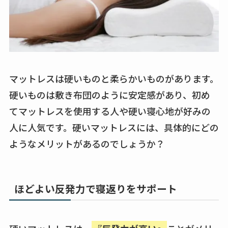
マットレスは硬いものと柔らかいものがあります。
硬いものは敷き布団のように安定感があり、初め
てマットレスを使用する人や硬い寝心地が好みの
人に人気です。硬いマットレスには、具体的にどの
ようなメリットがあるのでしょうか？
ほどよい反発力で寝返りをサポート