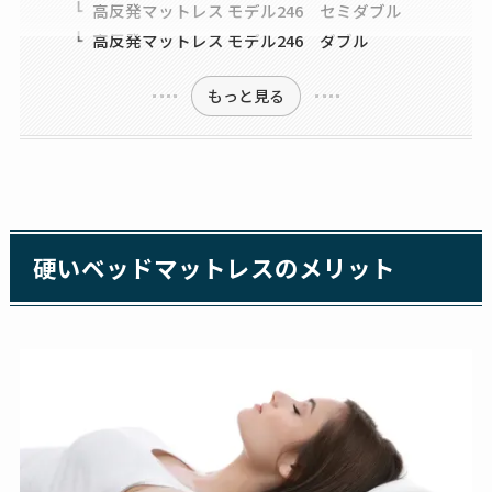
高反発マットレス モデル246 セミダブル
高反発マットレス モデル246 ダブル
もっと見る
硬いベッドマットレスのメリット