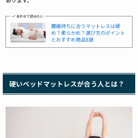
あわせて読みたい
腰痛持ちに合うマットレスは硬
め？柔らかめ？選び方のポイント
とおすすめ商品8選
硬いベッドマットレスが合う人とは？