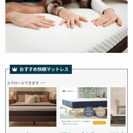
おすすめ快眠マットレス
スクロールできます