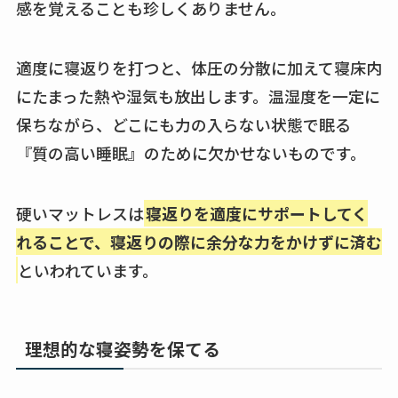
感を覚えることも珍しくありません。
適度に寝返りを打つと、体圧の分散に加えて寝床内
にたまった熱や湿気も放出します。温湿度を一定に
保ちながら、どこにも力の入らない状態で眠る
『質の高い睡眠』のために欠かせないものです。
硬いマットレスは
寝返りを適度にサポートしてく
れることで、寝返りの際に余分な力をかけずに済む
といわれています。
理想的な寝姿勢を保てる