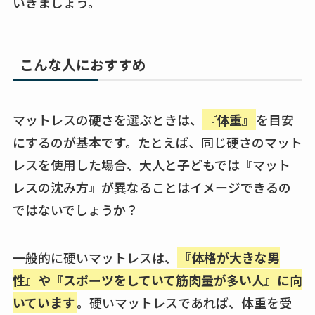
いきましょう。
こんな人におすすめ
マットレスの硬さを選ぶときは、
『体重』
を目安
にするのが基本です。たとえば、同じ硬さのマット
レスを使用した場合、大人と子どもでは『マット
レスの沈み方』が異なることはイメージできるの
ではないでしょうか？
一般的に硬いマットレスは、
『体格が大きな男
性』や『スポーツをしていて筋肉量が多い人』に向
いています
。硬いマットレスであれば、体重を受