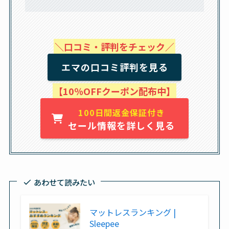
＼口コミ・評判をチェック／
エマの口コミ評判を見る
【10％OFFクーポン配布中】
100日間返金保証付き
セール情報を詳しく見る
あわせて読みたい
マットレスランキング |
Sleepee