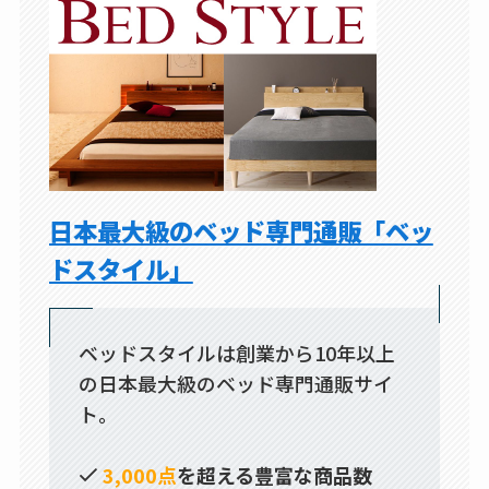
日本最大級のベッド専門通販「ベッ
ドスタイル」
ベッドスタイルは創業から10年以上
の日本最大級のベッド専門通販サイ
ト。
3,000点
を超える豊富な商品数