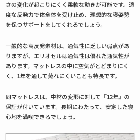
さの変化が起こりにくく柔軟な動きが可能です。適
度な反発力で体全体を受け止め、理想的な寝姿勢
を保つサポートをしてくれるでしょう。
一般的な高反発素材は、通気性に乏しい弱点があ
りますが、エリオセルは通気性は優れた通気性が
あります。マットレスの中に空気がとどまりにく
く、1年を通して蒸れにくいことも特長です。
同マットレスは、中材の変形に対して『12年』の
保証が付いています。長期にわたって、安定した寝
心地を満喫できるでしょう。