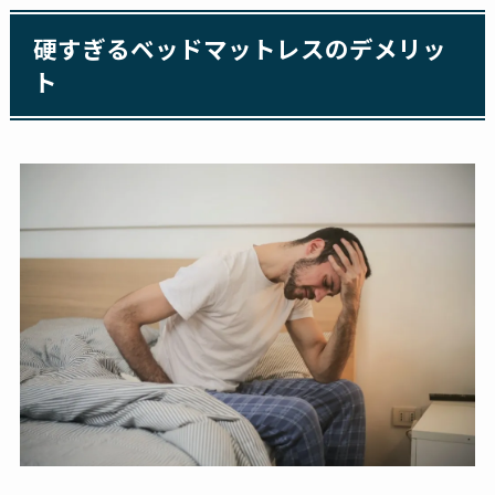
硬すぎるベッドマットレスのデメリッ
ト