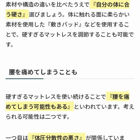
素材や構造の違いを比べたうえで
『自分の体に合
う硬さ』
選びましょう。体に触れる面に柔らかい
素材を使用した『敷きパッド』などを使用するこ
とで、硬すぎるマットレスを調節することも可能で
す。
腰を痛めてしまうことも
硬すぎるマットレスを使い続けることで
『腰を痛
めてしまう可能性もある』
といわれています。考え
られる可能性は二つです。
一つ目は
『体圧分散性の悪さ』
が関係していま