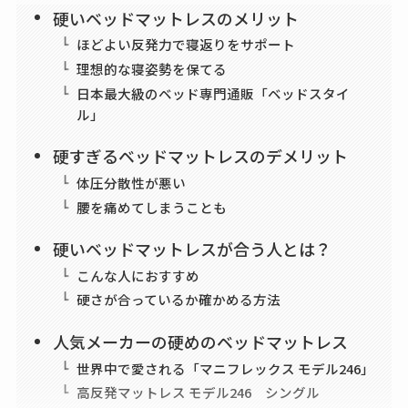
硬いベッドマットレスのメリット
ほどよい反発力で寝返りをサポート
理想的な寝姿勢を保てる
日本最大級のベッド専門通販「ベッドスタイ
ル」
硬すぎるベッドマットレスのデメリット
体圧分散性が悪い
腰を痛めてしまうことも
硬いベッドマットレスが合う人とは？
こんな人におすすめ
硬さが合っているか確かめる方法
人気メーカーの硬めのベッドマットレス
世界中で愛される「マニフレックス モデル246」
高反発マットレス モデル246 シングル