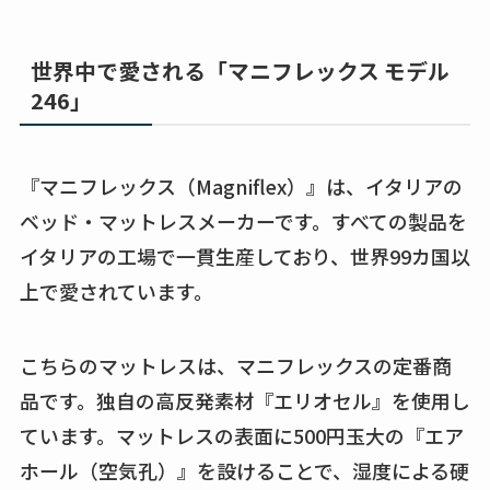
世界中で愛される「マニフレックス モデル
246」
『マニフレックス（Magniflex）』は、イタリアの
ベッド・マットレスメーカーです。すべての製品を
イタリアの工場で一貫生産しており、世界99カ国以
上で愛されています。
こちらのマットレスは、マニフレックスの定番商
品です。独自の高反発素材『エリオセル』を使用し
ています。マットレスの表面に500円玉大の『エア
ホール（空気孔）』を設けることで、湿度による硬