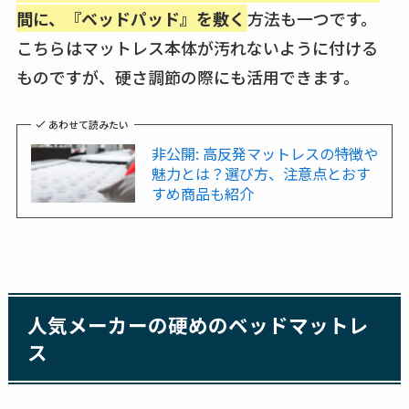
間に、『ベッドパッド』を敷く
方法も一つです。
こちらはマットレス本体が汚れないように付ける
ものですが、硬さ調節の際にも活用できます。
あわせて読みたい
非公開: 高反発マットレスの特徴や
魅力とは？選び方、注意点とおす
すめ商品も紹介
人気メーカーの硬めのベッドマットレ
ス