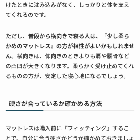
けたときに沈み込みがなく、しっかりと体を支え
てくれるのです。
ただし、
普段から横向きで寝る人は、『少し柔ら
かめのマットレス』の方が相性がよいかもしれませ
ん。
横向きは、仰向きのときよりも肩や腰骨など
の凸凹が大きくなります。柔らかく受け止めてくれ
るものの方が、安定した寝心地になるでしょう。
硬さが合っているか確かめる方法
マットレスは購入前に『フィッティング』するこ
とで、自分に合う硬さかどうか確かめておきましょ