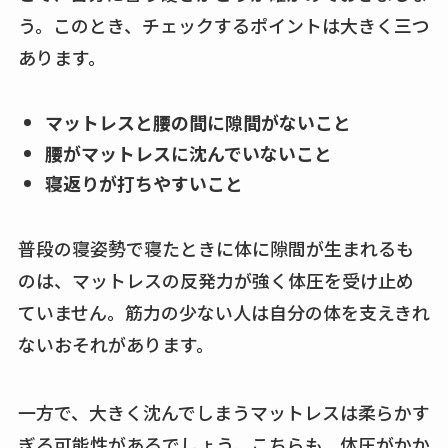
う。このとき、チェックするポイントは大きく三つ
あります。
マットレスと腰の間に隙間がないこと
腰がマットレスに沈んでいないこと
寝返りが打ちやすいこと
普段の寝姿勢で寝たときに体に隙間が生まれるも
のは、マットレスの反発力が強く体圧を受け止め
ていません。筋力の少ない人は自分の体を支えきれ
ないおそれがあります。
一方で、大きく沈んでしまうマットレスは柔らかす
ぎる可能性があるでしょう。こちらも、体圧がかか