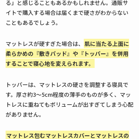
る」と感じることもあるかもしれません。通販サ
イトで購入する場合は届くまで硬さがわからない
こともあるでしょう。
マットレスが硬すぎた場合は、
肌に当たる上面に
柔らかめの『敷きパッド』や『トッパー』を併用
することで寝心地を変えられます。
トッパーは、マットレスの硬さを調整する寝具で
す。厚さ約3～5cm程度の薄手のものが多く、マッ
トレスに重ねてもボリュームが出すぎてしまう心配
がありません。
マットレス包むマットレスカバーとマットレスの