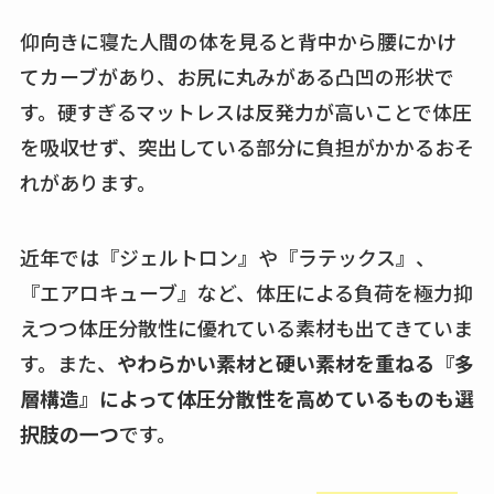
仰向きに寝た人間の体を見ると背中から腰にかけ
てカーブがあり、お尻に丸みがある凸凹の形状で
す。硬すぎるマットレスは反発力が高いことで体圧
を吸収せず、突出している部分に負担がかかるおそ
れがあります。
近年では『ジェルトロン』や『ラテックス』、
『エアロキューブ』など、体圧による負荷を極力抑
えつつ体圧分散性に優れている素材も出てきていま
す。また、
やわらかい素材と硬い素材を重ねる『多
層構造』によって体圧分散性を高めているものも選
択肢の一つ
です。