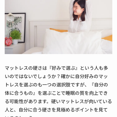
マットレスの硬さは『好みで選ぶ』という人も多
いのではないでしょうか？確かに自分好みのマッ
トレスを選ぶのも一つの選択肢ですが、『自分の
体に合うもの』を選ぶことで睡眠の質を向上でき
る可能性があります。硬いマットレスが向いている
人と、自分に合う硬さを見極めるポイントを見て