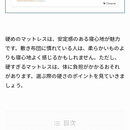
Sleepee
硬めのマットレスは、安定感のある寝心地が魅力
です。敷き布団に慣れている人は、柔らかいものよ
りも寝心地よく感じるかもしれません。ただし、
硬すぎるマットレスは、体に負担がかかるおそれ
があります。選ぶ際の硬さのポイントを見ていきま
しょう。
目次