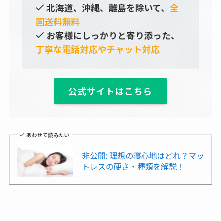
北海道、沖縄、離島を除いて、
全
国送料無料
お客様にしっかりと寄り添った、
丁寧な電話対応やチャット対応
公式サイトはこちら
あわせて読みたい
非公開: 理想の寝心地はどれ？マッ
トレスの硬さ・種類を解説！