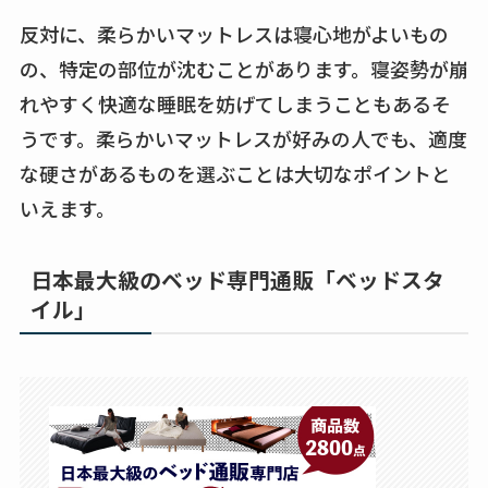
反対に、柔らかいマットレスは寝心地がよいもの
の、特定の部位が沈むことがあります。寝姿勢が崩
れやすく快適な睡眠を妨げてしまうこともあるそ
うです。柔らかいマットレスが好みの人でも、適度
な硬さがあるものを選ぶことは大切なポイントと
いえます。
日本最大級のベッド専門通販「ベッドスタ
イル」