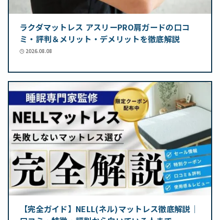
ラクダマットレス アスリーPRO肩ガードの口コ
ミ・評判＆メリット・デメリットを徹底解説
2026.08.08
【完全ガイド】NELL(ネル)マットレス徹底解説｜