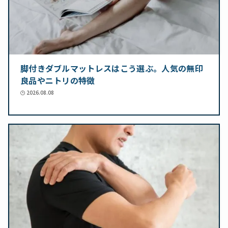
脚付きダブルマットレスはこう選ぶ。人気の無印
良品やニトリの特徴
2026.08.08