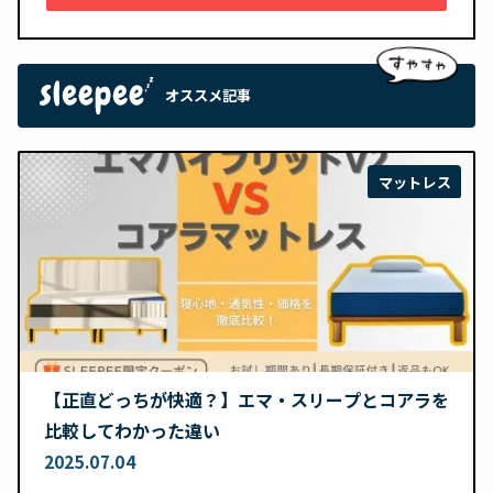
オススメ記事
マットレス
【正直どっちが快適？】エマ・スリープとコアラを
比較してわかった違い
2025.07.04