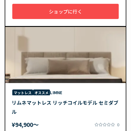
ショップに行く
LIMNE
マットレス
オススメ
リムネマットレス リッチコイルモデル セミダブ
ル
¥94,900〜
0