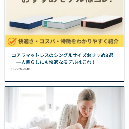
コアラマットレスのシングルサイズおすすめ3選
｜一人暮らしにも快適なモデルはこれ！
2026.08.08