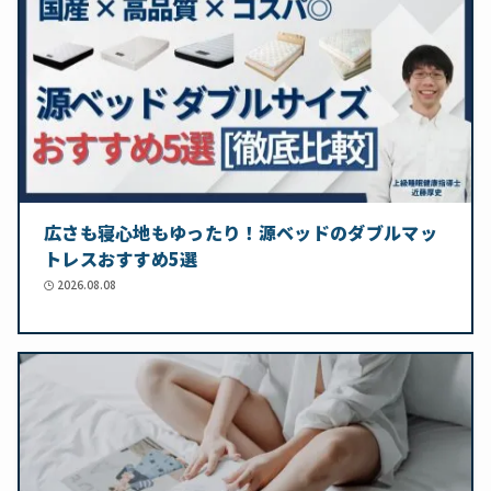
広さも寝心地もゆったり！源ベッドのダブルマッ
トレスおすすめ5選
2026.08.08