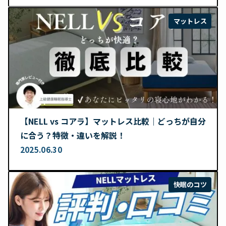
マットレス
【NELL vs コアラ】マットレス比較｜どっちが自分
に合う？特徴・違いを解説！
2025.06.30
快眠のコツ