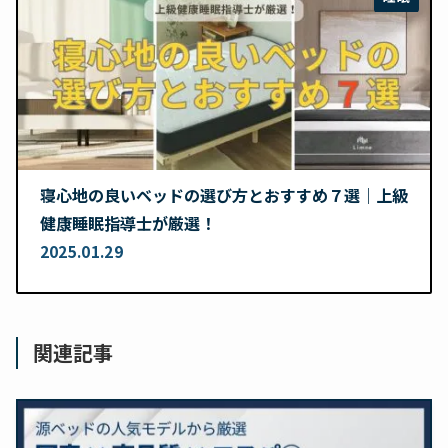
寝心地の良いベッドの選び方とおすすめ７選｜上級
健康睡眠指導士が厳選！
2025.01.29
関連記事