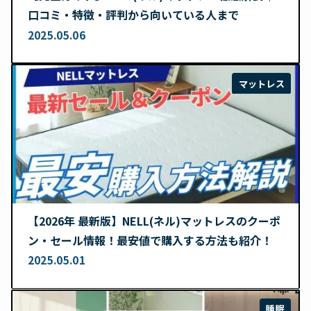
口コミ・特徴・評判から向いている人まで
2025.05.06
マットレス
【2026年 最新版】NELL(ネル)マットレスのクーポ
ン・セール情報！最安値で購入する方法も紹介！
2025.05.01
睡眠