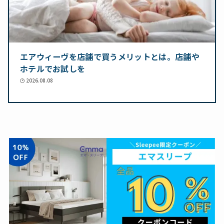
エアウィーヴを店舗で買うメリットとは。店舗や
ホテルでお試しを
2026.08.08