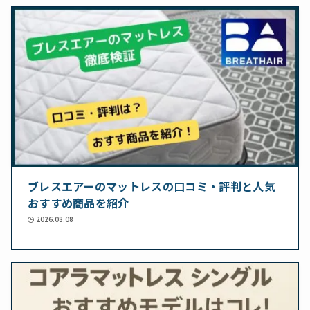
ブレスエアーのマットレスの口コミ・評判と人気
おすすめ商品を紹介
2026.08.08