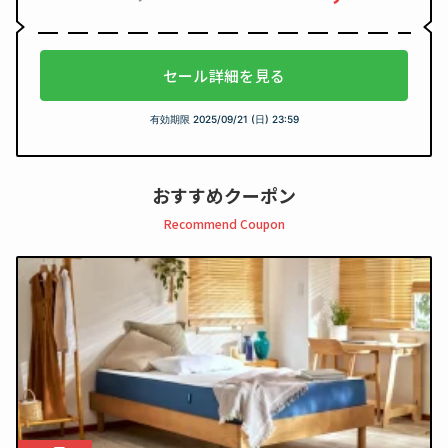
セール詳細を見る
有効期限
2025/09/21 (日) 23:59
おすすめクーポン
Recommend Coupon