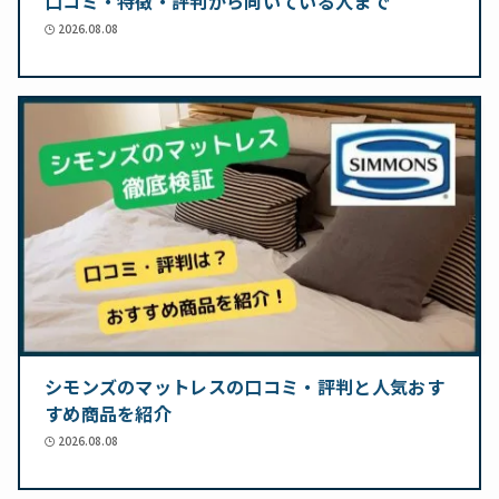
口コミ・特徴・評判から向いている人まで
2026.08.08
シモンズのマットレスの口コミ・評判と人気おす
すめ商品を紹介
2026.08.08