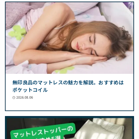
無印良品のマットレスの魅力を解説。おすすめは
ポケットコイル
2026.08.06