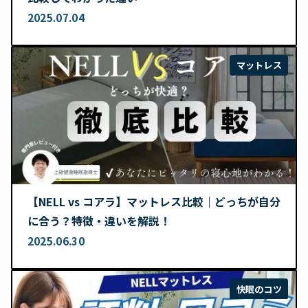
2025.07.04
マットレス
【NELL vs コアラ】マットレス比較｜どっちが自分
に合う？特徴・違いを解説！
2025.06.30
快眠のコツ