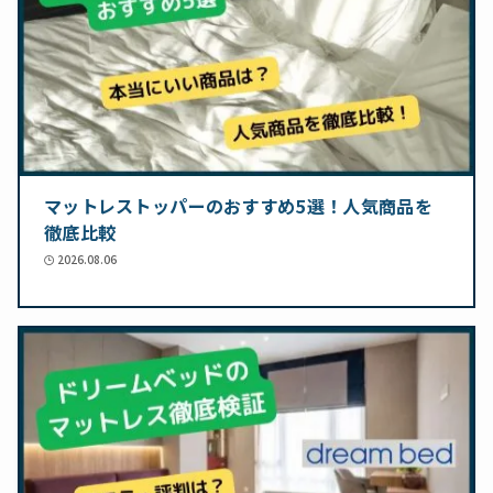
マットレストッパーのおすすめ5選！人気商品を
徹底比較
2026.08.06