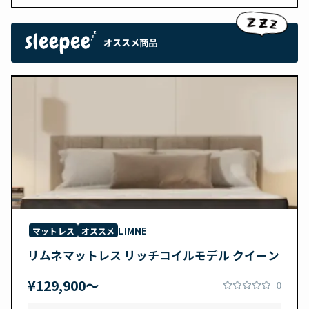
オススメ商品
LIMNE
マットレス
オススメ
リムネマットレス リッチコイルモデル クイーン
¥129,900〜
0