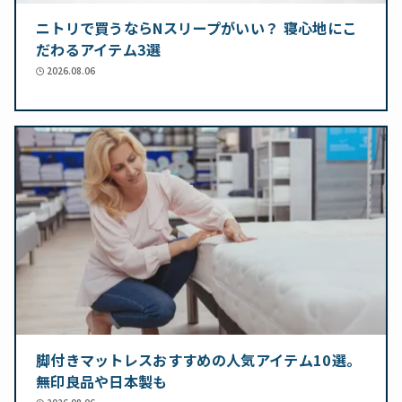
ニトリで買うならNスリープがいい？ 寝心地にこ
だわるアイテム3選
2026.08.06
脚付きマットレスおすすめの人気アイテム10選。
無印良品や日本製も