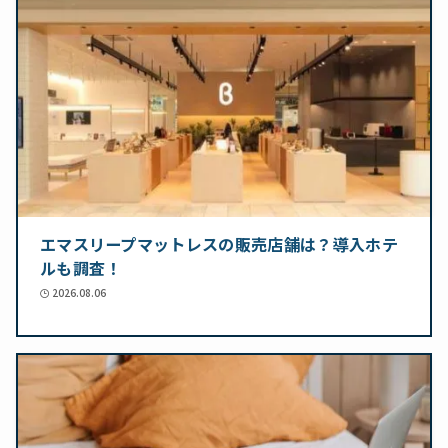
エマスリープマットレスの販売店舗は？導入ホテ
ルも調査！
2026.08.06