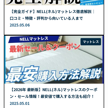
【完全ガイド】NELL(ネル)マットレス徹底解説｜
口コミ・特徴・評判から向いている人まで
2025.05.06
マットレス
【2026年 最新版】NELL(ネル)マットレスのクーポ
ン・セール情報！最安値で購入する方法も紹介！
2025.05.01