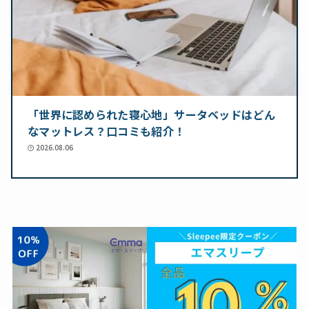
「世界に認められた寝心地」サータベッドはどん
なマットレス？口コミも紹介！
2026.08.06