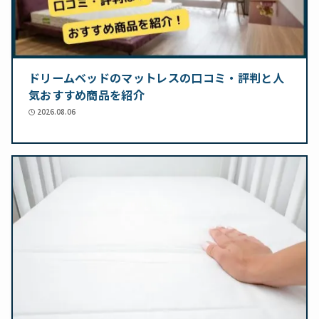
ドリームベッドのマットレスの口コミ・評判と人
気おすすめ商品を紹介
2026.08.06