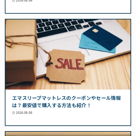
2026.08.06
エマスリープマットレスのクーポンやセール情報
は？最安値で購入する方法も紹介！
2026.08.06