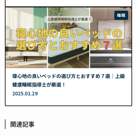
睡眠
寝心地の良いベッドの選び方とおすすめ７選｜上級
健康睡眠指導士が厳選！
2025.01.29
関連記事