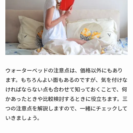
ウォーターベッドの注意点は、価格以外にもあり
ます。もちろんよい面もあるのですが、気を付けな
ければならない点も合わせて知っておくことで、何
かあったときや比較検討するときに役立ちます。三
つの注意点を解説しますので、一緒にチェックして
いきましょう。