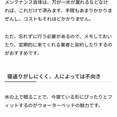
メンテナンス自体は、万が一水が漏れるなどなけ
れば、これだけで済みます。手間もあまりかかりま
せんし、コストもそれほどかかりません。
ただ、忘れずに行う必要があるので、メモしておい
たり、定期的に来てくれる業者と契約したりするの
がおすすめです。
寝返りがしにくく、人によっては不向き
水の上で眠ることで、今寝ている形にぴったりとフ
ィットするのがウォーターベッドの魅力です。