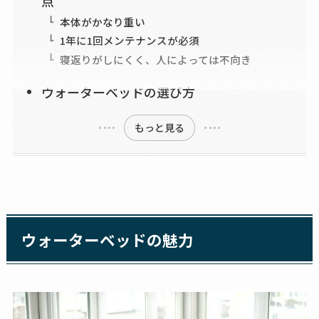
点
本体がかなり重い
1年に1回メンテナンスが必須
寝返りがしにくく、人によっては不向き
ウォーターベッドの選び方
もっと見る
ウォーターベッドの魅力