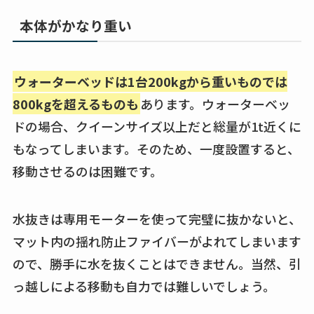
本体がかなり重い
ウォーターベッドは1台200kgから重いものでは
800kgを超えるものも
あります。ウォーターベッ
ドの場合、クイーンサイズ以上だと総量が1t近くに
もなってしまいます。そのため、一度設置すると、
移動させるのは困難です。
水抜きは専用モーターを使って完璧に抜かないと、
マット内の揺れ防止ファイバーがよれてしまいます
ので、勝手に水を抜くことはできません。当然、引
っ越しによる移動も自力では難しいでしょう。