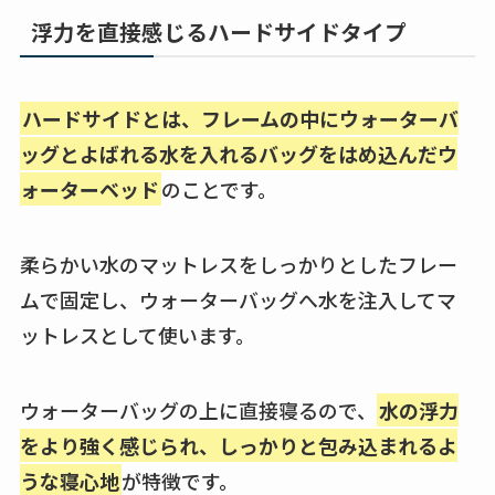
浮力を直接感じるハードサイドタイプ
ハードサイドとは、フレームの中にウォーターバ
ッグとよばれる水を入れるバッグをはめ込んだウ
ォーターベッド
のことです。
柔らかい水のマットレスをしっかりとしたフレー
ムで固定し、ウォーターバッグへ水を注入してマ
ットレスとして使います。
ウォーターバッグの上に直接寝るので、
水の浮力
をより強く感じられ、しっかりと包み込まれるよ
うな寝心地
が特徴です。