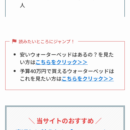
人
読みたいところにジャンプ！
安いウォーターベッドはあるの？を見た
い方は
こちらをクリック＞＞
予算40万円で買えるウォーターベッドは
これを見たい方は
こちらをクリック＞＞
＼ 当サイトのおすすめ ／