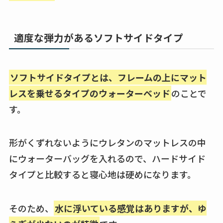
適度な弾力があるソフトサイドタイプ
ソフトサイドタイプとは、フレームの上にマット
レスを乗せるタイプのウォーターベッド
のことで
す。
形がくずれないようにウレタンのマットレスの中
にウォーターバッグを入れるので、ハードサイド
タイプと比較すると寝心地は硬めになります。
そのため、
水に浮いている感覚はありますが、ゆ