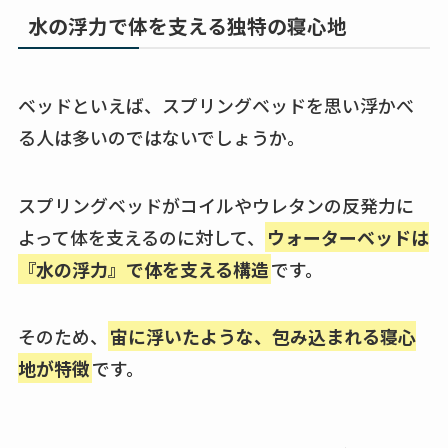
水の浮力で体を支える独特の寝心地
ベッドといえば、スプリングベッドを思い浮かべ
る人は多いのではないでしょうか。
スプリングベッドがコイルやウレタンの反発力に
よって体を支えるのに対して、
ウォーターベッドは
『水の浮力』で体を支える構造
です。
そのため、
宙に浮いたような、包み込まれる寝心
地が特徴
です。