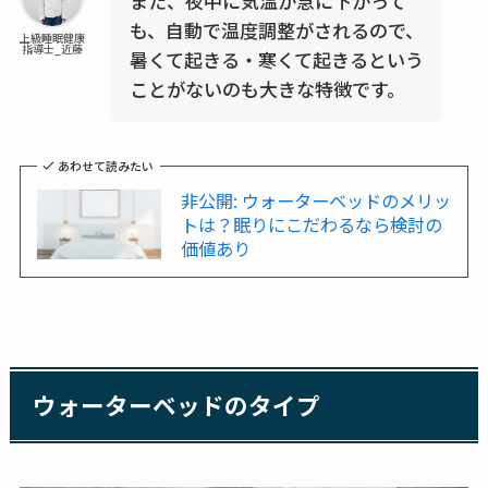
また、夜中に気温が急に下がって
も、自動で温度調整がされるので、
上級睡眠健康
指導士_近藤
暑くて起きる・寒くて起きるという
ことがないのも大きな特徴です。
あわせて読みたい
非公開: ウォーターベッドのメリッ
トは？眠りにこだわるなら検討の
価値あり
ウォーターベッドのタイプ