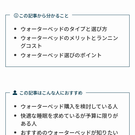
この記事から分かること
ウォーターベッドのタイプと選び方
ウォーターベッドのメリットとランニン
グコスト
ウォーターベッド選びのポイント
この記事はこんな人におすすめ
ウォーターベッド購入を検討している人
快適な睡眠を求めているが予算に限りが
ある人
おすすめのウォーターベッドが知りたい