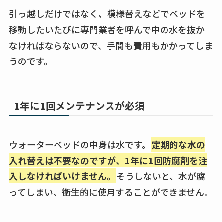
引っ越しだけではなく、模様替えなどでベッドを
移動したいたびに専門業者を呼んで中の水を抜か
なければならないので、手間も費用もかかってしま
うのです。
1年に1回メンテナンスが必須
ウォーターベッドの中身は水です。
定期的な水の
入れ替えは不要なのですが、1年に1回防腐剤を注
入しなければいけません。
そうしないと、水が腐
ってしまい、衛生的に使用することができません。