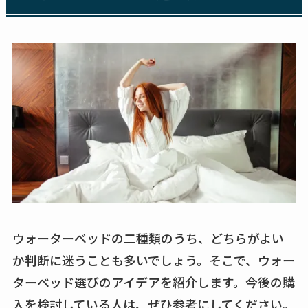
ウォーターベッドの二種類のうち、どちらがよい
か判断に迷うことも多いでしょう。そこで、ウォー
ターベッド選びのアイデアを紹介します。今後の購
入を検討している人は、ぜひ参考にしてください。