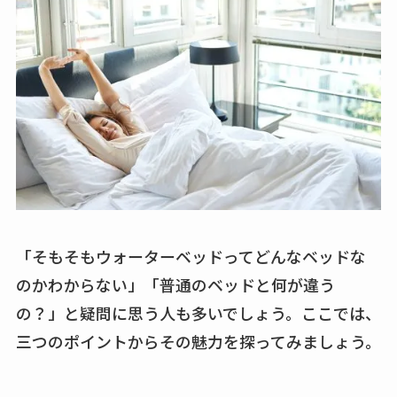
「そもそもウォーターベッドってどんなベッドな
のかわからない」「普通のベッドと何が違う
の？」と疑問に思う人も多いでしょう。ここでは、
三つのポイントからその魅力を探ってみましょう。