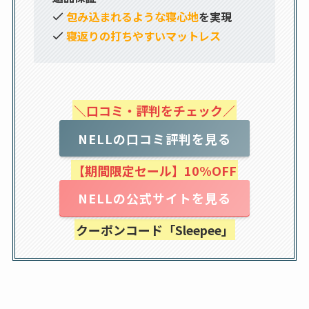
包み込まれるような寝心地
を実現
寝返りの打ちやすいマットレス
＼口コミ・評判をチェック／
NELLの口コミ評判を見る
【期間限定セール】10%OFF
NELLの公式サイトを見る
クーポンコード「Sleepee」