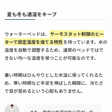
夏も冬も適温をキープ
ウォーターベッドは、
サーモスタット制御のヒー
ターで設定温度を保てる特性
を持っています。水の
温度を自動で調整するため、通常のベッドではで
きない均一な温度を保つことが可能なのです。
暑い時期はひんやりとした水温に保ってくれるた
め、寒い時期など手足を伸ばした瞬間に、冷たさ
で目が覚めるという心配もありません。