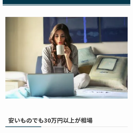
安いものでも30万円以上が相場