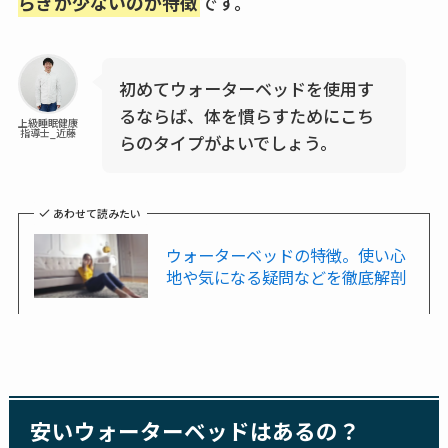
らぎが少ないのが特徴
です。
初めてウォーターベッドを使用す
るならば、体を慣らすためにこち
上級睡眠健康
指導士_近藤
らのタイプがよいでしょう。
あわせて読みたい
ウォーターベッドの特徴。使い心
地や気になる疑問などを徹底解剖
安いウォーターベッドはあるの？