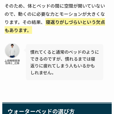
そのため、体とベッドの間に空間が開いていない
ので、動くのに必要な力とモーションが大きくな
ります。その結果、
寝返りがしづらいという欠点
もあります。
慣れてくると通常のベッドのように
できるのですが、慣れるまでは寝
上級睡眠健康
指導士_近藤
返りに疲れてしまう人もいるかも
しれません。
ウォーターベッドの選び方