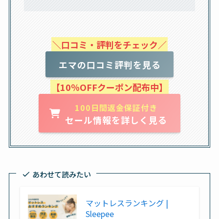
＼口コミ・評判をチェック／
エマの口コミ評判を見る
【10％OFFクーポン配布中】
100日間返金保証付き
セール情報を詳しく見る
あわせて読みたい
マットレスランキング |
Sleepee