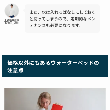
また、水は入れっぱなしにしておく
と腐ってしまうので、定期的なメン
上級睡眠健康
指導士_近藤
テナンスも必要になります。
価格以外にもあるウォーターベッドの
注意点