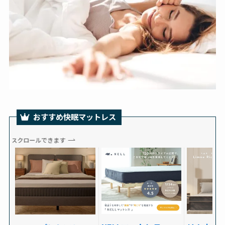
おすすめ快眠マットレス
スクロールできます