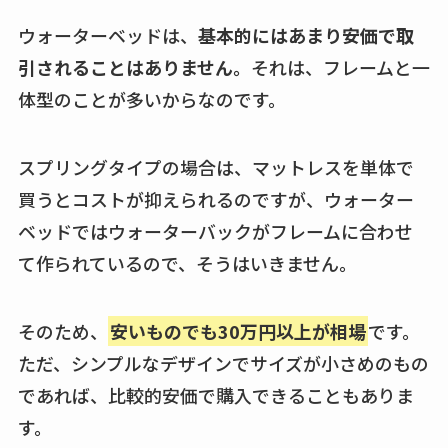
ウォーターベッドは、
基本的にはあまり安価で取
引されることはありません。
それは、フレームと一
体型のことが多いからなのです。
スプリングタイプの場合は、マットレスを単体で
買うとコストが抑えられるのですが、ウォーター
ベッドではウォーターバックがフレームに合わせ
て作られているので、そうはいきません。
そのため、
安いものでも30万円以上が相場
です。
ただ、シンプルなデザインでサイズが小さめのもの
であれば、比較的安価で購入できることもありま
す。