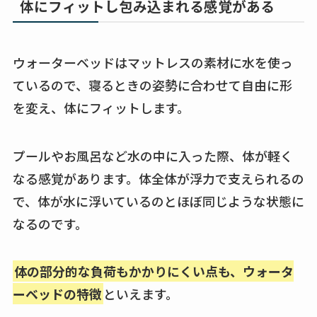
体にフィットし包み込まれる感覚がある
ウォーターベッドはマットレスの素材に水を使っ
ているので、寝るときの姿勢に合わせて自由に形
を変え、体にフィットします。
プールやお風呂など水の中に入った際、体が軽く
なる感覚があります。体全体が浮力で支えられるの
で、体が水に浮いているのとほぼ同じような状態に
なるのです。
体の部分的な負荷もかかりにくい点も、ウォータ
ーベッドの特徴
といえます。