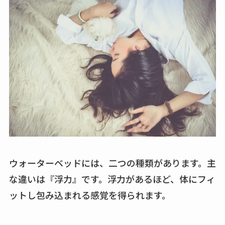
ウォーターベッドには、二つの種類があります。主
な違いは『浮力』です。浮力があるほど、体にフィ
ットし包み込まれる感覚を得られます。