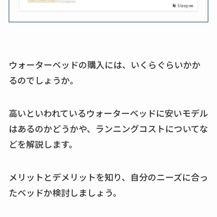
Sleepee
ウォーターベッドの購入には、いくらぐらいかか
るのでしょうか。
高いといわれているウォーターベッドに安いモデル
はあるのかどうかや、ランニングコストについてな
どを解説します。
メリットとデメリットを知り、自分のニーズに合っ
たベッドか検討しましょう。