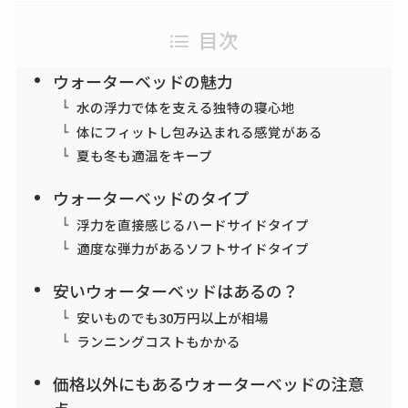
目次
ウォーターベッドの魅力
水の浮力で体を支える独特の寝心地
体にフィットし包み込まれる感覚がある
夏も冬も適温をキープ
ウォーターベッドのタイプ
浮力を直接感じるハードサイドタイプ
適度な弾力があるソフトサイドタイプ
安いウォーターベッドはあるの？
安いものでも30万円以上が相場
ランニングコストもかかる
価格以外にもあるウォーターベッドの注意