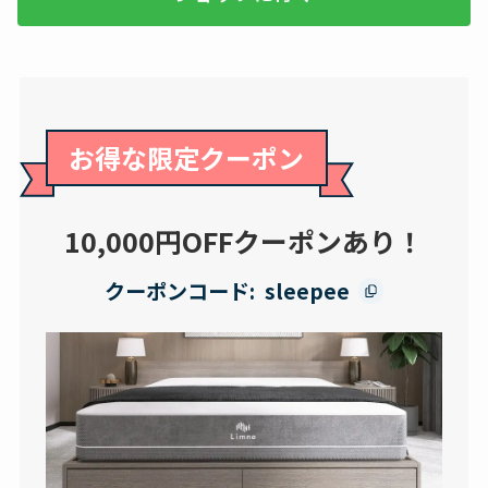
お得な限定クーポン
10,000円OFFクーポンあり！
クーポンコード:
sleepee