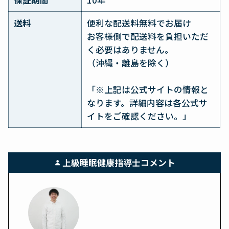
送料
便利な配送料無料でお届け
お客様側で配送料を負担いただ
く必要はありません。
（沖縄・離島を除く）
「※上記は公式サイトの情報と
なります。詳細内容は各公式サ
イトをご確認ください。」
上級睡眠健康指導士コメント