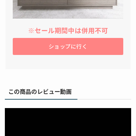
※セール期間中は併用不可
ショップに行く
この商品のレビュー動画