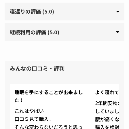
寝返りの評価 (5.0)
継続利用の評価 (5.0)
みんなの口コミ・評判
睡眠を手にすることが出来まし
よく寝れて、最高
た！
2年間安物のマ
これはやばい
していました
口コミ見て購入。
腰が痛くなる
そんな変わらないだろうと思っ
購入を検討し