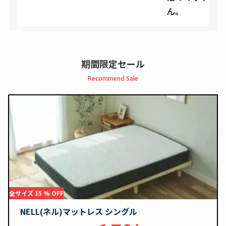
ん。
期間限定セール
Recommend Sale
全サイズ 15 % OFF
NELL(ネル)マットレス シングル