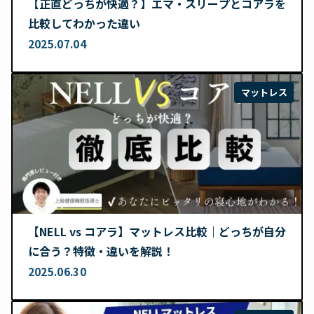
【正直どっちが快適？】エマ・スリープとコアラを
比較してわかった違い
2025.07.04
マットレス
【NELL vs コアラ】マットレス比較｜どっちが自分
に合う？特徴・違いを解説！
2025.06.30