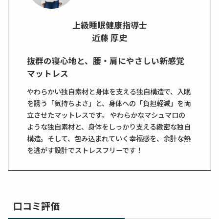
上級睡眠健康指導士
近藤 厚史
抜群の寝心地と、腰・肩にやさしい新感覚
マットレス
やわらかい独自素材と身体を支える独自構造で、入眠
を誘う「気持ちよさ」と、身体への「負担軽減」を両
立させたマットレスです。 やわらかなマシュマロの
ような独自素材と、身体をしっかり支える緻密な独自
構造。そして、包み込まれていく幸福感を、余計な熱
を逃がす設計でストレスフリーです！
口コミ評価