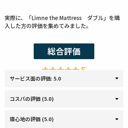
実際に、「Limne the Mattress ダブル」を購
入した方の評価を集めてみました。
総合評価
5
サービス面の評価: 5.0
コスパの評価 (5.0)
寝心地の評価 (5.0)