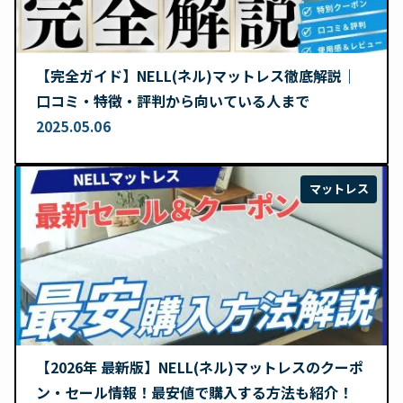
【完全ガイド】NELL(ネル)マットレス徹底解説｜
口コミ・特徴・評判から向いている人まで
2025.05.06
マットレス
【2026年 最新版】NELL(ネル)マットレスのクーポ
ン・セール情報！最安値で購入する方法も紹介！