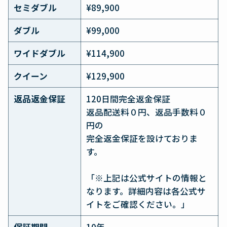
セミダブル
¥89,900
ダブル
¥99,000
ワイドダブル
¥114,900
クイーン
¥129,900
返品返金保証
120日間完全返金保証
返品配送料０円、返品手数料０
円の
完全返金保証を設けておりま
す。
「※上記は公式サイトの情報と
なります。詳細内容は各公式サ
イトをご確認ください。」
保証期間
10年