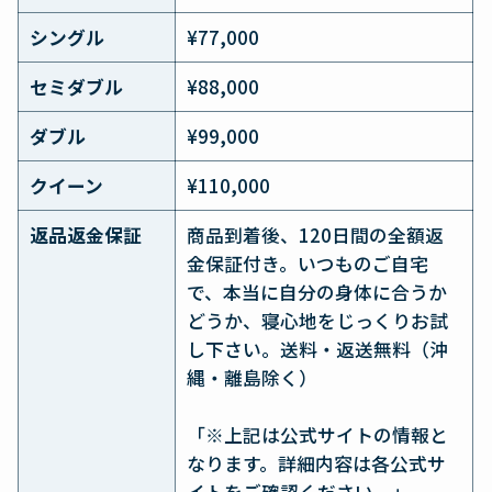
シングル
¥77,000
セミダブル
¥88,000
ダブル
¥99,000
クイーン
¥110,000
返品返金保証
商品到着後、120日間の全額返
金保証付き。いつものご自宅
で、本当に自分の身体に合うか
どうか、寝心地をじっくりお試
し下さい。送料・返送無料（沖
縄・離島除く）
「※上記は公式サイトの情報と
なります。詳細内容は各公式サ