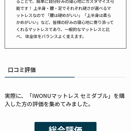
ることで、簡単に自分好みの寝心地にカスタマイズ可
能です！ 上半身・腰・足でそれぞれ硬さが選べるマ
ットレスなので 「腰は硬めがいい」「上半身は柔ら
かめがいい」など、皆様の好みの寝心地に寄り添って
くれるマットレスであり、一般的なマットレスと比
べ、 体全体をバランスよく支えます。
口コミ評価
実際に、「IWONUマットレス セミダブル」を購
入した方の評価を集めてみました。
総合評価