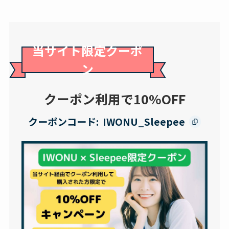
当サイト限定クーポ
ン
クーポン利用で10%OFF
クーポンコード:
IWONU_Sleepee