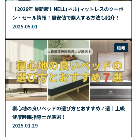
【2026年 最新版】NELL(ネル)マットレスのクーポ
ン・セール情報！最安値で購入する方法も紹介！
2025.05.01
睡眠
寝心地の良いベッドの選び方とおすすめ７選｜上級
健康睡眠指導士が厳選！
2025.01.29