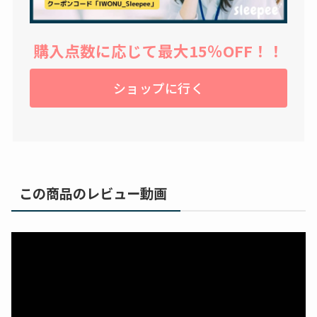
購入点数に応じて最大15％OFF！！
ショップに行く
この商品のレビュー動画