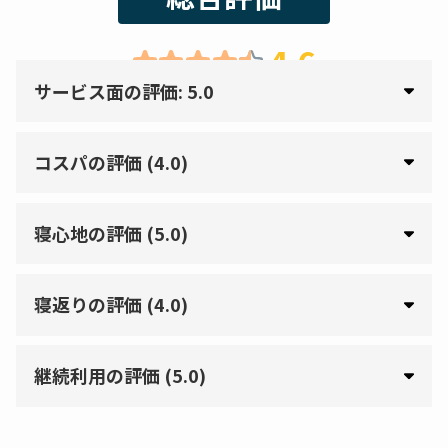
4.6
サービス面の評価: 5.0
コスパの評価 (4.0)
寝心地の評価 (5.0)
寝返りの評価 (4.0)
継続利用の評価 (5.0)