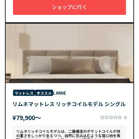
ショップに行く
LIMNE
マットレス
オススメ
リムネマットレス リッチコイルモデル シングル
¥79,900〜
0
リムネリッチコイルモデルは、二層構造のポケットコイルが体
の重さをしっかり支えつつ、自然に包み込むような寝心地を実