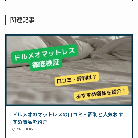
関連記事
ドルメオのマットレスの口コミ・評判と人気おす
すめ商品を紹介
2026.08.06