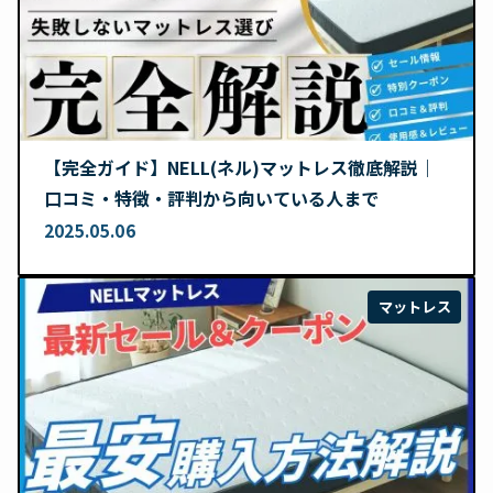
【完全ガイド】NELL(ネル)マットレス徹底解説｜
口コミ・特徴・評判から向いている人まで
2025.05.06
マットレス