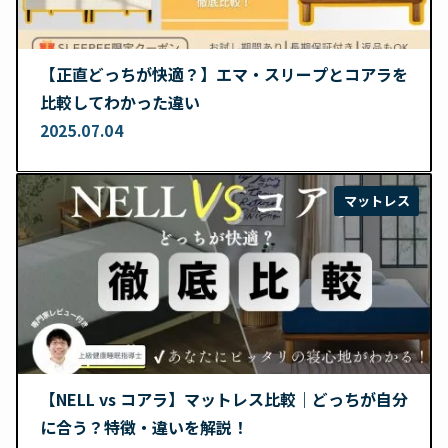
【正直どっちが快適？】エマ・スリープとコアラを
比較してわかった違い
2025.07.04
マットレス
【NELL vs コアラ】マットレス比較｜どっちが自分
に合う？特徴・違いを解説！