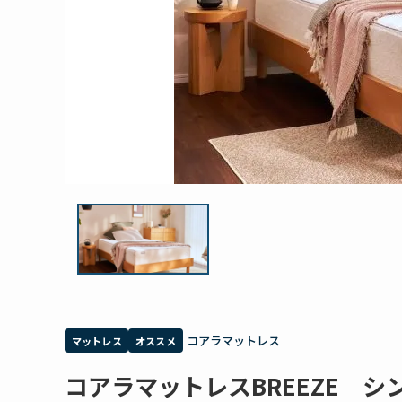
コアラマットレス
マットレス
オススメ
コアラマットレスBREEZE シ