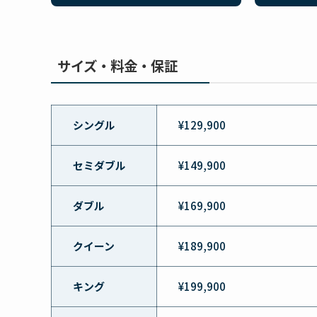
サイズ・料金・保証
シングル
¥129,900
セミダブル
¥149,900
ダブル
¥169,900
クイーン
¥189,900
キング
¥199,900