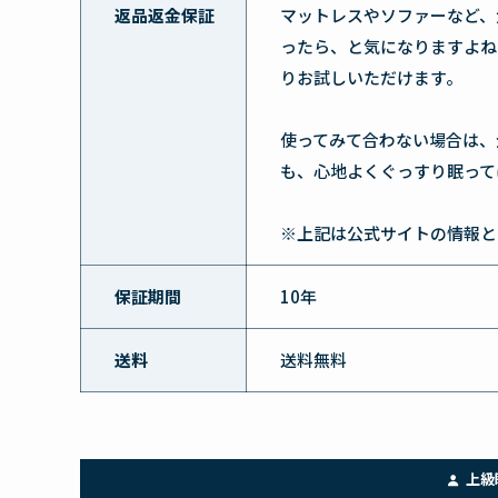
返品返金保証
マットレスやソファーなど、
ったら、と気になりますよね
りお試しいただけます。
使ってみて合わない場合は、
も、心地よくぐっすり眠って
※上記は公式サイトの情報と
保証期間
10年
送料
送料無料
上級