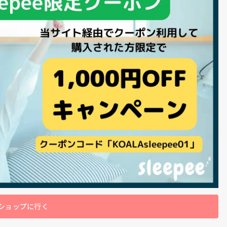
ショップに行く