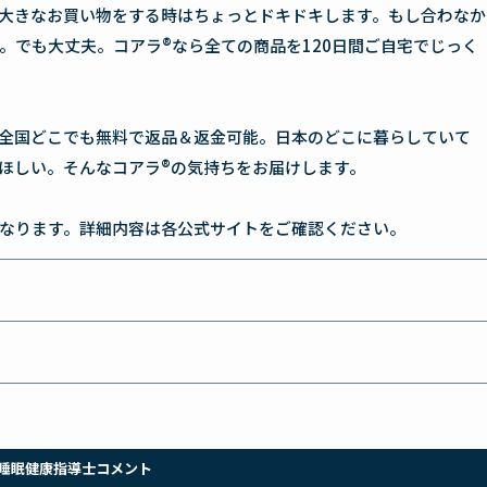
大きなお買い物をする時はちょっとドキドキします。もし合わなか
。でも大丈夫。コアラ®なら全ての商品を120日間ご自宅でじっく
全国どこでも無料で返品＆返金可能。日本のどこに暮らしていて
ほしい。そんなコアラ®の気持ちをお届けします。
なります。詳細内容は各公式サイトをご確認ください。
睡眠健康指導士コメント