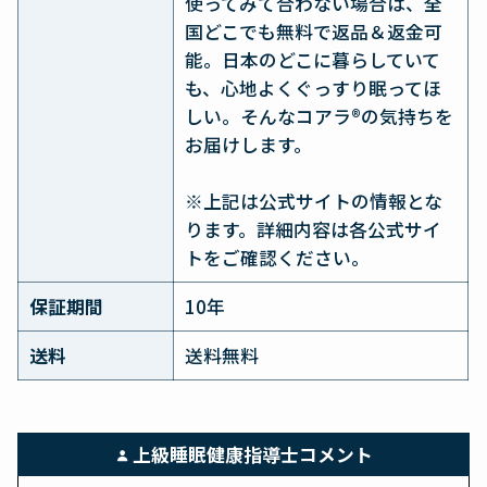
使ってみて合わない場合は、全
国どこでも無料で返品＆返金可
能。日本のどこに暮らしていて
も、心地よくぐっすり眠ってほ
しい。そんなコアラ®の気持ちを
お届けします。
※上記は公式サイトの情報とな
ります。詳細内容は各公式サイ
トをご確認ください。
保証期間
10年
送料
送料無料
上級睡眠健康指導士コメント