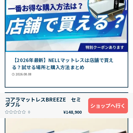
【2026年最新】NELLマットレスは店舗で買え
る？試せる場所と購入方法まとめ
2026.08.08
コアラマットレスBREEZE セミ
ダブル
ショップへ行く
0
¥148,900