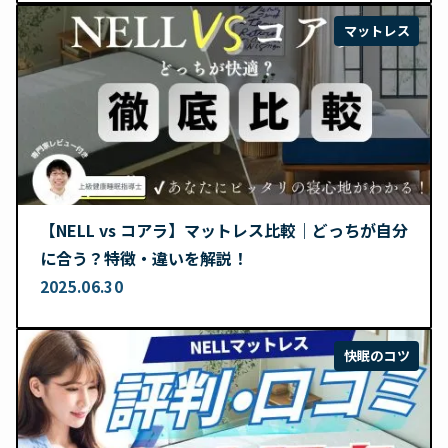
マットレス
【NELL vs コアラ】マットレス比較｜どっちが自分
に合う？特徴・違いを解説！
2025.06.30
快眠のコツ