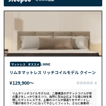
LIMNE
マットレス
オススメ
リムネマットレス リッチコイルモデル クイーン
¥129,900〜
0
リムネリッチコイルモデルは、二層構造のポケットコイルが体
の重さをしっかり支えつつ、自然に包み込むような寝心地を実
現したマットレスです。上層のコイルが寝返りをサポートし、
下層が体のラインに沿ってやさしくフィット。さらに新素材