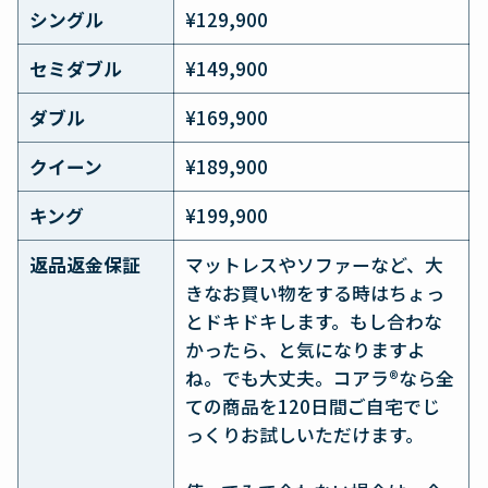
シングル
¥129,900
セミダブル
¥149,900
ダブル
¥169,900
クイーン
¥189,900
キング
¥199,900
返品返金保証
マットレスやソファーなど、大
きなお買い物をする時はちょっ
とドキドキします。もし合わな
かったら、と気になりますよ
ね。でも大丈夫。コアラ®なら全
ての商品を120日間ご自宅でじ
っくりお試しいただけます。