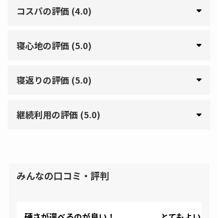
コスパの評価 (4.0)
寝心地の評価 (5.0)
寝返りの評価 (5.0)
継続利用の評価 (5.0)
みんなの口コミ・評判
硬さが選べるのが良い！
とてもよいベ