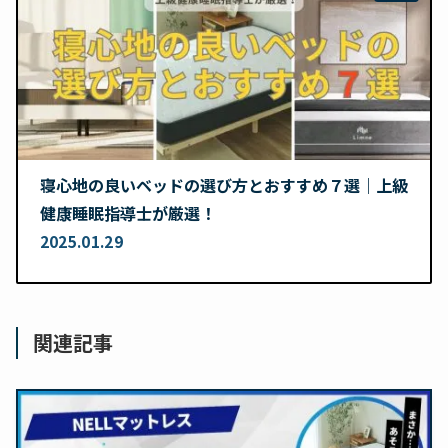
寝心地の良いベッドの選び方とおすすめ７選｜上級
健康睡眠指導士が厳選！
2025.01.29
関連記事