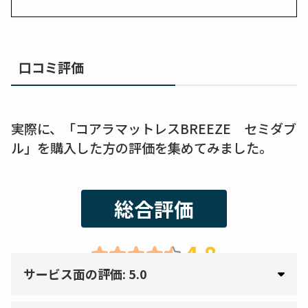
口コミ評価
実際に、「コアラマットレスBREEZE セミダブ
ル」を購入した方の評価を集めてみました。
総合評価
4.8
サービス面の評価: 5.0