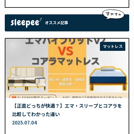
オススメ記事
マットレス
【正直どっちが快適？】エマ・スリープとコアラを
比較してわかった違い
2025.07.04