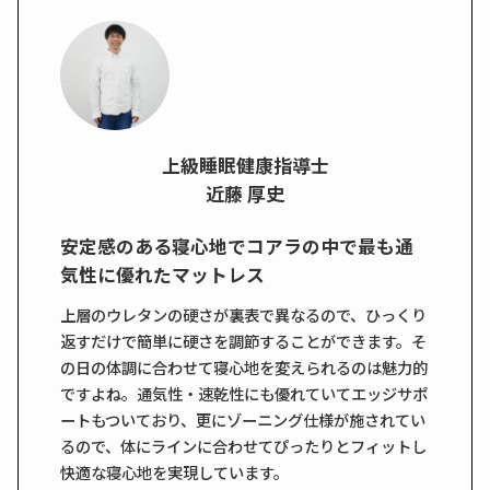
上級睡眠健康指導士
近藤 厚史
安定感のある寝心地でコアラの中で最も通
気性に優れたマットレス
上層のウレタンの硬さが裏表で異なるので、ひっくり
返すだけで簡単に硬さを調節することができます。そ
の日の体調に合わせて寝心地を変えられるのは魅力的
ですよね。通気性・速乾性にも優れていてエッジサポ
ートもついており、更にゾーニング仕様が施されてい
るので、体にラインに合わせてぴったりとフィットし
快適な寝心地を実現しています。