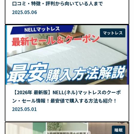
口コミ・特徴・評判から向いている人まで
2025.05.06
マットレス
【2026年 最新版】NELL(ネル)マットレスのクーポ
ン・セール情報！最安値で購入する方法も紹介！
2025.05.01
睡眠