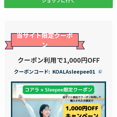
ショップに行く
当サイト限定クーポ
ン
クーポン利用で1,000円OFF
クーポンコード:
KOALAsleepee01