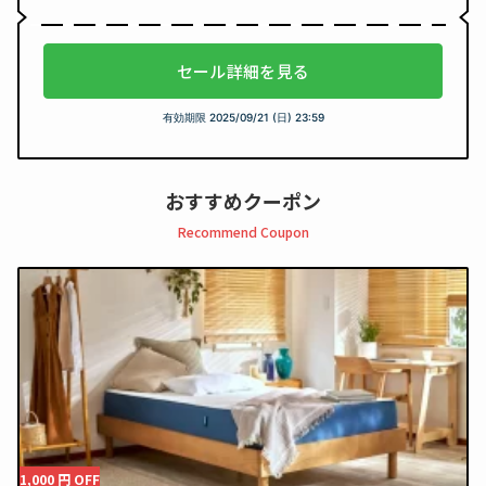
セール詳細を見る
有効期限
2025/09/21 (日) 23:59
おすすめクーポン
Recommend Coupon
1,000 円 OFF