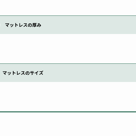
マットレスの厚み
マットレスのサイズ