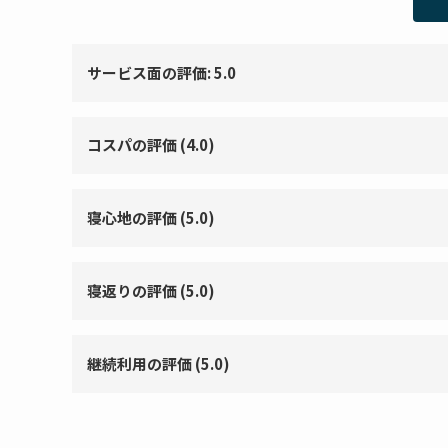
サービス面の評価: 5.0
コスパの評価 (4.0)
寝心地の評価 (5.0)
寝返りの評価 (5.0)
継続利用の評価 (5.0)