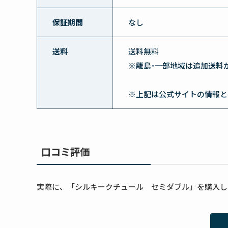
保証期間
なし
送料
送料無料
※離島･一部地域は追加送料
※上記は公式サイトの情報と
口コミ評価
実際に、「シルキークチュール セミダブル」を購入し