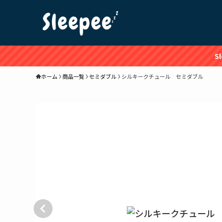
S
ホーム
商品一覧
セミダブル
シルキークチュール セミダブル