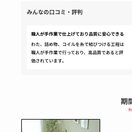
みんなの口コミ・評判
職人が手作業で仕上げており品質に安心できる
わた、詰め物、コイルを糸で結びつける工程は
職人が手作業で行っており、高品質であると評
価されています。
期
R