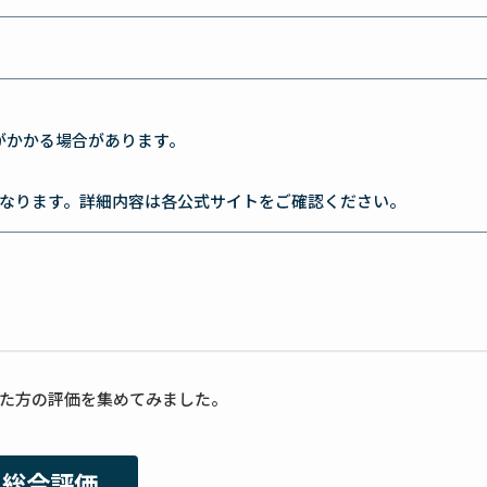
がかかる場合があります。
なります。詳細内容は各公式サイトをご確認ください。
た方の評価を集めてみました。
総合評価