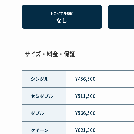
トライアル期間
なし
サイズ・料金・保証
シングル
¥456,500
セミダブル
¥511,500
ダブル
¥566,500
クイーン
¥621,500