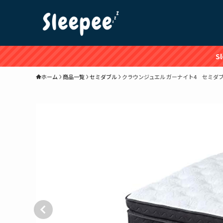
S
ホーム
商品一覧
セミダブル
クラウンジュエル ガーナイト4 セミダ