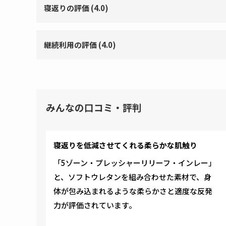
寝返りの評価 (4.0)
継続利用の評価 (4.0)
みんなの口コミ・評判
寝返りを低減させてくれる柔らかな肌触り
「5ゾーン・プレッシャーリリーフ・インレー」
と、ソフトウレタンを組み合わせた素材で、身
体が包み込まれるような柔らかさと適度な反発
力が評価されています。