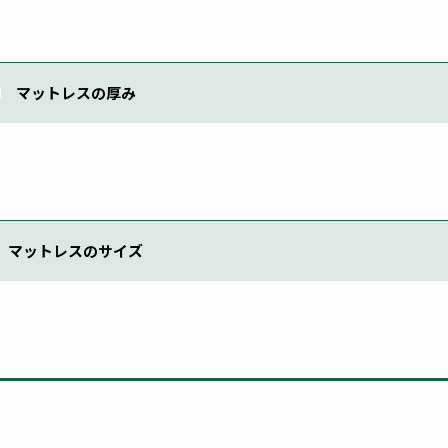
マットレスの厚み
マットレスのサイズ