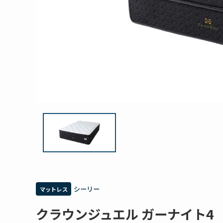
シーリー
マットレス
クラウンジュエル ガーナイト4