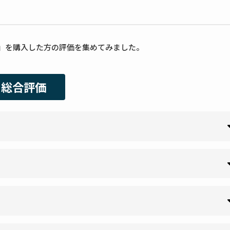
ル」を購入した方の評価を集めてみました。
総合評価
4