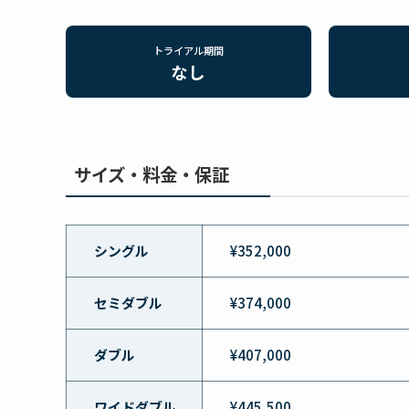
トライアル期間
なし
サイズ・料金・保証
シングル
¥352,000
セミダブル
¥374,000
ダブル
¥407,000
ワイドダブル
¥445,500