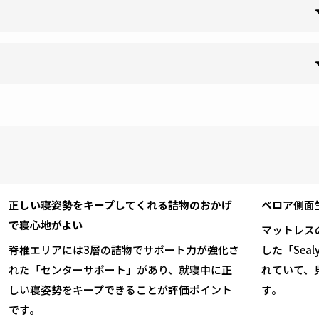
正しい寝姿勢をキープしてくれる詰物のおかげ
ベロア側面
で寝心地がよい
マットレス
脊椎エリアには3層の詰物でサポート力が強化さ
した「Seal
れた「センターサポート」があり、就寝中に正
れていて、
しい寝姿勢をキープできることが評価ポイント
す。
です。