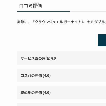
口コミ評価
実際に、「クラウンジュエル ガーナイト4 セミダブ
サービス面の評価: 4.0
コスパの評価 (4.0)
寝心地の評価 (4.0)