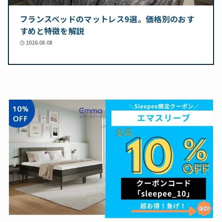
フランスベッドのマットレス9選。価格別のおす
すめと特徴を解説
2026.08.08