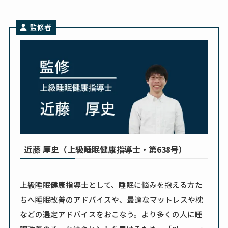
監修者
近藤 厚史（上級睡眠健康指導士・第638号）
上級睡眠健康指導士として、睡眠に悩みを抱える方た
ちへ睡眠改善のアドバイスや、最適なマットレスや枕
などの選定アドバイスをおこなう。より多くの人に睡