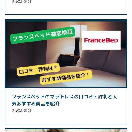
2026.08.08
フランスベッドのマットレスの口コミ・評判と人
気おすすめ商品を紹介
2026.08.08