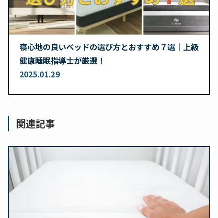
寝心地の良いベッドの選び方とおすすめ７選｜上級
健康睡眠指導士が厳選！
2025.01.29
関連記事