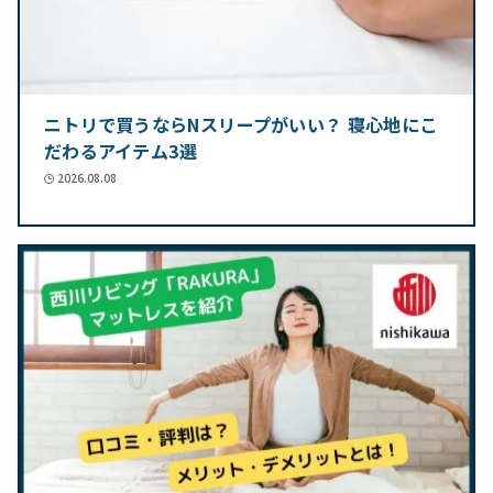
ニトリで買うならNスリープがいい？ 寝心地にこ
だわるアイテム3選
2026.08.08