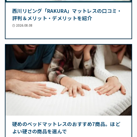
西川リビング「RAKURA」マットレスの口コミ・
評判＆メリット・デメリットを紹介
2026.08.08
硬めのベッドマットレスのおすすめ7商品。ほど
よい硬さの商品を選んで