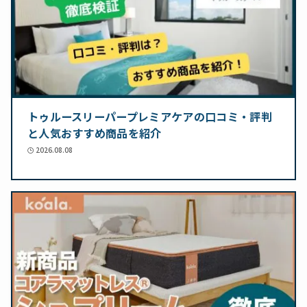
トゥルースリーパープレミアケアの口コミ・評判
と人気おすすめ商品を紹介
2026.08.08