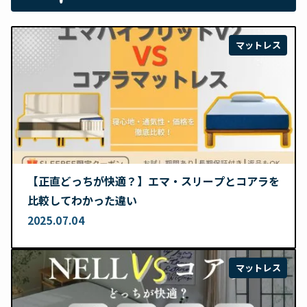
マットレス
【正直どっちが快適？】エマ・スリープとコアラを
比較してわかった違い
2025.07.04
マットレス