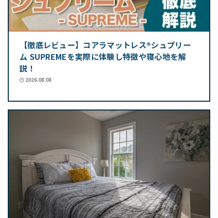
【徹底レビュー】コアラマットレス®シュプリー
ム SUPREMEを実際に体験し特徴や寝心地を解
説！
2026.08.08