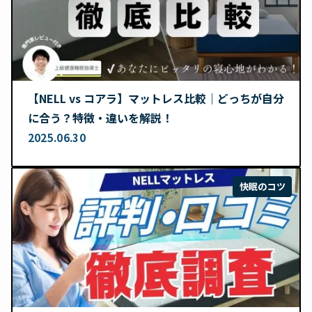
【NELL vs コアラ】マットレス比較｜どっちが自分
に合う？特徴・違いを解説！
2025.06.30
快眠のコツ