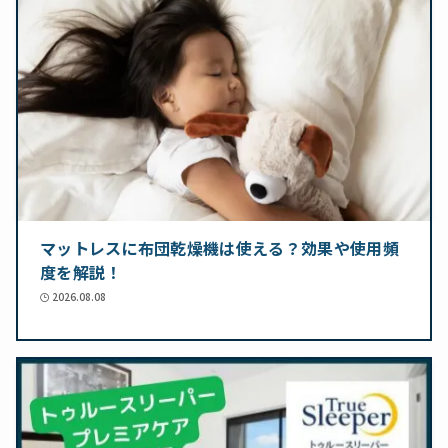
マットレスに布団乾燥機は使える？効果や使用頻
度を解説！
2026.08.08