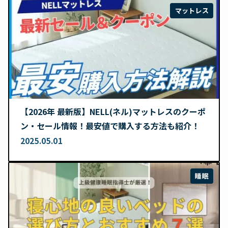
マットレス
【2026年 最新版】NELL(ネル)マットレスのクーポ
ン・セール情報！最安値で購入する方法も紹介！
2025.05.01
睡眠