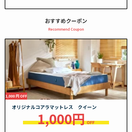
おすすめクーポン
Recommend Coupon
1,000 円 OFF
オリジナルコアラマットレス クイーン
1,000円
OFF