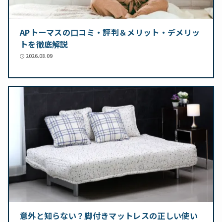
APトーマスの口コミ・評判＆メリット・デメリッ
トを徹底解説
2026.08.09
意外と知らない？脚付きマットレスの正しい使い