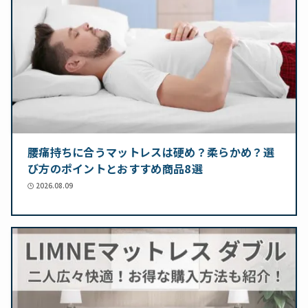
腰痛持ちに合うマットレスは硬め？柔らかめ？選
び方のポイントとおすすめ商品8選
2026.08.09