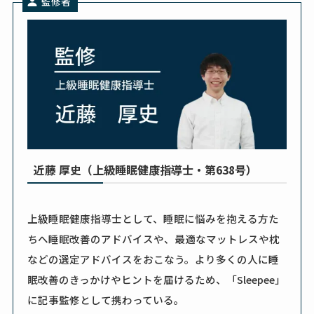
監修者
近藤 厚史（上級睡眠健康指導士・第638号）
上級睡眠健康指導士として、睡眠に悩みを抱える方た
ちへ睡眠改善のアドバイスや、最適なマットレスや枕
などの選定アドバイスをおこなう。より多くの人に睡
眠改善のきっかけやヒントを届けるため、「Sleepee」
に記事監修として携わっている。