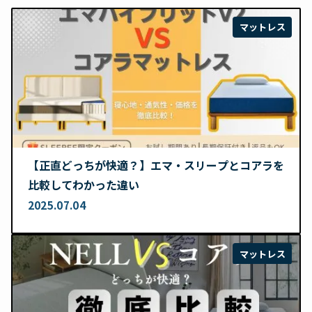
マットレス
【正直どっちが快適？】エマ・スリープとコアラを
比較してわかった違い
2025.07.04
マットレス