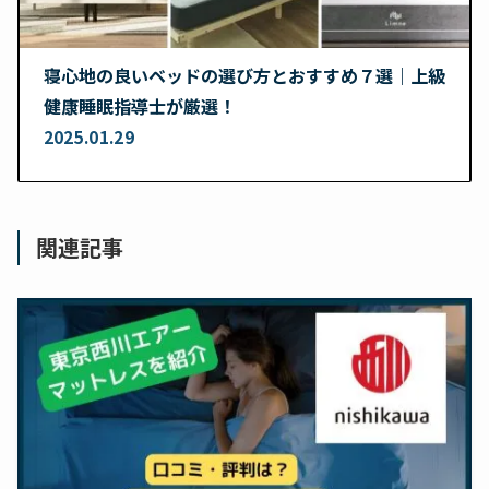
寝心地の良いベッドの選び方とおすすめ７選｜上級
健康睡眠指導士が厳選！
2025.01.29
関連記事