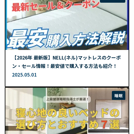
【2026年 最新版】NELL(ネル)マットレスのクーポ
ン・セール情報！最安値で購入する方法も紹介！
2025.05.01
睡眠