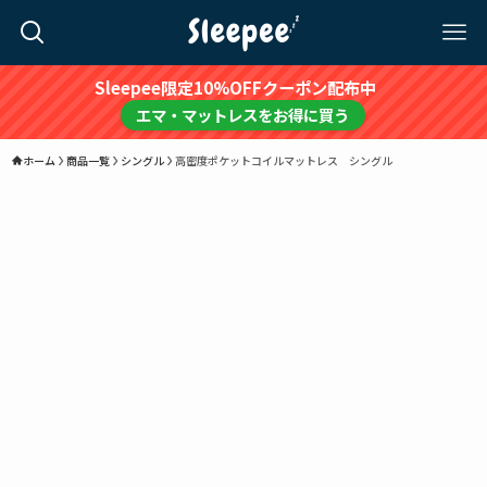
Sleepee限定10%OFFクーポン配布中
エマ・マットレスをお得に買う
ホーム
商品一覧
シングル
高密度ポケットコイルマットレス シングル