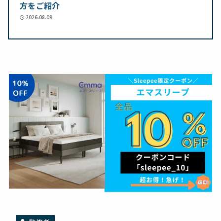
方をご紹介
2026.08.09