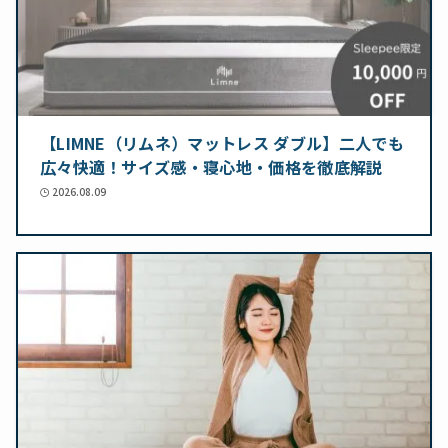
【LIMNE（リムネ）マットレス ダブル】二人でも
広々快適！サイズ感・寝心地・価格を徹底解説
2026.08.09