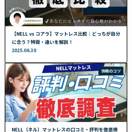
【NELL vs コアラ】マットレス比較｜どっちが自分
に合う？特徴・違いを解説！
2025.06.30
快眠のコツ
NELL（ネル）マットレスの口コミ・評判を徹底検