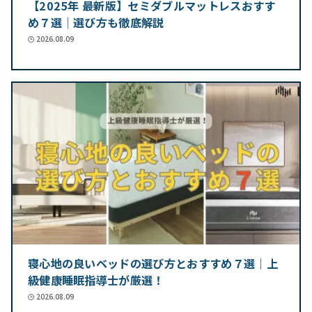
【2025年 最新版】セミダブルマットレスおすす
め７選｜選び方も徹底解説
2026.08.09
寝心地の良いベッドの選び方とおすすめ７選｜上
級健康睡眠指導士が厳選！
2026.08.09