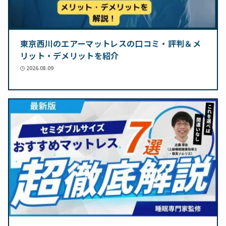
東京西川のエアーマットレスの口コミ・評判＆メ
リット・デメリットを紹介
2026.08.09