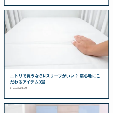
ニトリで買うならNスリープがいい？ 寝心地にこ
だわるアイテム3選
2026.08.09