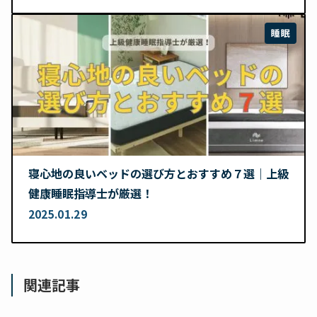
睡眠
寝心地の良いベッドの選び方とおすすめ７選｜上級
健康睡眠指導士が厳選！
2025.01.29
関連記事