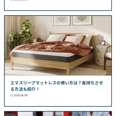
エマスリープマットレスの使い方は？長持ちさせ
る方法も紹介！
2026.08.09