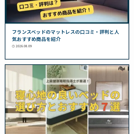
フランスベッドのマットレスの口コミ・評判と人
気おすすめ商品を紹介
2026.08.09