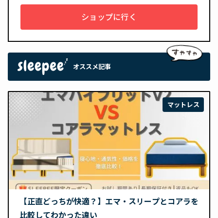
ショップに行く
オススメ記事
マットレス
【正直どっちが快適？】エマ・スリープとコアラを
比較してわかった違い