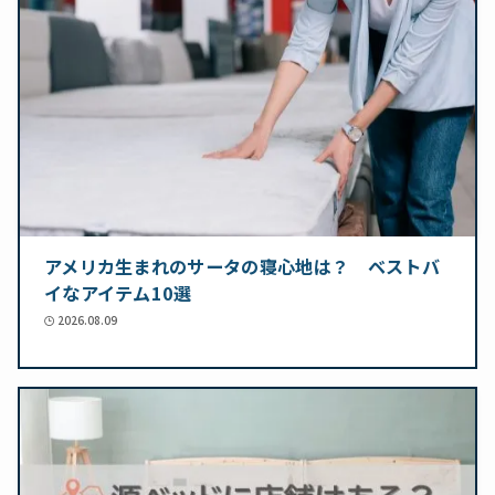
アメリカ生まれのサータの寝心地は？ ベストバ
イなアイテム10選
2026.08.09