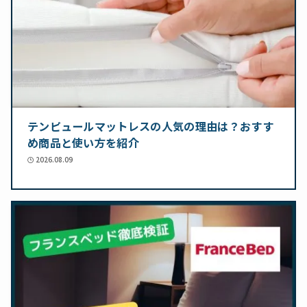
テンピュールマットレスの人気の理由は？おすす
め商品と使い方を紹介
2026.08.09