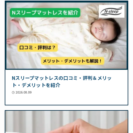
Nスリープマットレスの口コミ・評判＆メリッ
ト・デメリットを紹介
2026.08.09