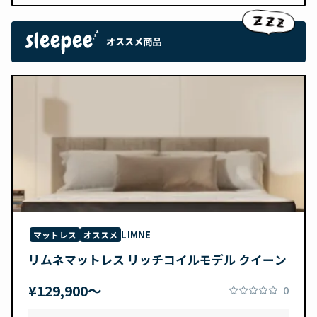
オススメ商品
LIMNE
マットレス
オススメ
リムネマットレス リッチコイルモデル クイーン
¥129,900〜
0