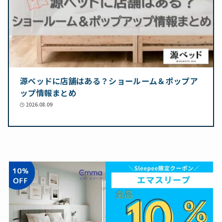
源ベッドに店舗はある？ショールーム＆ポップア
ップ情報まとめ
2026.08.09