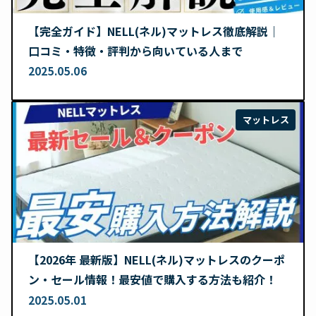
【完全ガイド】NELL(ネル)マットレス徹底解説｜
口コミ・特徴・評判から向いている人まで
2025.05.06
マットレス
【2026年 最新版】NELL(ネル)マットレスのクーポ
ン・セール情報！最安値で購入する方法も紹介！
2025.05.01