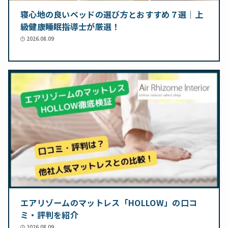
寝心地の良いベッドの選び方とおすすめ７選｜上
級健康睡眠指導士が厳選！
2026.08.09
エアリゾームのマットレス「HOLLOW」の口コ
ミ・評判を紹介
2026.08.09