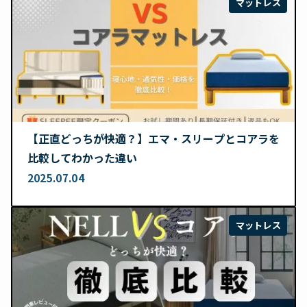
マットレス
【正直どっちが快適？】エマ・スリープとコアラを
比較してわかった違い
2025.07.04
マットレス