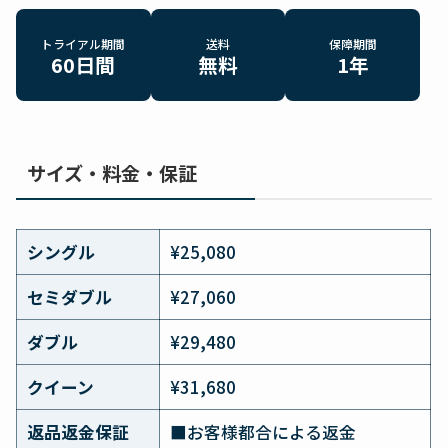
トライアル期間
送料
保障期間
60日間
無料
1年
サイズ・料金・保証
シングル
¥25,080
セミダブル
¥27,060
ダブル
¥29,480
クイーン
¥31,680
返品返金保証
■お客様都合による返金