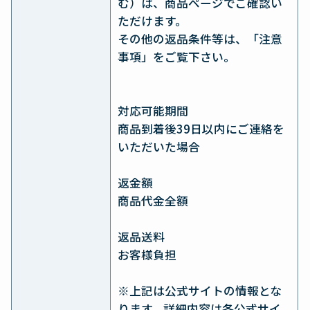
む）は、商品ページでご確認い
ただけます。
その他の返品条件等は、「注意
事項」をご覧下さい。
対応可能期間
商品到着後39日以内にご連絡を
いただいた場合
返金額
商品代金全額
返品送料
お客様負担
※上記は公式サイトの情報とな
ります。詳細内容は各公式サイ