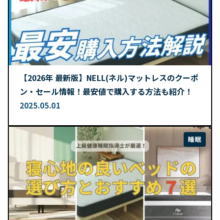
【2026年 最新版】NELL(ネル)マットレスのクーポ
ン・セール情報！最安値で購入する方法も紹介！
2025.05.01
睡眠