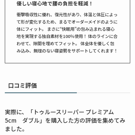
優しい寝心地で腰の負担を軽減！
衝撃吸収性に優れ、復元性があり、体温と体圧によっ
て形が変化するため、まるでオーダーメイドのように
体にフィット。 まさに“快眠用”の包み込まれる寝心
地を実現する独自素材を100％使用！ 体のラインに合
わせて、隙間を埋めてフィット。 体全体を優しく包
み込み、無理のない寝姿勢をサポートしてくれます！
口コミ評価
実際に、「トゥルースリーパー プレミアム
5cm ダブル」を購入した方の評価を集めてみ
ました。