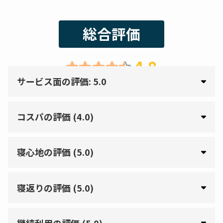
総合評価
4.8
サービス面の評価: 5.0
コスパの評価 (4.0)
寝心地の評価 (5.0)
寝返りの評価 (5.0)
継続利用の評価 (5.0)