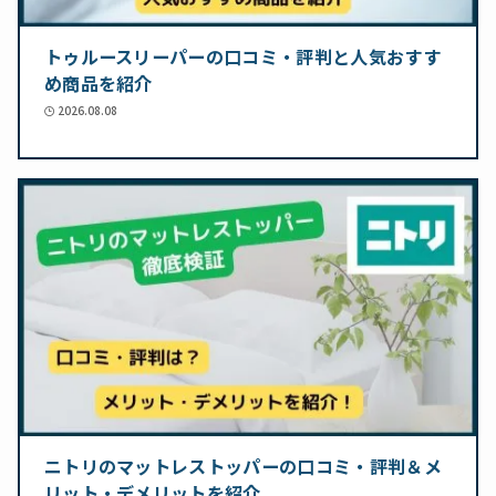
トゥルースリーパーの口コミ・評判と人気おすす
め商品を紹介
2026.08.08
ニトリのマットレストッパーの口コミ・評判＆メ
リット・デメリットを紹介