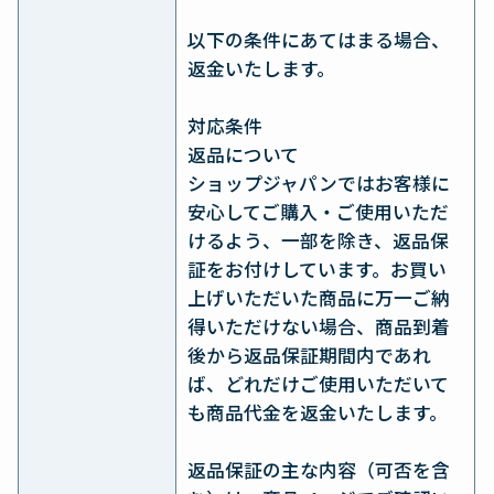
以下の条件にあてはまる場合、
返金いたします。
対応条件
返品について
ショップジャパンではお客様に
安心してご購入・ご使用いただ
けるよう、一部を除き、返品保
証をお付けしています。お買い
上げいただいた商品に万一ご納
得いただけない場合、商品到着
後から返品保証期間内であれ
ば、どれだけご使用いただいて
も商品代金を返金いたします。
返品保証の主な内容（可否を含