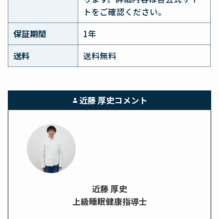
トをご確認ください。
保証期間
1年
送料
送料無料
近藤 厚史コメント
近藤 厚史
上級睡眠健康指導士