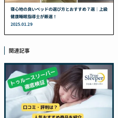
寝心地の良いベッドの選び方とおすすめ７選｜上級
健康睡眠指導士が厳選！
2025.01.29
関連記事