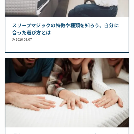
スリープマジックの特徴や種類を知ろう。自分に
合った選び方とは
2026.08.07