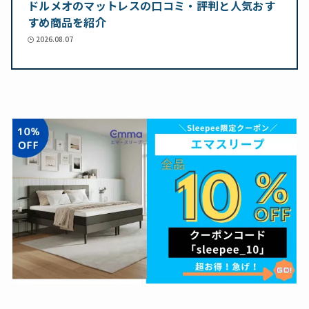
ドルメオのマットレスの口コミ・評判と人気おす
すめ商品を紹介
2026.08.07