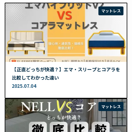
マットレス
【正直どっちが快適？】エマ・スリープとコアラを
比較してわかった違い
2025.07.04
マットレス