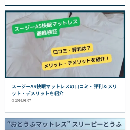
スージーAS快眠マットレスの口コミ・評判＆メリ
ット・デメリットを紹介
2026.08.07