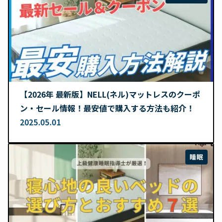
【2026年 最新版】NELL(ネル)マットレスのクーポ
ン・セール情報！最安値で購入する方法も紹介！
2025.05.01
睡眠