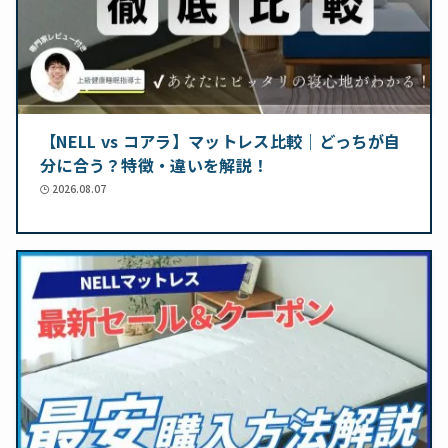
【NELL vs コアラ】マットレス比較｜どっちが自
分に合う？特徴・違いを解説！
2026.08.07