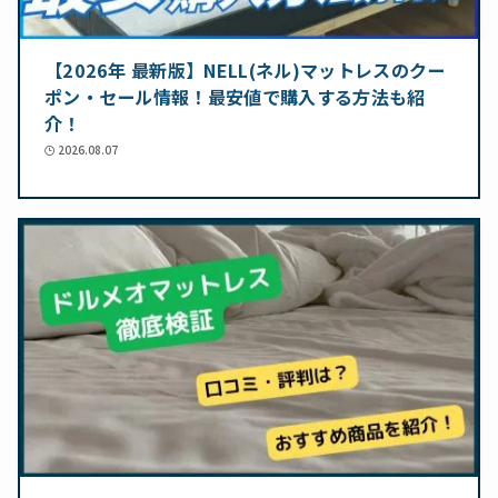
【2026年 最新版】NELL(ネル)マットレスのクー
ポン・セール情報！最安値で購入する方法も紹
介！
2026.08.07