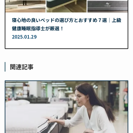
寝心地の良いベッドの選び方とおすすめ７選｜上級
健康睡眠指導士が厳選！
2025.01.29
関連記事