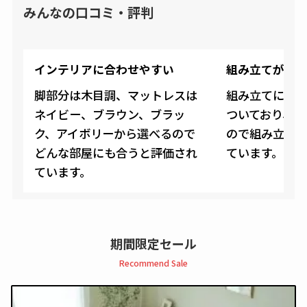
みんなの口コミ・評判
インテリアに合わせやすい
組み立てが簡
脚部分は木目調、マットレスは
組み立てに必
ネイビー、ブラウン、ブラッ
ついており、複
ク、アイボリーから選べるので
ので組み立て
どんな部屋にも合うと評価され
ています。
ています。
期間限定セール
Recommend Sale