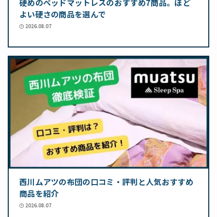
硬めのベッドマットレスのおすすめ7商品。ほど
よい硬さの商品を選んで
2026.08.07
西川ムアツの布団の口コミ・評判と人気おすすめ
商品を紹介
2026.08.07