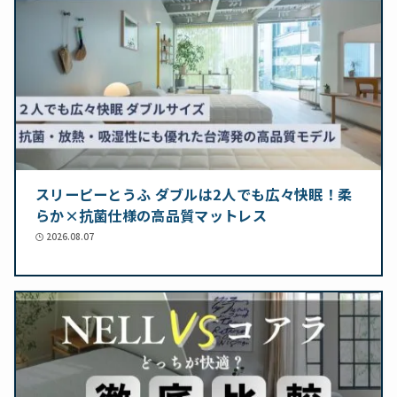
スリーピーとうふ ダブルは2人でも広々快眠！柔
らか×抗菌仕様の高品質マットレス
2026.08.07