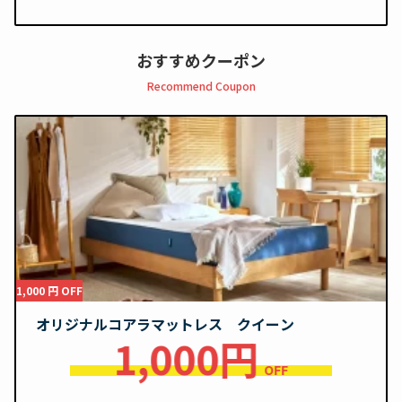
おすすめクーポン
Recommend Coupon
1,000 円 OFF
オリジナルコアラマットレス クイーン
1,000円
OFF