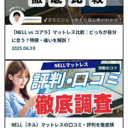
【NELL vs コアラ】マットレス比較｜どっちが自分
に合う？特徴・違いを解説！
2025.06.30
快眠のコツ
NELL（ネル）マットレスの口コミ・評判を徹底検