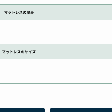
マットレスの厚み
マットレスのサイズ