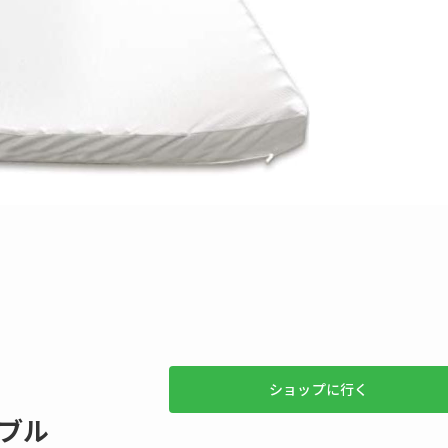
ショップに行く
ダブル