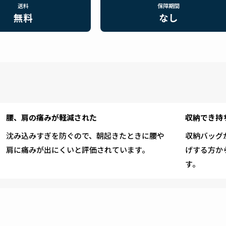
送料
保障期間
無料
なし
腰、肩の痛みが軽減された
収納でき持
沈み込みすぎを防ぐので、朝起きたときに腰や
収納バッグ
肩に痛みが出にくいと評価されています。
げする方か
す。