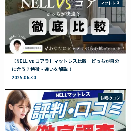
マットレス
【NELL vs コアラ】マットレス比較｜どっちが自分
に合う？特徴・違いを解説！
2025.06.30
快眠のコツ