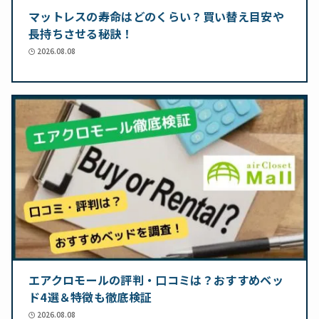
マットレスの寿命はどのくらい？買い替え目安や
長持ちさせる秘訣！
2026.08.08
エアクロモールの評判・口コミは？おすすめベッ
ド4選＆特徴も徹底検証
2026.08.08