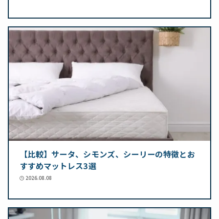
【比較】サータ、シモンズ、シーリーの特徴とお
すすめマットレス3選
2026.08.08