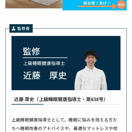
監修者
近藤 厚史（上級睡眠健康指導士・第638号）
上級睡眠健康指導士として、睡眠に悩みを抱える方た
ちへ睡眠改善のアドバイスや、最適なマットレスや枕