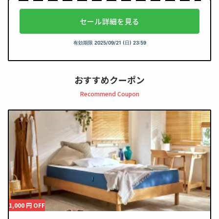
セール詳細を見る
有効期限
2025/09/21 (日) 23:59
おすすめクーポン
Recommend Coupon
1,000 円 OFF