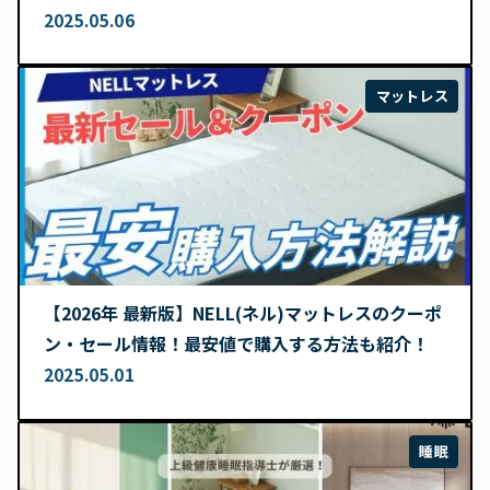
2025.05.06
マットレス
【2026年 最新版】NELL(ネル)マットレスのクーポ
ン・セール情報！最安値で購入する方法も紹介！
2025.05.01
睡眠