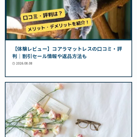
【体験レビュー】コアラマットレスの口コミ・評
判｜割引セール情報や返品方法も
2026.08.08