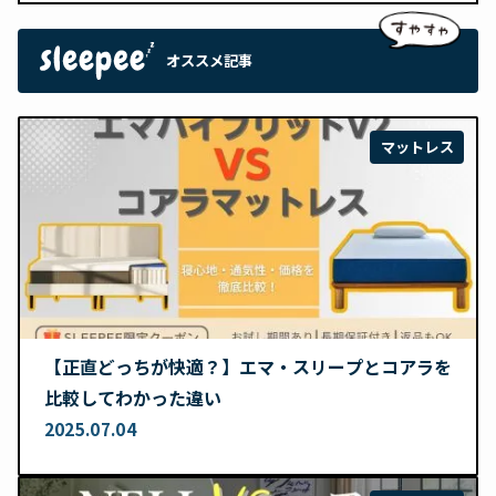
オススメ記事
マットレス
【正直どっちが快適？】エマ・スリープとコアラを
比較してわかった違い
2025.07.04