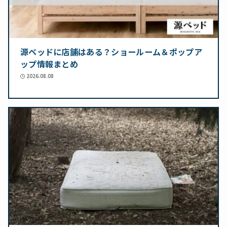
源ベッドに店舗はある？ショールーム＆ポップア
ップ情報まとめ
2026.08.08