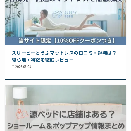
スリーピーとうふマットレスの口コミ・評判は？
寝心地・特徴を徹底レビュー
2026.08.08