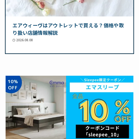
エアウィーヴはアウトレットで買える？価格や取
り扱い店舗情報解説
2026.08.08