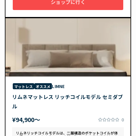
ショップに行く
LIMNE
マットレス
オススメ
リムネマットレス リッチコイルモデル セミダブ
ル
¥94,900〜
0
リムネリッチコイルモデルは、二層構造のポケットコイルが体