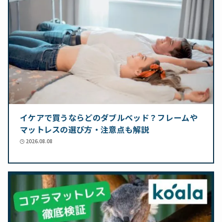
イケアで買うならどのダブルベッド？フレームや
マットレスの選び方・注意点も解説
2026.08.08