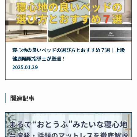
寝心地の良いベッドの選び方とおすすめ７選｜上級
健康睡眠指導士が厳選！
2025.01.29
関連記事