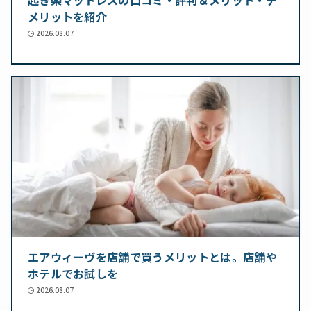
メリットを紹介
2026.08.07
エアウィーヴを店舗で買うメリットとは。店舗や
ホテルでお試しを
2026.08.07