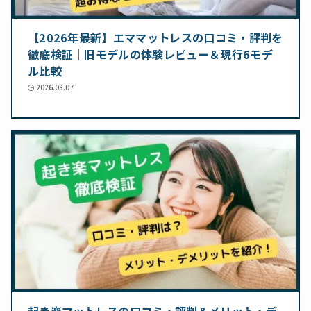
【2026年最新】エママットレスの口コミ・評判を
徹底検証｜旧モデルの体験レビュー＆現行6モデ
ル比較
2026.08.07
起き楽マットレスの口コミ・評判＆メリット・デ