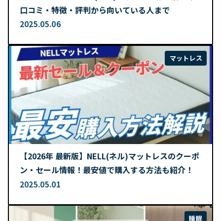
口コミ・特徴・評判から向いている人まで
2025.05.06
マットレス
【2026年 最新版】NELL(ネル)マットレスのクーポ
ン・セール情報！最安値で購入する方法も紹介！
2025.05.01
睡眠