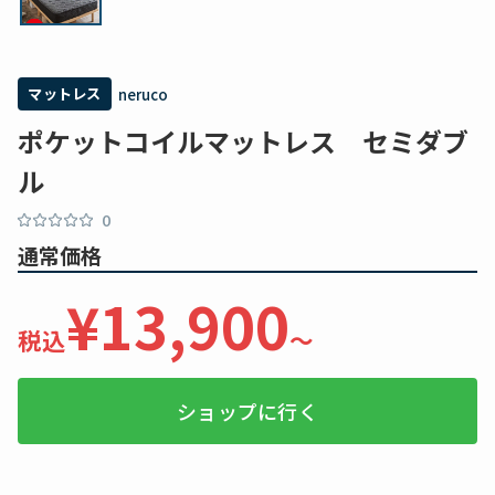
マットレス
neruco
ポケットコイルマットレス セミダブ
ル
0
通常価格
¥13,900
税込
〜
ショップに行く