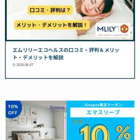
エムリリーエコヘルスの口コミ・評判＆メリッ
ト・デメリットを解説
2026.08.07