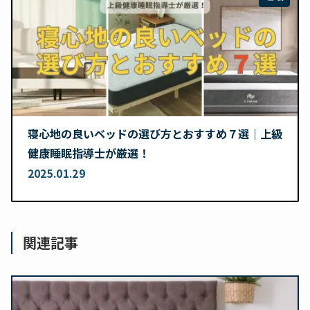
寝心地の良いベッドの選び方とおすすめ７選｜上級
健康睡眠指導士が厳選！
2025.01.29
関連記事