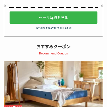
セール詳細を見る
有効期限
2025/09/21 (日) 23:59
おすすめクーポン
Recommend Coupon