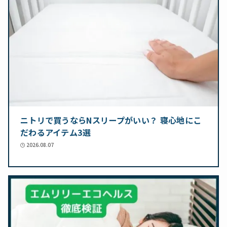
ニトリで買うならNスリープがいい？ 寝心地にこ
だわるアイテム3選
2026.08.07