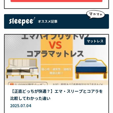
オススメ記事
マットレス
【正直どっちが快適？】エマ・スリープとコアラを
比較してわかった違い
2025.07.04