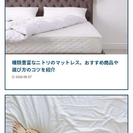
種類豊富なニトリのマットレス。おすすめ商品や
選び方のコツを紹介
2026.08.07