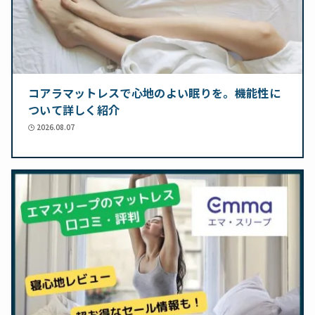
コアラマットレスで心地のよい眠りを。機能性に
ついて詳しく紹介
2026.08.07