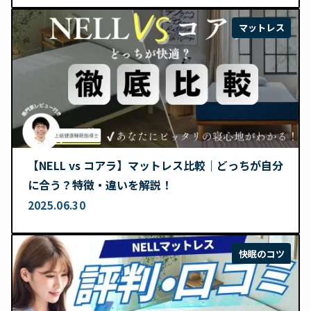
マットレス
【NELL vs コアラ】マットレス比較｜どっちが自分
に合う？特徴・違いを解説！
2025.06.30
快眠のコツ