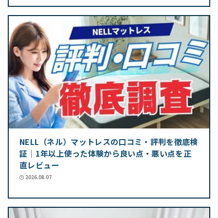
NELL（ネル）マットレスの口コミ・評判を徹底検
証｜1年以上使った体験から良い点・悪い点を正
直レビュー
2026.08.07