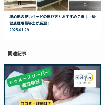
寝心地の良いベッドの選び方とおすすめ７選｜上級
健康睡眠指導士が厳選！
2025.01.29
関連記事