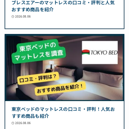
ブレスエアーのマットレスの口コミ・評判と人気
おすすめ商品を紹介
2026.08.06
東京ベッドのマットレスの口コミ・評判！人気お
すすめ商品も紹介
2026.08.06