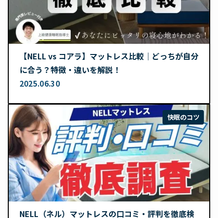
【NELL vs コアラ】マットレス比較｜どっちが自分
に合う？特徴・違いを解説！
2025.06.30
快眠のコツ
NELL（ネル）マットレスの口コミ・評判を徹底検