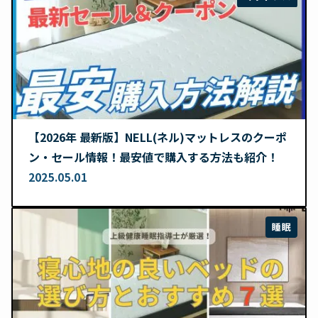
【2026年 最新版】NELL(ネル)マットレスのクーポ
ン・セール情報！最安値で購入する方法も紹介！
2025.05.01
睡眠