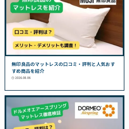
無印良品のマットレスの口コミ・評判と人気おす
すめ商品を紹介
2026.08.06