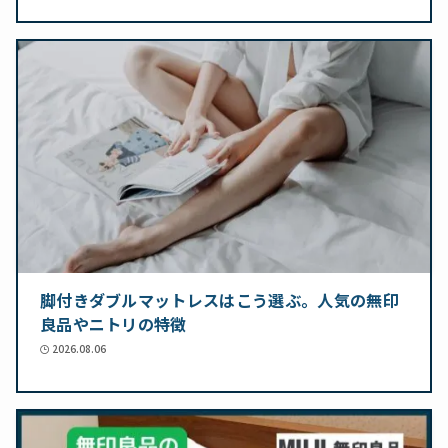
脚付きダブルマットレスはこう選ぶ。人気の無印
良品やニトリの特徴
2026.08.06