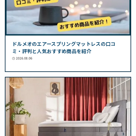
ドルメオのエアースプリングマットレスの口コ
ミ・評判と人気おすすめ商品を紹介
2026.08.06