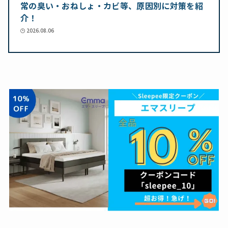
常の臭い・おねしょ・カビ等、原因別に対策を紹
介！
2026.08.06