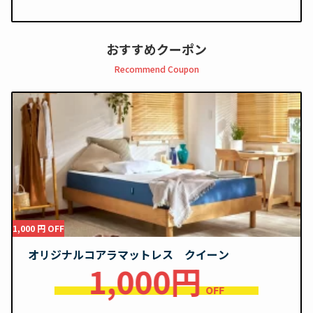
おすすめクーポン
Recommend Coupon
1,000 円 OFF
オリジナルコアラマットレス クイーン
1,000円
OFF