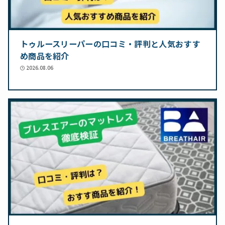
トゥルースリーパーの口コミ・評判と人気おすす
め商品を紹介
2026.08.06