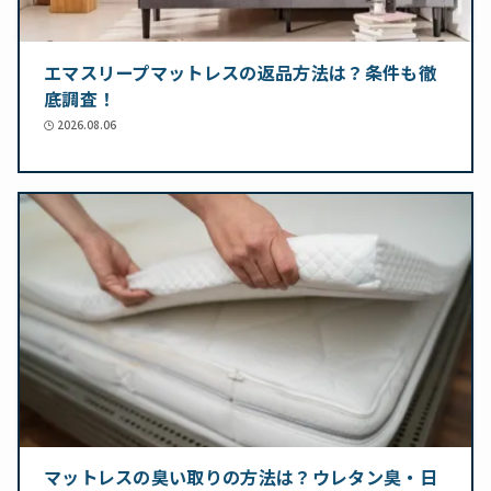
エマスリープマットレスの返品方法は？条件も徹
底調査！
2026.08.06
マットレスの臭い取りの方法は？ウレタン臭・日