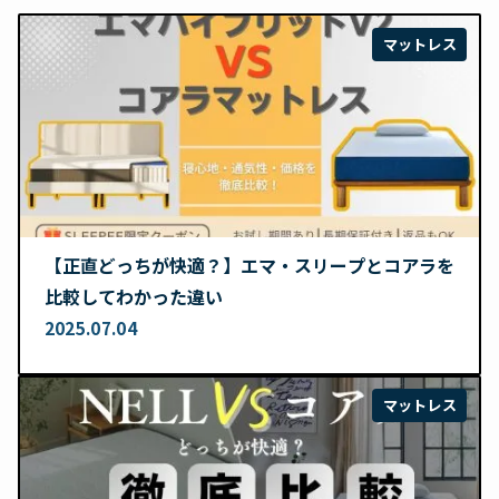
マットレス
【正直どっちが快適？】エマ・スリープとコアラを
比較してわかった違い
2025.07.04
マットレス