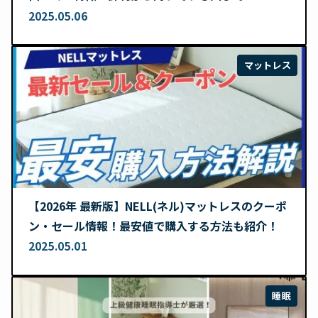
2025.05.06
マットレス
【2026年 最新版】NELL(ネル)マットレスのクーポ
ン・セール情報！最安値で購入する方法も紹介！
2025.05.01
睡眠