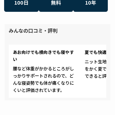
100日
無料
10年
みんなの口コミ・評判
あお向けでも横向きでも寝やす
夏でも快適
い
ニット生地の
腰など体重がかかるところがし
をかく夏でも
っかりサポートされるので、ど
できると評価さ
んな寝姿勢でも体が痛くなりに
くいと評価されています。