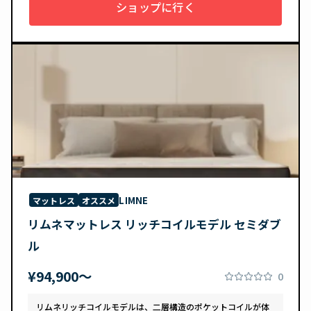
ショップに行く
LIMNE
マットレス
オススメ
リムネマットレス リッチコイルモデル セミダブ
ル
¥94,900〜
0
リムネリッチコイルモデルは、二層構造のポケットコイルが体