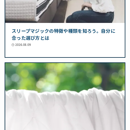
スリープマジックの特徴や種類を知ろう。自分に
合った選び方とは
2026.08.09