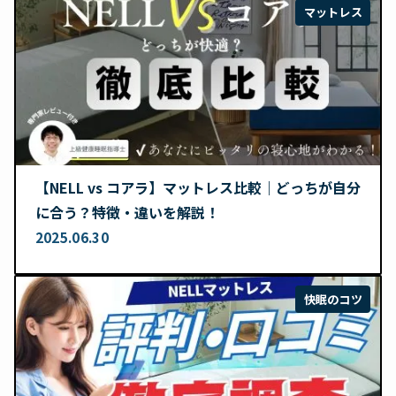
マットレス
【NELL vs コアラ】マットレス比較｜どっちが自分
に合う？特徴・違いを解説！
2025.06.30
快眠のコツ