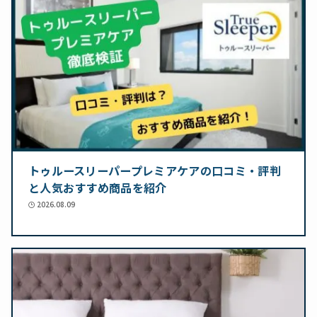
トゥルースリーパープレミアケアの口コミ・評判
と人気おすすめ商品を紹介
2026.08.09