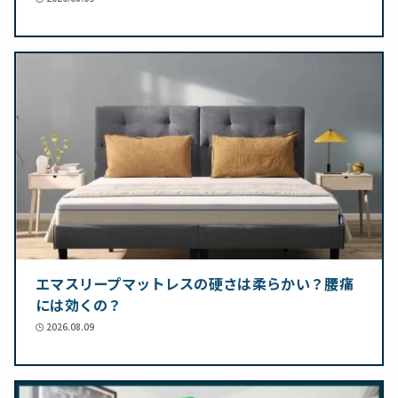
エマスリープマットレスの硬さは柔らかい？腰痛
には効くの？
2026.08.09