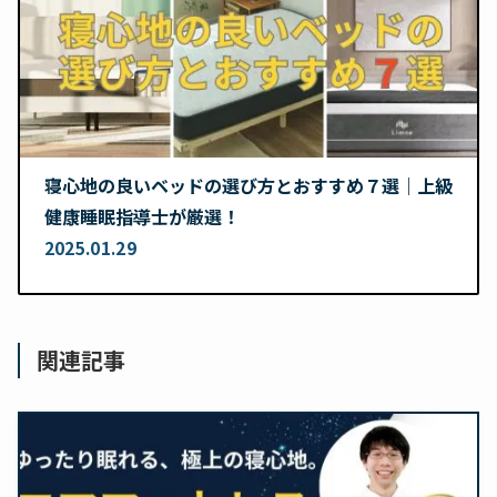
寝心地の良いベッドの選び方とおすすめ７選｜上級
健康睡眠指導士が厳選！
2025.01.29
関連記事