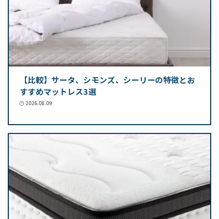
【比較】サータ、シモンズ、シーリーの特徴とお
すすめマットレス3選
2026.08.09