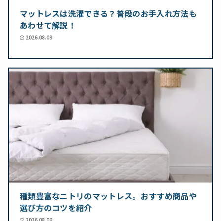
マットレスは洗濯できる？普段のお手入れ方法も
あわせて解説！
2026.08.09
種類豊富なニトリのマットレス。おすすめ商品や
選び方のコツを紹介
2026.08.09