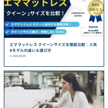
エママットレス クイーンサイズを徹底比較｜人気
6モデルの違い＆選び方
2026.08.09