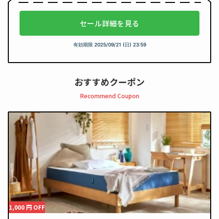
セール詳細を見る
有効期限
2025/09/21 (日) 23:59
おすすめクーポン
Recommend Coupon
1,000 円 OFF