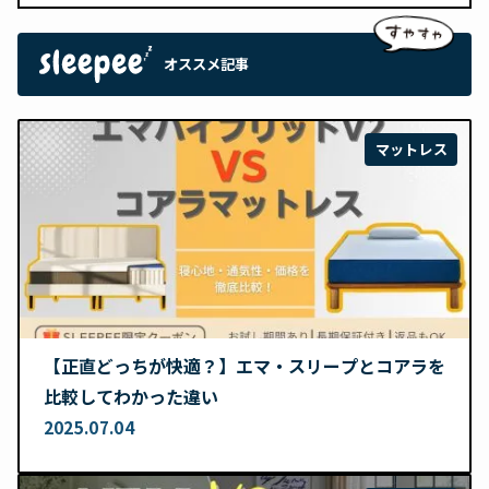
オススメ記事
マットレス
【正直どっちが快適？】エマ・スリープとコアラを
比較してわかった違い
2025.07.04