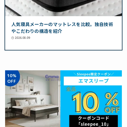
人気寝具メーカーのマットレスを比較。独自技術
やこだわりの構造を紹介
2026.08.09