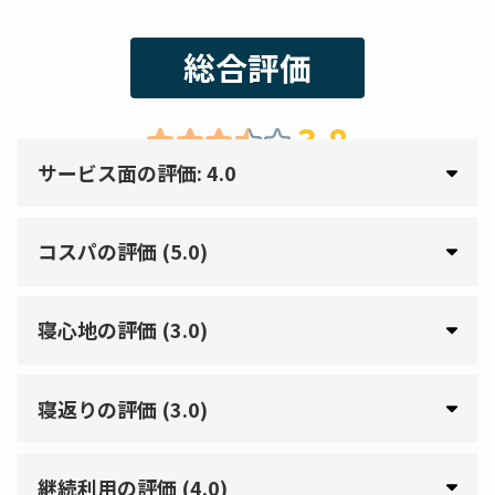
総合評価
3.8
サービス面の評価: 4.0
コスパの評価 (5.0)
寝心地の評価 (3.0)
寝返りの評価 (3.0)
継続利用の評価 (4.0)