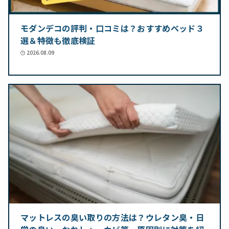
モダンデコの評判・口コミは？おすすめベッド３
選＆特徴も徹底検証
2026.08.09
マットレスの臭い取りの方法は？ウレタン臭・日