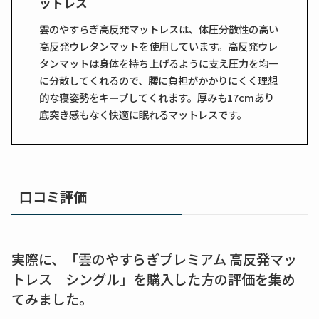
ットレス
雲のやすらぎ高反発マットレスは、体圧分散性の高い
高反発ウレタンマットを使用しています。高反発ウレ
タンマットは身体を持ち上げるように支え圧力を均一
に分散してくれるので、腰に負担がかかりにくく理想
的な寝姿勢をキープしてくれます。厚みも17cmあり
底突き感もなく快適に眠れるマットレスです。
口コミ評価
実際に、「雲のやすらぎプレミアム 高反発マッ
トレス シングル」を購入した方の評価を集め
てみました。