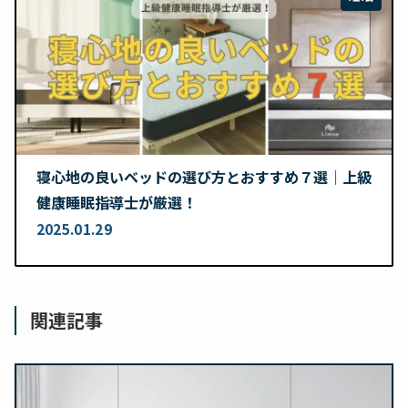
寝心地の良いベッドの選び方とおすすめ７選｜上級
健康睡眠指導士が厳選！
2025.01.29
関連記事