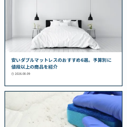
安いダブルマットレスのおすすめ6選。予算別に
値段以上の商品を紹介
2026.08.09