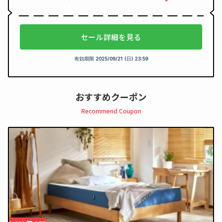
セール詳細を見る
有効期限
2025/09/21 (日) 23:59
おすすめクーポン
Recommend Coupon