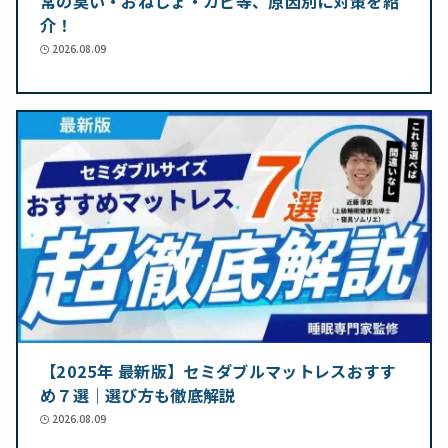
常の臭い・おねしょ・カビ等、原因別に対策を紹
介！
2026.08.09
【2025年 最新版】セミダブルマットレスおすす
め７選｜選び方も徹底解説
2026.08.09