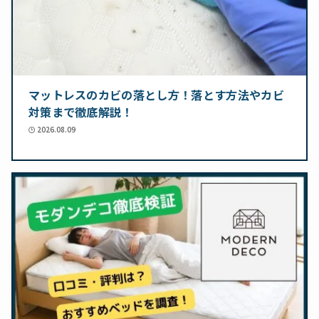
マットレスのカビの落とし方！落とす方法やカビ
対策まで徹底解説！
2026.08.09