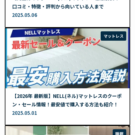
口コミ・特徴・評判から向いている人まで
2025.05.06
マットレス
【2026年 最新版】NELL(ネル)マットレスのクーポ
ン・セール情報！最安値で購入する方法も紹介！
2025.05.01
睡眠