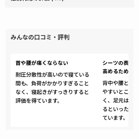
みんなの口コミ・評判
首や腰が痛くならない
シーツの表面
高めるための
耐圧分散性が高いので寝ている
背中や腰とい
間も、負荷がかかりすぎること
やすいところ
なく、寝起きがすっきりすると
く、足元は大
評価を得ています。
るといったこ
ています。