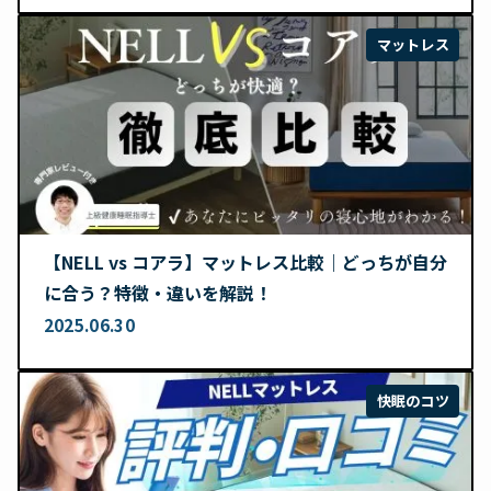
マットレス
【NELL vs コアラ】マットレス比較｜どっちが自分
に合う？特徴・違いを解説！
2025.06.30
快眠のコツ