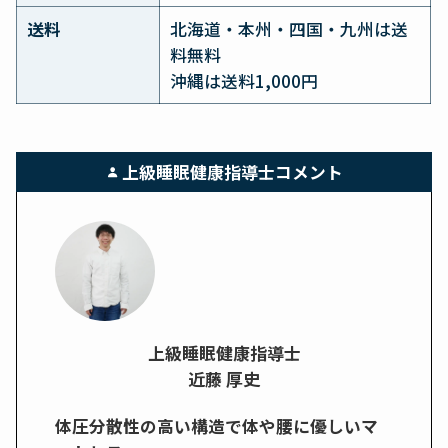
送料
北海道・本州・四国・九州は送
料無料
沖縄は送料1,000円
上級睡眠健康指導士コメント
上級睡眠健康指導士
近藤 厚史
体圧分散性の高い構造で体や腰に優しいマ