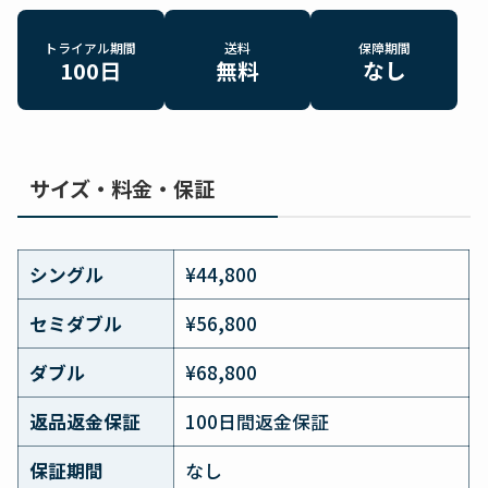
トライアル期間
送料
保障期間
100日
無料
なし
サイズ・料金・保証
シングル
¥44,800
セミダブル
¥56,800
ダブル
¥68,800
返品返金保証
100日間返金保証
保証期間
なし